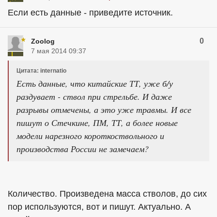
Если есть данные - приведите источник.
0
Zoolog
7 мая 2014 09:37
Цитата: internatio
Есть данные, что китайские ТТ, уже б/у
раздувает - ствол при стрельбе. И даже
разрывы отмечены, а это уже травмы. И все
пишут о Стечкине, ПМ, ТТ, а более новые
модели нарезного короткоствольного и
производства России не замечаем?
Количество. Произведена масса стволов, до сих
пор используются, вот и пишут. Актуально. А