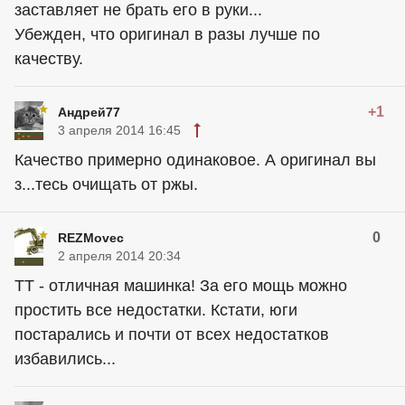
заставляет не брать его в руки...
Убежден, что оригинал в разы лучше по
качеству.
+1
Андрей77
3 апреля 2014 16:45
Качество примерно одинаковое. А оригинал вы
з...тесь очищать от ржы.
0
REZMovec
2 апреля 2014 20:34
ТТ - отличная машинка! За его мощь можно
простить все недостатки. Кстати, юги
постарались и почти от всех недостатков
избавились...