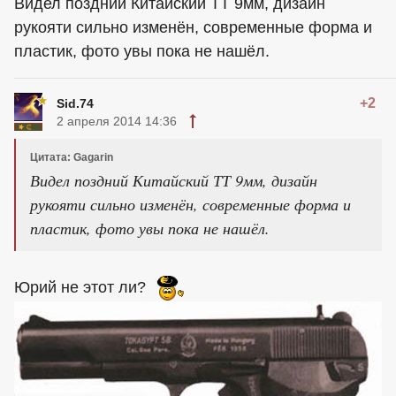
Видел поздний Китайский ТТ 9мм, дизайн
рукояти сильно изменён, современные форма и
пластик, фото увы пока не нашёл.
+2
Sid.74
2 апреля 2014 14:36
Цитата: Gagarin
Видел поздний Китайский ТТ 9мм, дизайн
рукояти сильно изменён, современные форма и
пластик, фото увы пока не нашёл.
Юрий не этот ли?