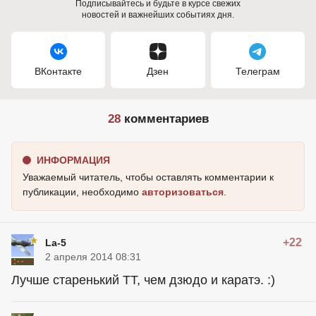
Подписывайтесь и будьте в курсе свежих
новостей и важнейших событиях дня.
ВКонтакте
Дзен
Телеграм
28
комментариев
ИНФОРМАЦИЯ
Уважаемый читатель, чтобы оставлять комментарии к
публикации, необходимо
авторизоваться
.
+22
La-5
2 апреля 2014 08:31
Лучше старенький ТТ, чем дзюдо и каратэ. :)