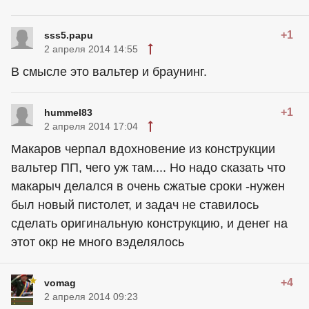
+1
sss5.papu
2 апреля 2014 14:55
В смысле это вальтер и браунинг.
+1
hummel83
2 апреля 2014 17:04
Макаров черпал вдохновение из конструкции
вальтер ПП, чего уж там.... Но надо сказать что
макарыч делался в очень сжатые сроки -нужен
был новый пистолет, и задач не ставилось
сделать оригинальную конструкцию, и денег на
этот окр не много вэделялось
+4
vomag
2 апреля 2014 09:23