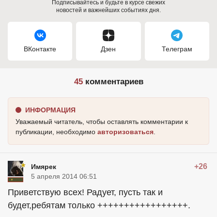
Подписывайтесь и будьте в курсе свежих
новостей и важнейших событиях дня.
ВКонтакте
Дзен
Телеграм
45
комментариев
ИНФОРМАЦИЯ
Уважаемый читатель, чтобы оставлять комментарии к
публикации, необходимо
авторизоваться
.
+26
Имярек
5 апреля 2014 06:51
Приветствую всех! Радует, пусть так и
будет,ребятам только +++++++++++++++++.