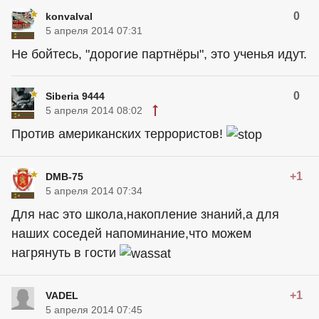
0
konvalval
5 апреля 2014 07:31
Не бойтесь, "дорогие партнёры", это ученья идут.
0
Siberia 9444
5 апреля 2014 08:02
Против американских террористов!
+1
DMB-75
5 апреля 2014 07:34
Для нас это школа,накопление знаний,а для
наших соседей напоминание,что можем
нагрянуть в гости
+1
VADEL
5 апреля 2014 07:45