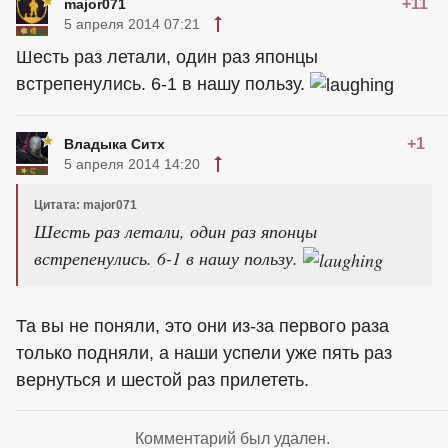
+11
major071
5 апреля 2014 07:21
Шесть раз летали, один раз японцы
встрепенулись. 6-1 в нашу пользу.
+1
Владыка Ситх
5 апреля 2014 14:20
Цитата: major071
Шесть раз летали, один раз японцы
встрепенулись. 6-1 в нашу пользу.
Та вы не поняли, это они из-за первого раза
только подняли, а наши успели уже пять раз
вернуться и шестой раз прилететь.
Комментарий был удален.