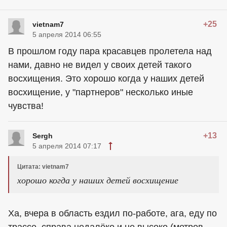
+25
vietnam7
5 апреля 2014 06:55
В прошлом году пара красавцев пролетела над
нами, давно не видел у своих детей такого
восхищения. Это хорошо когда у наших детей
восхищение, у "партнеров" несколько иные
чувства!
+13
Sergh
5 апреля 2014 07:17
Цитата: vietnam7
хорошо когда у наших детей восхищение
Ха, вчера в область ездил по-работе, ага, еду по