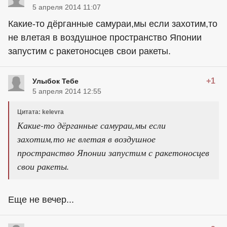
5 апреля 2014 11:07
Какие-то дёрганные самураи,мы если захотим,то
не влетая в воздушное пространство Японии
запустим с ракетоносцев свои ракеты.
+1
Улыбок Тебе
5 апреля 2014 12:55
Цитата: kelevra
Какие-то дёрганные самураи,мы если
захотим,то не влетая в воздушное
пространство Японии запустим с ракетоносцев
свои ракеты.
Еще не вечер...