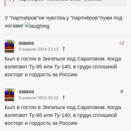
У "партнёров"не чувства,у "партнёров"лужи под
ногами!
+2
SS68SS
5 апреля 2014 23:12
Был в гостях в Энгельсе под Саратовом. Когда
взлетают Ту-95 или Ту-140, в груди сплошной
восторг и гордость за Россию
0
SS68SS
5 апреля 2014 23:12
Был в гостях в Энгельсе под Саратовом. Когда
взлетают Ту-95 или Ту-140, в груди сплошной
восторг и гордость за Россию