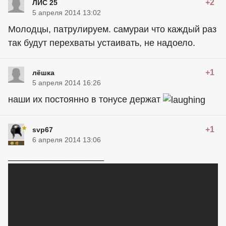
+2
ЛИС 25
5 апреля 2014 13:02
Молодцы, патрулируем. самураи что каждый раз
так будут перехваты устаивать, не надоело.
+1
лёшка
5 апреля 2014 16:26
наши их постоянно в тонусе держат
+1
svp67
6 апреля 2014 13:06
___________________