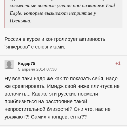
совместные военные учения под названием Foal
Eagle, которые вызывают неприятие у
Пхеньяна.
Россия в курсе и контролирует активность
"янкерсов" с союзниками.
+1
Кодар75
5 апреля 2014 07:30
Ну все-таки надо же как-то показать себя, надо
же среагировать. Имидж свой ниже плинтуса не
волочить... Как же эти русские посмели
приблизиться на расстояние такой
непростительной близости!? Они что, нас не
уважают?! Самих японцев, ёпта??