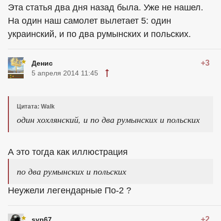
Эта статья два дня назад была. Уже не нашел.
На один наш самолет вылетает 5: один
украинский, и по два румынских и польских.
+3
Денис
5 апреля 2014 11:45
Цитата: Walk
один хохлянский, и по два румынских и польских
А это тогда как иллюстрация
по два румынских и польских
Неужели легендарные По-2 ?
+2
svp67