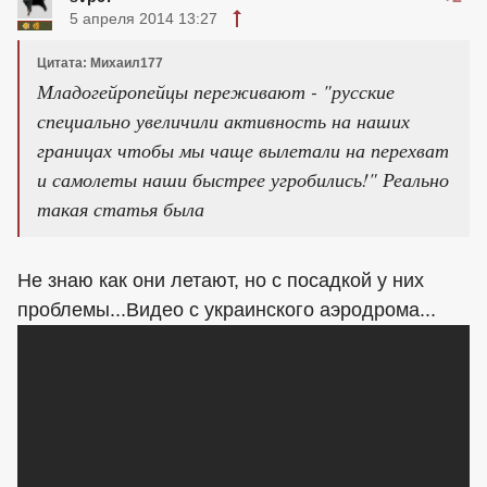
5 апреля 2014 13:27
Цитата: Михаил177
Младогейропейцы переживают - "русские
специально увеличили активность на наших
границах чтобы мы чаще вылетали на перехват
и самолеты наши быстрее угробились!" Реально
такая статья была
Не знаю как они летают, но с посадкой у них
проблемы...Видео с украинского аэродрома...