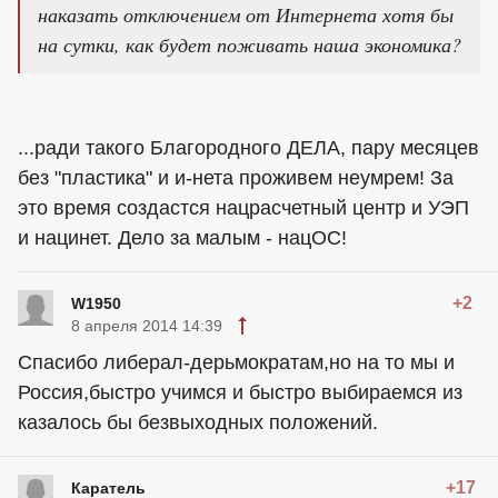
наказать отключением от Интернета хотя бы
на сутки, как будет поживать наша экономика?
...ради такого Благородного ДЕЛА, пару месяцев
без "пластика" и и-нета проживем неумрем! За
это время создастся нацрасчетный центр и УЭП
и нацинет. Дело за малым - нацОС!
+2
W1950
8 апреля 2014 14:39
Спасибо либерал-дерьмократам,но на то мы и
Россия,быстро учимся и быстро выбираемся из
казалось бы безвыходных положений.
+17
Каратель