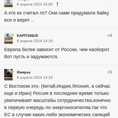
8 апреля 2014 16:00
А кто их считал-то? Они сами придумали байку
все и верят ..
+4
KAPITANUS
8 апреля 2014 14:18
Европа более зависит от России, чем наоборот.
Вот пусть и задумаются.
+5
Имярек
8 апреля 2014 14:19
С Востоком это- (Китай,Индия,Япония, а сейчас
еще и Иран) Россия в последнее время только
увеличивает масштабы сотрудничества,конечно
в первую очередь по энергоносителям,так что
ЕС в случае каких-либо экономических санкций