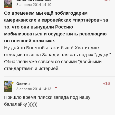
8 апреля 2014 14:10
Cо временем мы ещё поблагодарим
американских и европейских «партнёров» за
то, что они вынудили Россию
мобилизоваться и осуществить революцию
во внешней политике.
Ну дай то Бог чтобы так и было! Хватит уже
оглядываться на Запад и плясать под их "дудку "
Обнаглели уже совсем со своими "двойными
стандартами" и истерией.
+16
Осетин.
8 апреля 2014 14:13
Пришло время пляски запада под нашу
балалайку ))))))