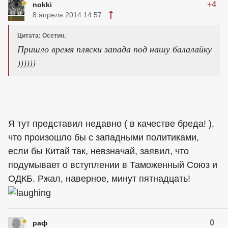
+4
nokki
8 апреля 2014 14:57
Цитата: Осетин.
Пришло время пляски запада под нашу балалайку
))))))
Я тут представил недавно ( в качестве бреда! ),
что произошло бы с западными политиками,
если бы Китай так, невзначай, заявил, что
подумывает о вступлении в Таможенный Союз и
ОДКБ. Ржал, наверное, минут пятнадцать!
0
раф