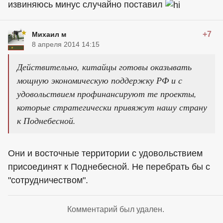
извиняюсь минус случайно поставил
+7
Михаил м
8 апреля 2014 14:15
Действительно, китайцы готовы оказывать
мощную экономическую поддержку РФ и с
удовольствием профинансируют те проекты,
которые стратегически привяжут нашу страну
к Поднебесной.
Они и восточные территории с удовольствием
присоединят к Поднебесной. Не перебрать бы с
"сотрудничеством".
Комментарий был удален.