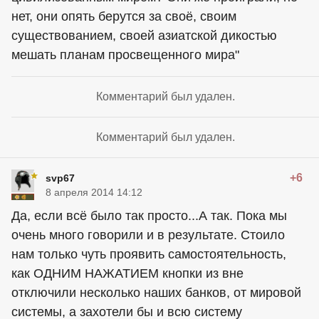
нет, они опять берутся за своё, своим
существованием, своей азиатской дикостью
мешать планам просвещенного мира"
Комментарий был удален.
Комментарий был удален.
+6
svp67
8 апреля 2014 14:12
Да, если всё было так просто...А так. Пока мы
очень много говорили и в результате. Стоило
нам только чуть проявить самостоятельность,
как ОДНИМ НАЖАТИЕМ кнопки из вне
отключили несколько наших банков, от мировой
системы, а захотели бы и всю систему