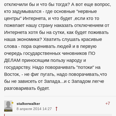
отключили бы и что бы тогда? А вот еще вопрос,
кто задумывался - где основные "нервные
центры" Интернета, и что будет ,если кто то
пожелает нашу страну наказать отключением от
Интернета хотя бы на сутки, как будет поживать
наша экономика? Хватить слушать красивые
слова - пора оценивать людей и в первую
очередь государственных чиновников ПО
ДЕЛАМ приносящим пользу народу и
государству. Надо поворачивать "потоки" на
Восток, - не фиг пугать, надо поворачивать,что
бы не зависеть от Запада...и с Западом легче
разговаривать будет.
+7
stalkerwalker
8 апреля 2014 14:27