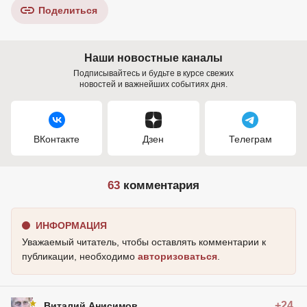
Поделиться
Наши новостные каналы
Подписывайтесь и будьте в курсе свежих
новостей и важнейших событиях дня.
ВКонтакте
Дзен
Телеграм
63
комментария
ИНФОРМАЦИЯ
Уважаемый читатель, чтобы оставлять комментарии к
публикации, необходимо
авторизоваться
.
+24
Виталий Анисимов