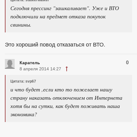
Сегодня прессинг "зашкаливает". Уже и ВТО
подключили на предмет отказа покупок
свинины.
Это хороший повод отказаться от ВТО.
0
Каратель
8 апреля 2014 14:27
Цитата: svp67
и что будет ,если кто то пожелает нашу
страну наказать отключением от Интернета
хотя бы на сутки, как будет поживать наша
экономика?