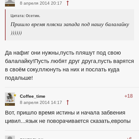
8 апреля 2014 20:17
Цитата: Осетин.
Пришло время пляски запада под нашу балалайку
))))))
Да нафиг они нужны,пусть пляшут под свою
балалайку!Пусть любят друг друга,пусть варятся
в своём соку,плюнуть на них и послать куда
подальше!
+18
Coffee_time
8 апреля 2014 14:17
Вот, пришло время истины и начала забвения
цивил...язык не поворачивается сказать,европы