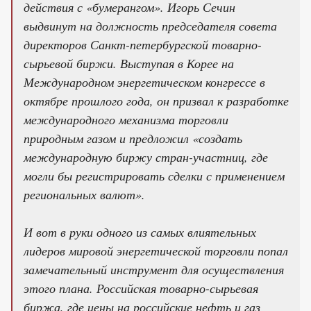
действия с «бумерангом». Игорь Сечин
выдвинут на должность председателя совета
директоров Санкт-петербургской товарно-
сырьевой биржи. Выступая в Корее на
Международном энергетическом конгрессе в
октябре прошлого года, он призвал к разработке
международного механизма торговли
природным газом и предложил «создать
международную биржу стран-участниц, где
могли бы регистрировать сделки с применением
региональных валют».
И вот в руки одного из самых влиятельных
лидеров мировой энергетической торговли попал
замечательный инструмент для осуществления
этого плана. Российская товарно-сырьевая
биржа, где цены на российские нефть и газ