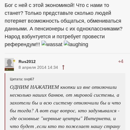
Бог с ней с этой экономикой! Что с нами то
станет? Только представьте сколько людей
потеряет возможность общаться, обмениваться
данными. А пенсионеры с их одноклассниками?
Народ взбунтуется и потребует провести
референдум!!!
+4
Rus2012
8 апреля 2014 14:34
Цитата: svp67
ОДНИМ НАЖАТИЕМ кнопки из вне отключили
несколько наших банков, от мировой системы, а
захотели бы и всю систему отключили бы и что
бы тогда? А вот еще вопрос, кто задумывался -
где основные "нервные центры" Интернета, и
что будет ,если кто то пожелает нашу страну