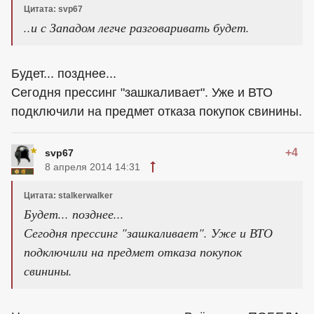
Цитата: svp67
..и с Западом легче разговаривать будет.
Будет... позднее...
Сегодня прессинг "зашкаливает". Уже и ВТО
подключили на предмет отказа покупок свинины.
+4
svp67
8 апреля 2014 14:31
Цитата: stalkerwalker
Будет... позднее...
Сегодня прессинг "зашкаливает". Уже и ВТО
подключили на предмет отказа покупок
свинины.