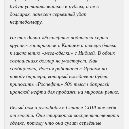
будут устанавливаться в рублях, а не в
долларах, нанесёт серьёзный удар
нефтедоллару.
Не так давно «Роснефть» подписала серию
крупных контрактов с Китаем и теперь близка
к заключению «мега-сделки» с Индией. В обоих
соглашениях доллар не участвует. Как
сообщалось, Россия работает с Ираном по
поводу бартера, который ежедневно будет
приносить «Роснефти» 500 тысяч баррелей
иранской нефти для продажи на мировом рынке.
Белый дом и русофобы в Сенате США вне себя
от злости. Они стараются воспрепятствовать
сделке, потому что она сулит серьёзные