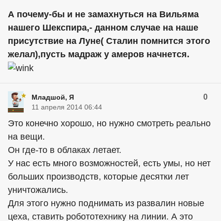
А почему-бы и не замахнуться на Вильяма
нашего Шекспира,- данном случае на наше
присутствие на Луне( Сталин помнится этого
желал),пусть мадраж у амеров начнется.
0
Младшой, Я
11 апреля 2014 06:44
Это конечно хорошо, но нужно смотреть реально
на вещи.
Он где-то в облаках летает.
У нас есть много возможностей, есть умы, но нет
больших производств, которые десятки лет
уничтожались.
Для этого нужно поднимать из развалин новые
цеха, ставить робототехнику на линии. А это