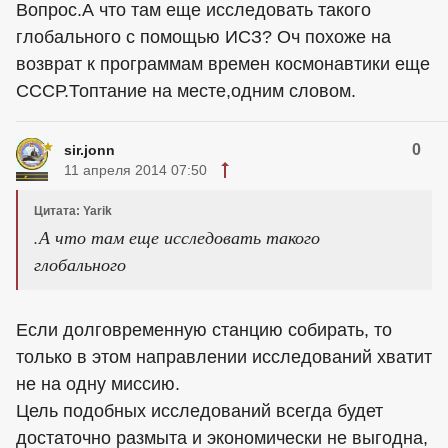
Вопрос.А что там еще исследовать такого
глобального с помощью ИСЗ? Оч похоже на
возврат к программам времен космонавтики еще
СССР.Топтание на месте,одним словом.
0
sir.jonn
11 апреля 2014 07:50
Цитата: Yarik
.А что там еще исследовать такого
глобального
Если долговременную станцию собирать, то
только в этом направлении исследований хватит
не на одну миссию.
Цель подобных исследований всегда будет
достаточно размыта и экономически не выгодна,