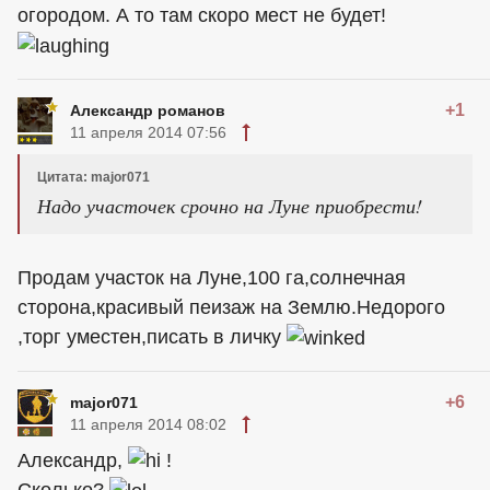
огородом. А то там скоро мест не будет!
+1
Александр романов
11 апреля 2014 07:56
Цитата: major071
Надо участочек срочно на Луне приобрести!
Продам участок на Луне,100 га,солнечная
сторона,красивый пеизаж на Землю.Недорого
,торг уместен,писать в личку
+6
major071
11 апреля 2014 08:02
Александр,
!