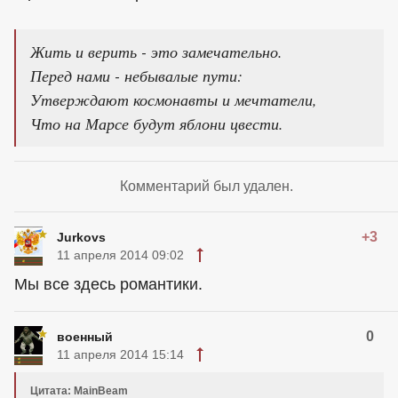
Жить и верить - это замечательно.
Перед нами - небывалые пути:
Утверждают космонавты и мечтатели,
Что на Марсе будут яблони цвести.
Комментарий был удален.
+3
Jurkovs
11 апреля 2014 09:02
Мы все здесь романтики.
0
военный
11 апреля 2014 15:14
Цитата: MainBeam