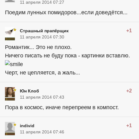
11 апреля 2014 07:27
Поедим лунных помидоров...если доведётся...
+1
Страшный прапёрщик
11 апреля 2014 07:30
Романтик... Это не плохо.
Ничего писать не буду пока - картинки вставлю.
Черт, не цепляется, а жаль...
+2
Юн Клоб
11 апреля 2014 07:43
Пора в космос, иначе перепреем в компост.
+1
individ
11 апреля 2014 07:46