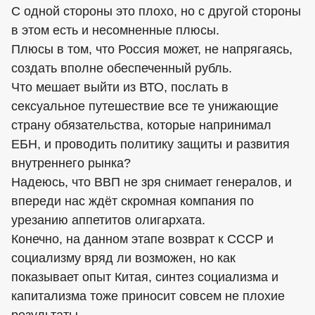
С одной стороны это плохо, но с другой стороны
в этом есть и несомненные плюсы.
Плюсы в том, что Россия может, не напрягаясь,
создать вполне обеспеченный рубль.
Что мешает выйти из ВТО, послать в
сексуальное путешествие все те унижающие
страну обязательства, которые напринимал
ЕБН, и проводить политику защиты и развития
внутреннего рынка?
Надеюсь, что ВВП не зря снимает генералов, и
впереди нас ждёт скромная компания по
урезанию аппетитов олигархата.
Конечно, на данном этапе возврат к СССР и
социализму вряд ли возможен, но как
показывает опыт Китая, синтез социализма и
капитализма тоже приносит совсем не плохие
результаты.