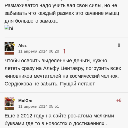
Размахиватся надо учитывая свои силы, но не
забывать что каждый размах это качание мышц
для большего замаха.
0
Alez
11 апреля 2014 08:28
Чтобы освоить выделенные деньги, нужно
лететь сразу на Альфу Центавру, погрузить всех
чиновников мечтателей на космический челнок,
Сердюкова не забыть. Пущай летают
+6
MolGro
11 апреля 2014 05:51
Еще в 2012 году на сайте рос-атома мелкими
буквами где то в новостях о достижениях .