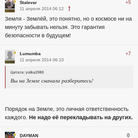
+5
Stalevar
11 апреля 2014 06:12
Земля - Землёй, это понятно, но о космосе ни на
минуту забывать нельзя. Это гарантия
безопасности в будущем!
+7
Lumumba
11 апреля 2014 06:10
Цитата: yulka2980
Вы на Земле сначала разберитесь!
Порядок на Земле, это личная ответственность
каждого.
Не надо её перекладывать на других.
0
DAYMAN