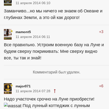
11 апреля 2014 06:10
Заманчиво...но мы ничего не знаем об Океане и
глубинах Земли, а это ой как дорого!
+3
mamont5
11 апреля 2014 06:11
Все правильно. Устроим военную базу на Луне и
будем сверху покрикивать: Мне сверху видно
все, ты так и знай!
Комментарий был удален.
+6
major071
11 апреля 2014 07:28
Надо участочек срочно на Луне приобрести!
Под лунный коттеджик с лунным