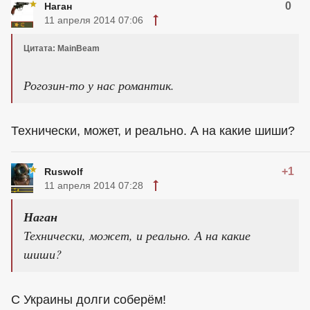
0
Наган
11 апреля 2014 07:06
Цитата: MainBeam
Рогозин-то у нас романтик.
Технически, может, и реально. А на какие шиши?
+1
Ruswolf
11 апреля 2014 07:28
Наган
Технически, может, и реально. А на какие
шиши?
С Украины долги соберём!