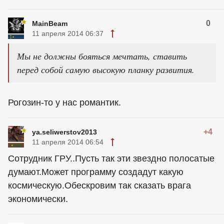
0
MainBeam
11 апреля 2014 06:37
Мы не должны бояться мечтать, ставить
перед собой самую высокую планку развития.
Рогозин-то у нас романтик.
+4
ya.seliwerstov2013
11 апреля 2014 06:54
Сотрудник ГРУ..Пусть так эти звездно полосатые
думают.Может программу создадут какую
космическую.Обескровим так сказать врага
экономически.