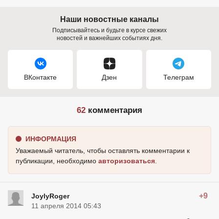
Наши новостные каналы
Подписывайтесь и будьте в курсе свежих
новостей и важнейших событиях дня.
ВКонтакте
Дзен
Телеграм
62
комментария
ИНФОРМАЦИЯ
Уважаемый читатель, чтобы оставлять комментарии к
публикации, необходимо
авторизоваться
.
+9
JoylyRoger
11 апреля 2014 05:43