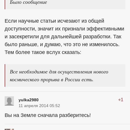
Было сообщение
Если научные статьи исчезают из общей
доступности, значит их признали эффективными
и засекретили для дальнейшей разработки. Так
было раньше, и думаю, что это не изменилось.
Тем более такое вслух сказать:
Все необходимое для осуществления нового
космического прорыва в России есть.
+1
yulka2980
11 апреля 2014 05:52
Вы на Земле сначала разберитесь!