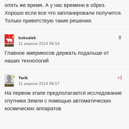
опять же время. А у нас времени в обрез.
Хорошо если все что запланировали получится.
Только приветствую такие решения.
0
koksalek
11 апреля 2014 06:54
Главное америкосов держать подальше от
наших технологий
+1
Yarik
11 апреля 2014 06:57
На первом этапе предполагается исследование
спутника Земли с помощью автоматических
космических аппаратов