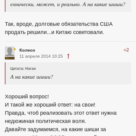
ехнически, может, и реально. А на какие шиши?
Так, вроде, долговые обязательства США
продать решили...и Китаю советовали.
+2
Колесо
11 апреля 2014 10:25
Цитата: Наган
А на какие шиши?
Хороший вопрос!
И такой же хороший ответ: на свои!
Правда, чтоб реализовать этот ответ нужна
недюжиная политическая воля.
Давайте задумаемся, на какие шиши за