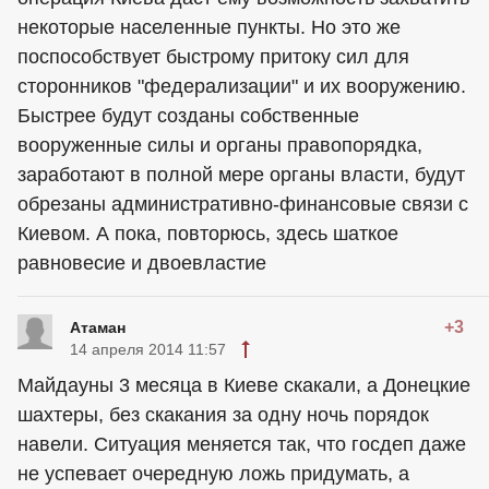
некоторые населенные пункты. Но это же
поспособствует быстрому притоку сил для
сторонников "федерализации" и их вооружению.
Быстрее будут созданы собственные
вооруженные силы и органы правопорядка,
заработают в полной мере органы власти, будут
обрезаны административно-финансовые связи с
Киевом. А пока, повторюсь, здесь шаткое
равновесие и двоевластие
+3
Атаман
14 апреля 2014 11:57
Майдауны 3 месяца в Киеве скакали, а Донецкие
шахтеры, без скакания за одну ночь порядок
навели. Ситуация меняется так, что госдеп даже
не успевает очередную ложь придумать, а