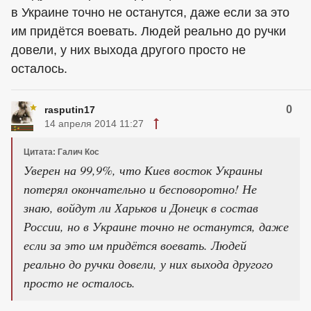
в Украине точно не останутся, даже если за это
им придётся воевать. Людей реально до ручки
довели, у них выхода другого просто не
осталось.
0
rasputin17
14 апреля 2014 11:27
Цитата: Галич Кос
Уверен на 99,9%, что Киев восток Украины
потерял окончательно и бесповоротно! Не
знаю, войдут ли Харьков и Донецк в состав
России, но в Украине точно не останутся, даже
если за это им придётся воевать. Людей
реально до ручки довели, у них выхода другого
просто не осталось.