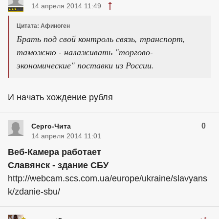
14 апреля 2014 11:49
Цитата: Афиноген
Брать под свой контроль связь, транспорт,
таможню - налаживать "торгово-
экономические" поставки из России.
И начать хождение рубля
0
Серго-Чита
14 апреля 2014 11:01
Веб-Камера работает
Славянск - здание СБУ
http://webcam.scs.com.ua/europe/ukraine/slavyans
k/zdanie-sbu/