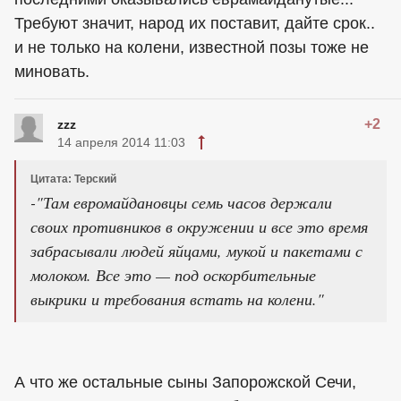
Требуют значит, народ их поставит, дайте срок..
и не только на колени, известной позы тоже не
миновать.
+2
zzz
14 апреля 2014 11:03
Цитата: Терский
-"Там евромайдановцы семь часов держали
своих противников в окружении и все это время
забрасывали людей яйцами, мукой и пакетами с
молоком. Все это — под оскорбительные
выкрики и требования встать на колени."
А что же остальные сыны Запорожской Сечи,