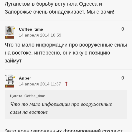
Луганском в борьбу вступила Одесса и
Запорожье очень обнадеживает. Мы с вами!
0
Coffee_time
14 апреля 2014 10:59
Что то мало информации про вооруженные силы
на востоке, интересно, они какую позицию
займут
0
Anper
14 апреля 2014 11:37
Цитата: Coffee_time
Что то мало информации про вооруженные
силы на востоке
Зато военизированных формирований создают