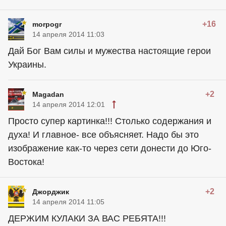
+16
morpogr
14 апреля 2014 11:03
Дай Бог Вам силы и мужества настоящие герои
Украины.
+2
Magadan
14 апреля 2014 12:01
Просто супер картинка!!! Столько содержания и
духа! И главное- все объясняет. Надо бы это
изображение как-то через сети донести до Юго-
Востока!
+2
Джорджик
14 апреля 2014 11:05
ДЕРЖИМ КУЛАКИ ЗА ВАС РЕБЯТА!!!