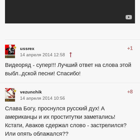
+1
ussrex
14 апреля 2014 12:58
Видеоряд - супер!!! Лучший ответ на слова этой
выбл..дской песни! Спасибо!
+8
vezunchik
14 апреля 2014 10:56
Слава Богу, проснулся русский дух! А
американцы
и их проститутки заметались!
Кстати, Аваков сдержал слово - застрелился?
Или опять облажался??