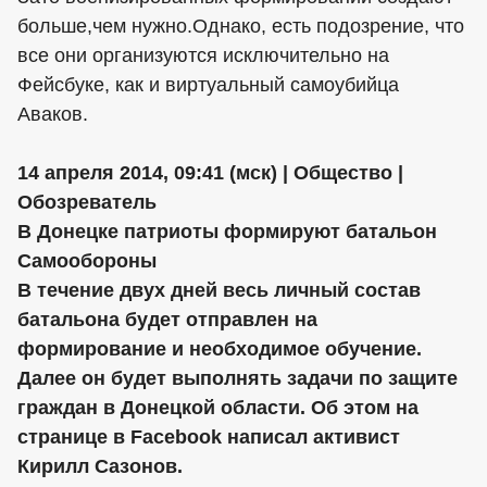
больше,чем нужно.Однако, есть подозрение, что
все они организуются исключительно на
Фейсбуке, как и виртуальный самоубийца
Аваков.
14 апреля 2014, 09:41 (мск) | Общество |
Обозреватель
В Донецке патриоты формируют батальон
Самообороны
В течение двух дней весь личный состав
батальона будет отправлен на
формирование и необходимое обучение.
Далее он будет выполнять задачи по защите
граждан в Донецкой области. Об этом на
странице в Facebook написал активист
Кирилл Сазонов.