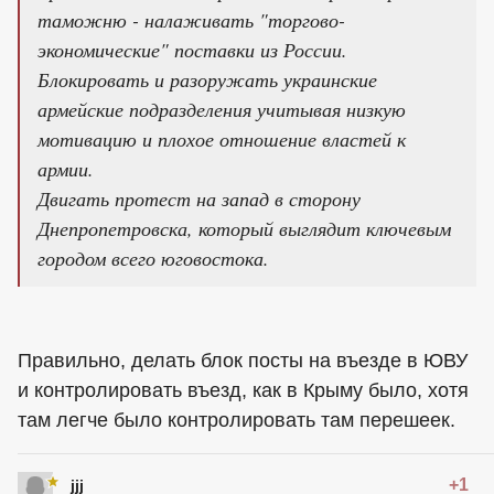
таможню - налаживать "торгово-
экономические" поставки из России.
Блокировать и разоружать украинские
армейские подразделения учитывая низкую
мотивацию и плохое отношение властей к
армии.
Двигать протест на запад в сторону
Днепропетровска, который выглядит ключевым
городом всего юговостока.
Правильно, делать блок посты на въезде в ЮВУ
и контролировать въезд, как в Крыму было, хотя
там легче было контролировать там перешеек.
+1
jjj