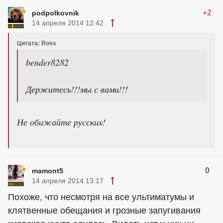
+2
podpolkovnik
14 апреля 2014 12:42
Цитата: Ross
bender8282
Держитесь!!!мы с вами!!!
Не обижайте русских!
0
mamont5
14 апреля 2014 13:17
Похоже, что несмотря на все ультиматумы и
клятвенные обещания и грозные запугивания