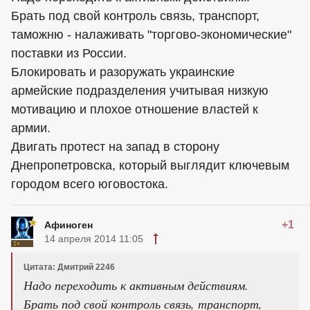
Брать под свой контроль связь, транспорт,
таможню - налаживать "торгово-экономические"
поставки из России.
Блокировать и разоружать украинские
армейские подразделения учитывая низкую
мотивацию и плохое отношение властей к
армии.
Двигать протест на запад в сторону
Днепропетровска, который выглядит ключевым
городом всего юговостока.
+1
Афиноген
14 апреля 2014 11:05
Цитата: Дмитрий 2246
Надо переходить к активным действиям.
Брать под свой контроль связь, транспорт,