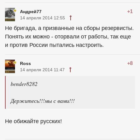
+1
Андрей77
14 апреля 2014 12:55
Не бригада, а призванные на сборы резервисты.
Понять их можно - оторвали от работы, так еще
и против России пытались настроить.
+8
Ross
14 апреля 2014 11:47
bender8282
Держитесь!!!мы с вами!!!
Не обижайте русских!