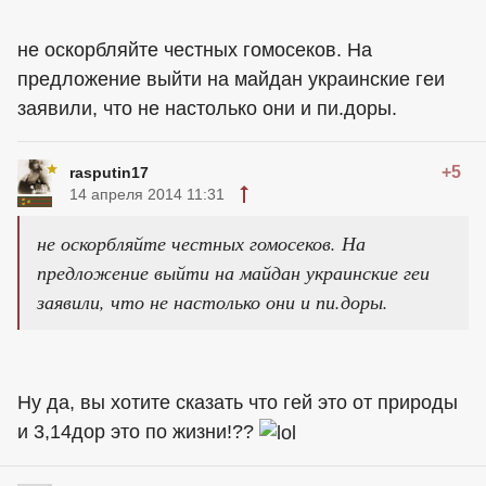
не оскорбляйте честных гомосеков. На
предложение выйти на майдан украинские геи
заявили, что не настолько они и пи.доры.
+5
rasputin17
14 апреля 2014 11:31
не оскорбляйте честных гомосеков. На
предложение выйти на майдан украинские геи
заявили, что не настолько они и пи.доры.
Ну да, вы хотите сказать что гей это от природы
и 3,14дор это по жизни!??