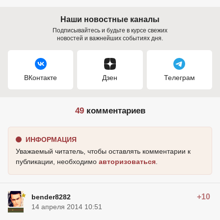
Наши новостные каналы
Подписывайтесь и будьте в курсе свежих
новостей и важнейших событиях дня.
ВКонтакте
Дзен
Телеграм
49
комментариев
ИНФОРМАЦИЯ
Уважаемый читатель, чтобы оставлять комментарии к
публикации, необходимо
авторизоваться
.
+10
bender8282
14 апреля 2014 10:51