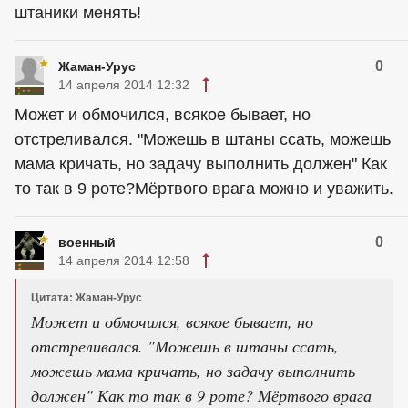
штаники менять!
0
Жаман-Урус
14 апреля 2014 12:32
Может и обмочился, всякое бывает, но
отстреливался. "Можешь в штаны ссать, можешь
мама кричать, но задачу выполнить должен" Как
то так в 9 роте?Мёртвого врага можно и уважить.
0
военный
14 апреля 2014 12:58
Цитата: Жаман-Урус
Может и обмочился, всякое бывает, но
отстреливался. "Можешь в штаны ссать,
можешь мама кричать, но задачу выполнить
должен" Как то так в 9 роте? Мёртвого врага