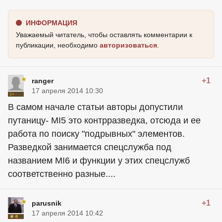
ИНФОРМАЦИЯ
Уважаемый читатель, чтобы оставлять комментарии к
публикации, необходимо
авторизоваться
.
+1
ranger
17 апреля 2014 10:30
В самом начале статьи авторы допустили
путаницу- MI5 это контрразведка, отсюда и ее
работа по поиску "подрывных" элементов.
Разведкой занимается спецслужба под
названием MI6 и функции у этих спецслужб
соответственно разные....
+1
parusnik
17 апреля 2014 10:42