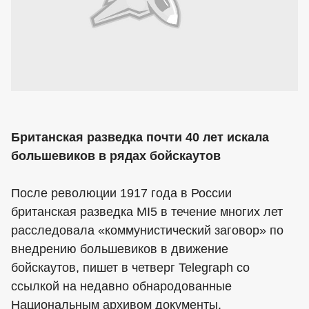
Британская разведка почти 40 лет искала
большевиков в рядах бойскаутов
После революции 1917 года в России
британская разведка MI5 в течение многих лет
расследовала «коммунистический заговор» по
внедрению большевиков в движение
бойскаутов, пишет в четверг Telegraph со
ссылкой на недавно обнародованные
Национальным архивом документы.