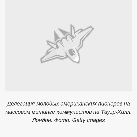
Делегация молодых американских пионеров на
массовом митинге коммунистов на Тауэр-Хилл,
Лондон. Фото: Getty Images