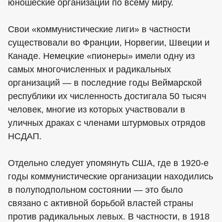
юношеские организации по всему миру.
Свои «коммунистические лиги» в частности
существовали во Франции, Норвегии, Швеции и
Канаде. Немецкие «пионеры» имели одну из
самых многочисленных и радикальных
организаций — в последние годы Веймарской
республики их численность достигала 50 тысяч
человек, многие из которых участвовали в
уличных драках с членами штурмовых отрядов
НСДАП.
Отдельно следует упомянуть США, где в 1920-е
годы коммунистические организации находились
в полуподпольном состоянии — это было
связано с активной борьбой властей страны
против радикальных левых. В частности, в 1918