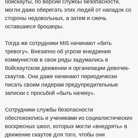
бойскауты, по версии службы безопасности,
могли даже оберегать этих людей от нападок со
стороны недовольных, а затем и сжечь
оставшиеся брошюры.
Тогда же сотрудники MI5 начинают «бить
тревогу». Внезапно об угрозе внедрения
коммунистов в свои ряды задумались в
бойскаутском движении и организации девочек-
скаутов. Они даже начинают периодически
писать своим лидерам предупредительные
записки с просьбой «быть начеку».
Сотрудники службы безопасности
обеспокоились и учениками из социалистических
воскресных школ, которых могли «внедрять» в
движение скаутов для того, чтобы они