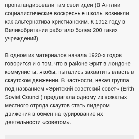
пропагандировали там свои идеи (В Англии
социалистические воскресные школы возникли
как альтернатива христианским. К 1912 году в
Великобритании работало более 200 таких
учреждений).
В одном из материалов начала 1920-х годов
говорится и о том, что в районе Эрит в Лондоне
коммунисты, якобы, пытались захватить власть в
скаутском движении. В частности, некая группа
под названием «Эритский советский совет» (Erith
Soviet Council) предлагала одному из вожатых
местного отряда скаутов стать лидером
движения в обмен на курирование их
деятельности «советом».