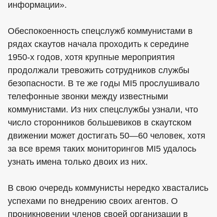
информации».
Обеспокоенность спецслужб коммунистами в
рядах скаутов начала проходить к середине
1950-х годов, хотя крупные мероприятия
продолжали тревожить сотрудников службы
безопасности. В те же годы MI5 прослушивало
телефонные звонки между известными
коммунистами. Из них спецслужбы узнали, что
число сторонников большевиков в скаутском
движении может достигать 50—60 человек, хотя
за все время таких мониторингов MI5 удалось
узнать имена только двоих из них.
В свою очередь коммунисты нередко хвастались
успехами по внедрению своих агентов. О
проникновении членов своей организации в