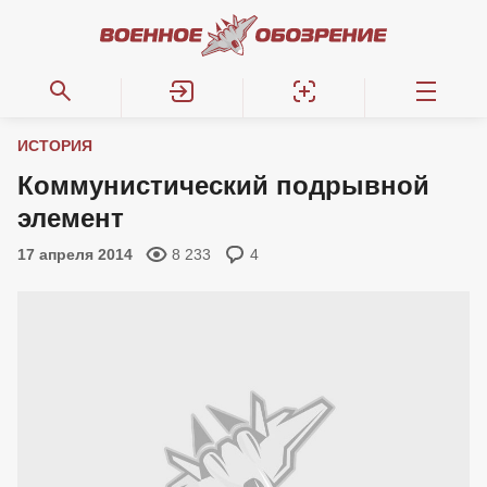
ИСТОРИЯ
Коммунистический подрывной
элемент
17 апреля 2014
8 233
4