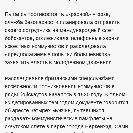
Пытаясь противостоять «красной» угрозе,
служба безопасности планировала отправить
своего сотрудника на международный слет
бойскаутов, отслеживала телефонные звонки
известных коммунистов и расследовала
«предполагаемые попытки большевиков»
захватить власть в молодежном движении.
Расследование британскими спецслужбами
возможности проникновения коммунистов в
ряды бойскаутов началось в 1920 году. В одном
из датированных тем годом документе говорится
об аресте четырех мужчин, пытавшихся
раздавать коммунистические памфлеты на
скаутском слете в парке города Беркенхэд. Сами