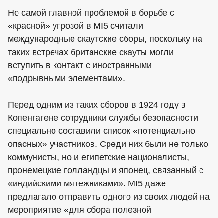
Но самой главной проблемой в борьбе с
«красной» угрозой в MI5 считали
международные скаутские сборы, поскольку на
таких встречах британские скауты могли
вступить в контакт с иностранными
«подрывными элементами».
Перед одним из таких сборов в 1924 году в
Копенгагене сотрудники службы безопасности
специально составили список «потенциально
опасных» участников. Среди них были не только
коммунисты, но и египетские националисты,
пронемецкие голландцы и японец, связанный с
«индийскими мятежниками». MI5 даже
предлагало отправить одного из своих людей на
мероприятие «для сбора полезной