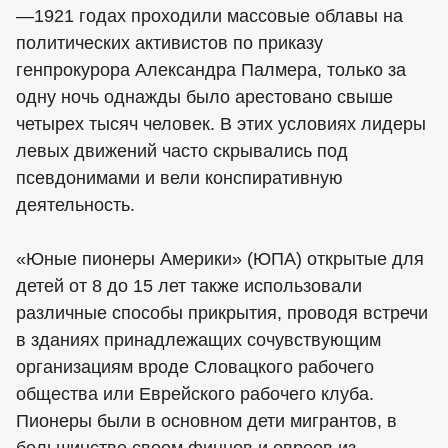
—1921 годах проходили массовые облавы на
политических активистов по приказу
генпрокурора Александра Палмера, только за
одну ночь однажды было арестовано свыше
четырех тысяч человек. В этих условиях лидеры
левых движений часто скрывались под
псевдонимами и вели конспиративную
деятельность.
«Юные пионеры Америки» (ЮПА) открытые для
детей от 8 до 15 лет также использовали
различные способы прикрытия, проводя встречи
в зданиях принадлежащих сочувствующим
организациям вроде Словацкого рабочего
общества или Еврейского рабочего клуба.
Пионеры были в основном дети мигрантов, в