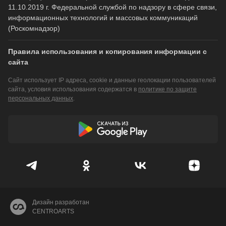
11.10.2019 г. Федеральной службой по надзору в сфере связи,
информационных технологий и массовых коммуникаций
(Роскомнадзор)
Правила использования и копирования информации с
сайта
Сайт использует IP адреса, cookie и данные геолокации пользователей
сайта, условия использования содержатся в
политике по защите
персональных данных
.
Дизайн разработан
CENTROARTS