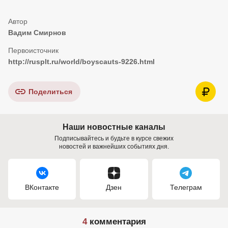
Вадим Смирнов
http://rusplt.ru/world/boyscauts-9226.html
Поделиться
Наши новостные каналы
Подписывайтесь и будьте в курсе свежих
новостей и важнейших событиях дня.
ВКонтакте
Дзен
Телеграм
4
комментария