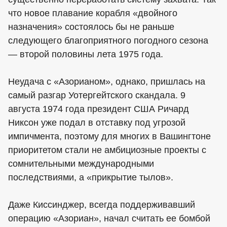
что новое плавание корабля «двойного
назначения» состоялось бы не раньше
следующего благоприятного погодного сезона
— второй половины лета 1975 года.
Неудача с «Азорианом», однако, пришлась на
самый разгар Уотергейтского скандала. 9
августа 1974 года президент США Ричард
Никсон уже подал в отставку под угрозой
импичмента, поэтому для многих в Вашингтоне
приоритетом стали не амбициозные проекты с
сомнительными международными
последствиями, а «прикрытие тылов».
Даже Киссинджер, всегда поддерживавший
операцию «Азориан», начал считать ее бомбой