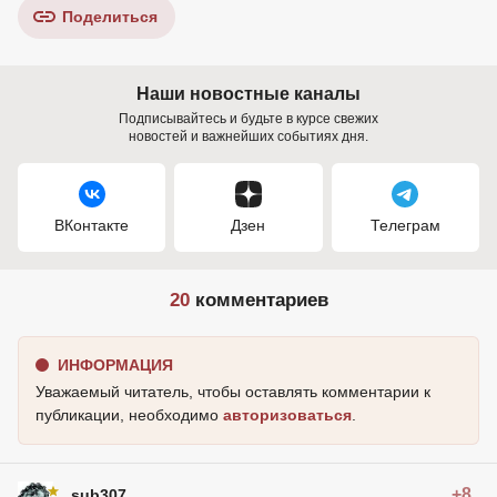
Поделиться
Наши новостные каналы
Подписывайтесь и будьте в курсе свежих
новостей и важнейших событиях дня.
ВКонтакте
Дзен
Телеграм
20
комментариев
ИНФОРМАЦИЯ
Уважаемый читатель, чтобы оставлять комментарии к
публикации, необходимо
авторизоваться
.
+8
sub307