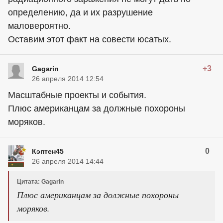
определению, да и их разрушение
маловероятно.
Оставим этот факт на совести юсатых.
+3
Gagarin
26 апреля 2014 12:54
Масштабные проекты и события.
Плюс американцам за должные похороны
моряков.
0
Кэптен45
26 апреля 2014 14:44
Цитата: Gagarin
Плюс американцам за должные похороны
моряков.