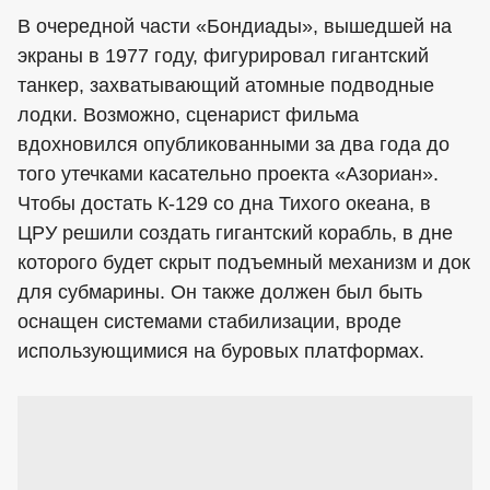
В очередной части «Бондиады», вышедшей на
экраны в 1977 году, фигурировал гигантский
танкер, захватывающий атомные подводные
лодки. Возможно, сценарист фильма
вдохновился опубликованными за два года до
того утечками касательно проекта «Азориан».
Чтобы достать К-129 со дна Тихого океана, в
ЦРУ решили создать гигантский корабль, в дне
которого будет скрыт подъемный механизм и док
для субмарины. Он также должен был быть
оснащен системами стабилизации, вроде
использующимися на буровых платформах.