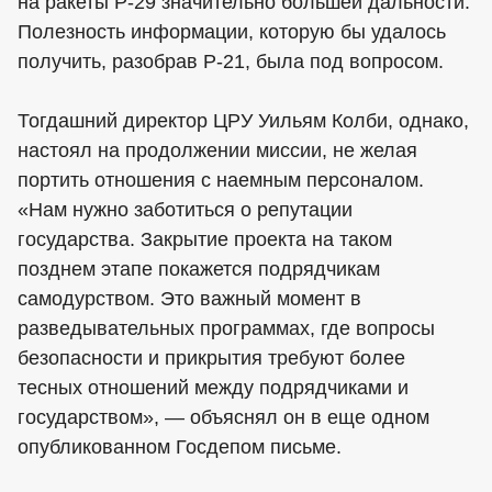
на ракеты Р-29 значительно большей дальности.
Полезность информации, которую бы удалось
получить, разобрав Р-21, была под вопросом.
Тогдашний директор ЦРУ Уильям Колби, однако,
настоял на продолжении миссии, не желая
портить отношения с наемным персоналом.
«Нам нужно заботиться о репутации
государства. Закрытие проекта на таком
позднем этапе покажется подрядчикам
самодурством. Это важный момент в
разведывательных программах, где вопросы
безопасности и прикрытия требуют более
тесных отношений между подрядчиками и
государством», — объяснял он в еще одном
опубликованном Госдепом письме.