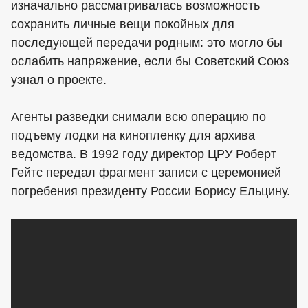
изначально рассматривалась возможность
сохранить личные вещи покойных для
последующей передачи родным: это могло бы
ослабить напряжение, если бы Советский Союз
узнал о проекте.
Агенты разведки снимали всю операцию по
подъему лодки на кинопленку для архива
ведомства. В 1992 году директор ЦРУ Роберт
Гейтс передал фрагмент записи с церемонией
погребения президенту России Борису Ельцину.