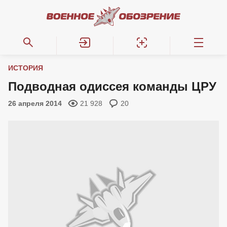
ИСТОРИЯ
Подводная одиссея команды ЦРУ
26 апреля 2014
21 928
20