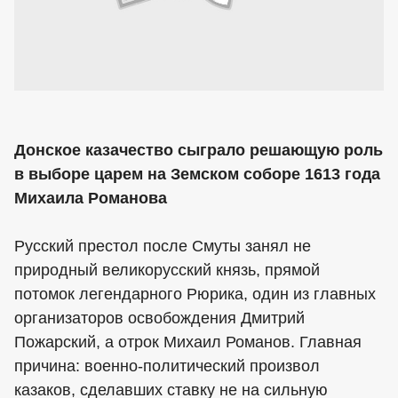
Донское казачество сыграло решающую роль
в выборе царем на Земском соборе 1613 года
Михаила Романова
Русский престол после Смуты занял не
природный великорусский князь, прямой
потомок легендарного Рюрика, один из главных
организаторов освобождения Дмитрий
Пожарский, а отрок Михаил Романов. Главная
причина: военно-политический произвол
казаков, сделавших ставку не на сильную