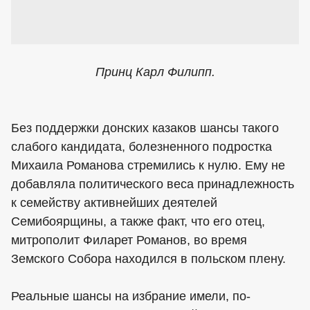
Принц Карл Филипп.
Без поддержки донских казаков шансы такого
слабого кандидата, болезненного подростка
Михаила Романова стремились к нулю. Ему не
добавляла политического веса принадлежность
к семейству активнейших деятелей
Семибоярщины, а также факт, что его отец,
митрополит Филарет Романов, во время
Земского Собора находился в польском плену.
Реальные шансы на избрание имели, по-