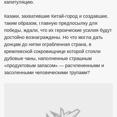
капитуляцию.
Казаки, захватившие Китай-город и создавшие,
таким образом, главную предпосылку для
победы, ждали, что их героические усилия будут
достойно вознаграждены. Но что могла дать
донцам до нитки ограбленная страна, в
кремлевской сокровищнице которой стояли
дубовые чаны, наполненные страшным
«продуктовым запасом» — расчлененными и
засоленными человеческими трупами?