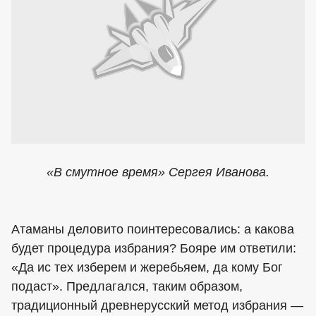
«В смутное время» Сергея Иванова.
Атаманы деловито поинтересовались: а какова
будет процедура избрания? Бояре им ответили:
«Да ис тех изберем и жеребьяем, да кому Бог
подаст». Предлагался, таким образом,
традиционный древнерусский метод избрания —