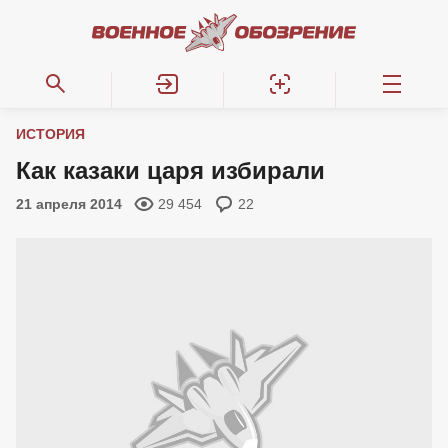
ИСТОРИЯ
Как казаки царя избирали
21 апреля 2014
29 454
22