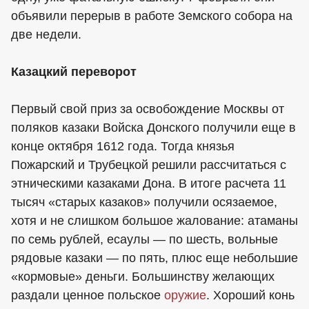
объявили перерыв в работе Земского собора на
две недели.
Казацкий переворот
Первый свой приз за освобождение Москвы от
поляков казаки Войска Донского получили еще в
конце октября 1612 года. Тогда князья
Пожарский и Трубецкой решили рассчитаться с
этническими казаками Дона. В итоге расчета 11
тысяч «старых казаков» получили осязаемое,
хотя и не слишком большое жалование: атаманы
по семь рублей, есаулы — по шесть, вольные
рядовые казаки — по пять, плюс еще небольшие
«кормовые» деньги. Большинству желающих
раздали ценное польское
оружие
. Хороший конь