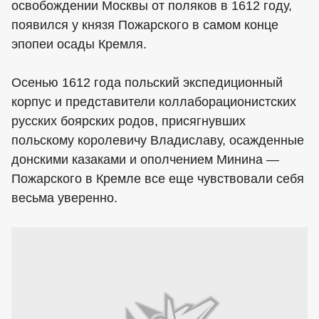
освобождении Москвы от поляков в 1612 году,
появился у князя Пожарского в самом конце
эпопеи осады Кремля.
Осенью 1612 года польский экспедиционный
корпус и представители коллаборационистских
русских боярских родов, присягнувших
польскому королевичу Владиславу, осажденные
донскими казаками и ополчением Минина —
Пожарского в Кремле все еще чувствовали себя
весьма уверенно.