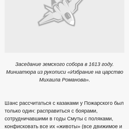
Заседание земского собора в 1613 году.
Миниатюра из рукописи «Избрание на царство
Михаила Романова».
Шанс рассчитаться с казаками у Пожарского был
только один: расправиться с боярами,
сотрудничавшими в годы Смуты с поляками,
конфисковать все их «животы» (все движимое и