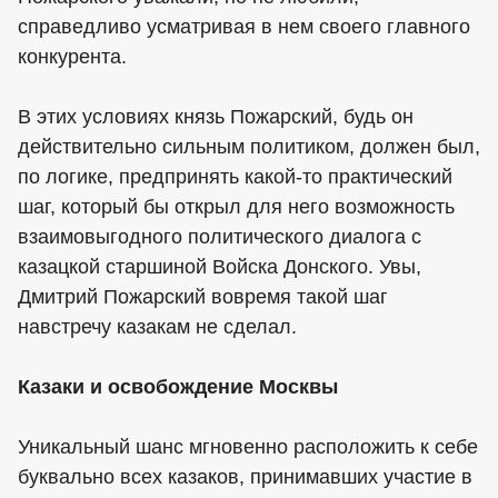
справедливо усматривая в нем своего главного
конкурента.
В этих условиях князь Пожарский, будь он
действительно сильным политиком, должен был,
по логике, предпринять какой-то практический
шаг, который бы открыл для него возможность
взаимовыгодного политического диалога с
казацкой старшиной Войска Донского. Увы,
Дмитрий Пожарский вовремя такой шаг
навстречу казакам не сделал.
Казаки и освобождение Москвы
Уникальный шанс мгновенно расположить к себе
буквально всех казаков, принимавших участие в