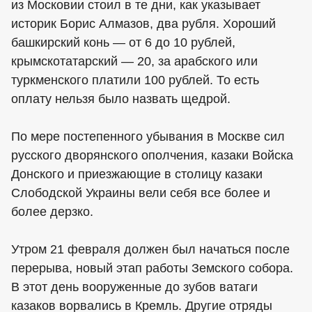
из Московии стоил в те дни, как указывает
историк Борис Алмазов, два рубля. Хороший
башкирский конь — от 6 до 10 рублей,
крымскотатарский — 20, за арабского или
туркменского платили 100 рублей. То есть
оплату нельзя было назвать щедрой.
По мере постепенного убывания в Москве сил
русского дворянского ополчения, казаки Войска
Донского и приезжающие в столицу казаки
Слободской Украины вели себя все более и
более дерзко.
Утром 21 февраля должен был начаться после
перерыва, новый этап работы Земского собора.
В этот день вооруженные до зубов ватаги
казаков ворвались в Кремль. Другие отряды