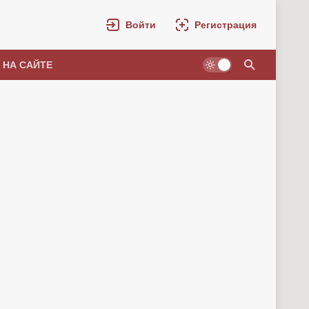
Войти
Регистрация
 НА САЙТЕ