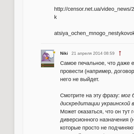
http://censor.net.ua/video_news/
k
atsiya_ochen_mnogo_nestykovo
Niki
21 апреля 2014 08:59
Самое печальное, что даже 
провести (например, договори
него не выйдет.
Смотрите на эту фразу:
мог 
дискредитации украинской 
Может оказаться, что он тут
диверсионного назначения (
которые просто не подчиняю