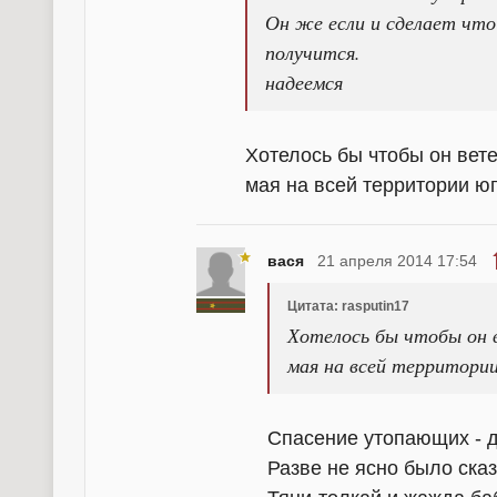
Он же если и сделает что
получится.
надеемся
Хотелось бы чтобы он вет
мая на всей территории ю
вася
21 апреля 2014 17:54
Цитата: rasputin17
Хотелось бы чтобы он 
мая на всей территори
Спасение утопающих - 
Разве не ясно было сказ