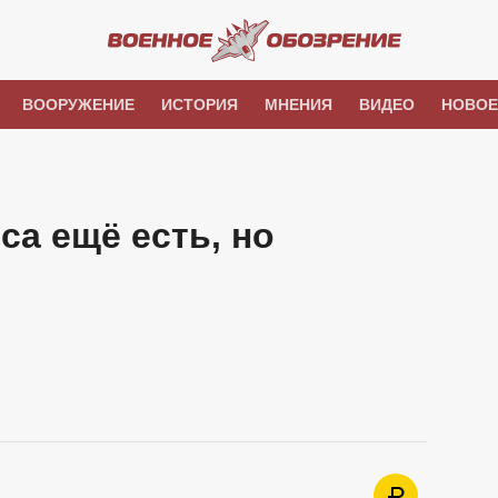
ВООРУЖЕНИЕ
ИСТОРИЯ
МНЕНИЯ
ВИДЕО
НОВОЕ
а ещё есть, но