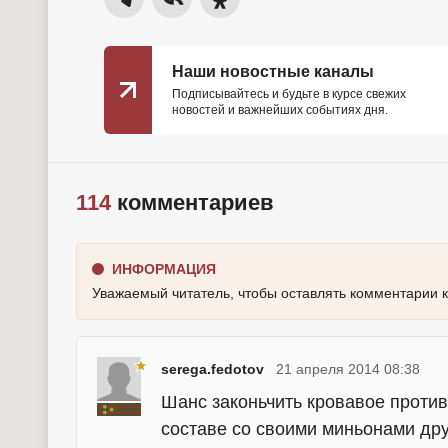
Наши новостные каналы
Подписывайтесь и будьте в курсе свежих
новостей и важнейших событиях дня.
114
комментариев
ИНФОРМАЦИЯ
Уважаемый читатель, чтобы оставлять комментарии 
serega.fedotov
21 апреля 2014 08:38
Шанс законьчить кровавое против
составе со своими миньонами др