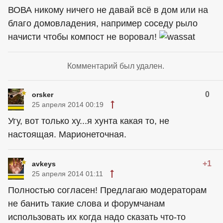
ВОВА никому ничего не давай всё в дом или на
благо домовладения, например соседу рыло
начисти чтобы компост не воровал!
Комментарий был удален.
0
orsker
25 апреля 2014 00:19
Угу, вот только ху...я хунта какая то, не
настоящая. Марионеточная.
+1
avkeys
25 апреля 2014 01:11
Полностью согласен! Предлагаю модераторам
не банить такие слова и форумчанам
использовать их когда надо сказать что-то