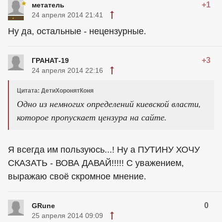
+1
метатель
24 апреля 2014 21:41
Ну да, остальные - нецензурные.
+3
ГРАНАТ-19
24 апреля 2014 22:16
Цитата: ДетиХоронятКоня
Одно из немногих определений киевской власти,
которое пропускает цензура на сайте.
Я всегда им пользуюсь...! Ну а ПУТИНУ ХОЧУ
СКАЗАТЬ - ВОВА ДАВАЙ!!!!! С уважением,
выражаю своё скромное мнение.
0
GRune
25 апреля 2014 09:09