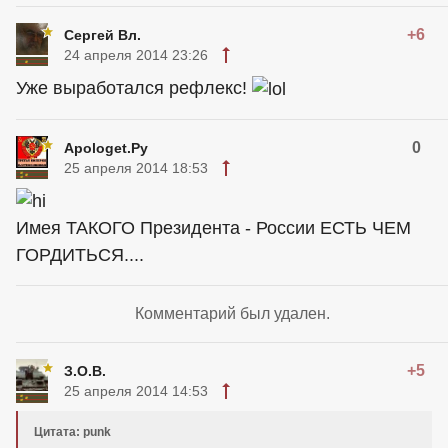
+6
Сергей Вл.
24 апреля 2014 23:26
Уже выработался рефлекс!
0
Apologet.Ру
25 апреля 2014 18:53
Имея ТАКОГО Президента - России ЕСТЬ ЧЕМ
ГОРДИТЬСЯ....
Комментарий был удален.
+5
З.О.В.
25 апреля 2014 14:53
Цитата: punk