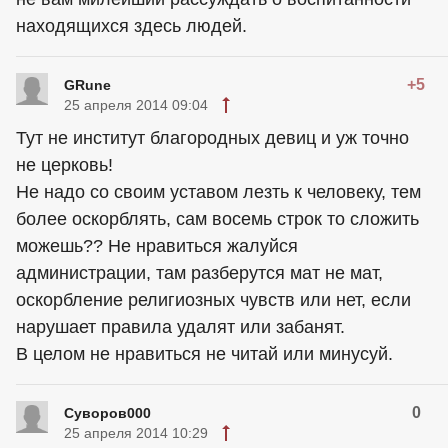
находящихся здесь людей.
+5
GRune
25 апреля 2014 09:04
Тут не институт благородных девиц и уж точно
не церковь!
Не надо со своим уставом лезть к человеку, тем
более оскорблять, сам восемь строк то сложить
можешь?? Не нравиться жалуйся
администрации, там разберутся мат не мат,
оскорбление религиозных чувств или нет, если
нарушает правила удалят или забанят.
В целом не нравиться не читай или минусуй.
0
Суворов000
25 апреля 2014 10:29