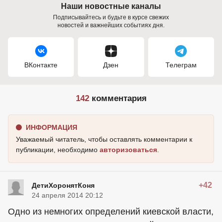
Наши новостные каналы
Подписывайтесь и будьте в курсе свежих
новостей и важнейших событиях дня.
ВКонтакте
Дзен
Телеграм
142
комментария
ИНФОРМАЦИЯ
Уважаемый читатель, чтобы оставлять комментарии к
публикации, необходимо
авторизоваться
.
+42
ДетиХоронятКоня
24 апреля 2014 20:12
Одно из немногих определений киевской власти,