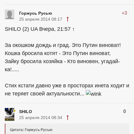
+3
Горжусь Русью
25 апреля 2014 08:17
SHILO (2) UA Вчера, 21:57 ↑
За окошком дождь и град. Это Путин виноват!
Кошка бросила котят - Это Путин виноват,
Зайку бросила хозяйка - Кто виновен, угадай-
ка!.....
Стих кстати давно уже в просторах инета ходит и
не теряет своей актуальности...
0
SHILO
25 апреля 2014 08:34
Цитата: Горжусь Русью