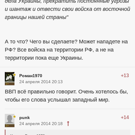
дела Украины, прекратить постоянные угрозы
и шантаж и отвести свои войска от восточной
границы нашей страны"
А то что? Чего вы сделаете? Может нападете на
РФ? Все войска на территории РФ, а не на
территории пока еще Украины.
+13
Роман1970
24 апреля 2014 20:13
ВВП всё правильно говорит. Очень хотелось бы,
чтобы его слова услышал западный мир.
+14
punk
24 апреля 2014 20:18