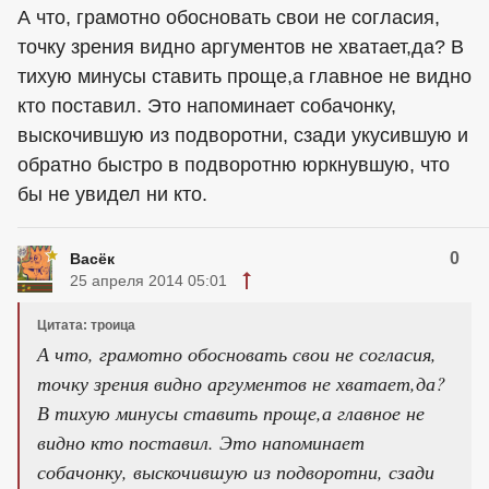
А что, грамотно обосновать свои не согласия,
точку зрения видно аргументов не хватает,да? В
тихую минусы ставить проще,а главное не видно
кто поставил. Это напоминает собачонку,
выскочившую из подворотни, сзади укусившую и
обратно быстро в подворотню юркнувшую, что
бы не увидел ни кто.
0
Васёк
25 апреля 2014 05:01
Цитата: троица
А что, грамотно обосновать свои не согласия,
точку зрения видно аргументов не хватает,да?
В тихую минусы ставить проще,а главное не
видно кто поставил. Это напоминает
собачонку, выскочившую из подворотни, сзади