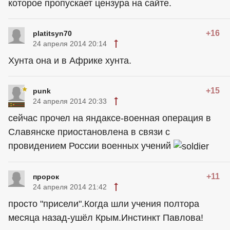
которое пропускает цензура на сайте.
+16
platitsyn70
24 апреля 2014 20:14
Хунта она и в Африке хунта.
+15
punk
24 апреля 2014 20:33
сейчас прочел на яндаксе-военная операция в
Славянске приостановлена в связи с
провидением России военных учений
+11
пророк
24 апреля 2014 21:42
просто "присели".Когда шли учения полтора
месяца назад-ушёл Крым.Инстинкт Павлова!