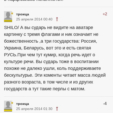
+2
троица
25 апреля 2014 00:40
SHILO/ А вы сударь не видите на аватаре
картинку с тремя флагами и ник означает не
божественность ,а три государства: Россия,
Украина, Беларусь, вот это и есть святая
РУСЬ.При чем тут кумир, когда речь идет о
культуре речи. Вы сударь тоже в воспитании
похоже не далеко ушли, коль поддерживаете
бескультурье. Эти коменты читает масса людей
разного возраста, в том числе и из других
государств а тут такие перлы с матом.
-4
троица
25 апреля 2014 01:30