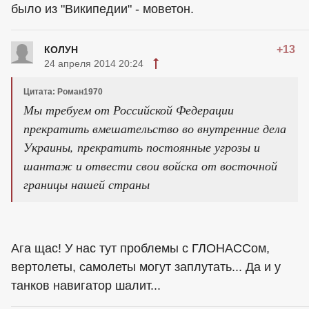
было из "Википедии" - моветон.
+13
КОЛУН
24 апреля 2014 20:24
Цитата: Роман1970
Мы требуем от Российской Федерации
прекратить вмешательство во внутренние дела
Украины, прекратить постоянные угрозы и
шантаж и отвести свои войска от восточной
границы нашей страны
Ага щас! У нас тут проблемы с ГЛОНАССом,
вертолеты, самолеты могут заплутать... Да и у
танков навигатор шалит...