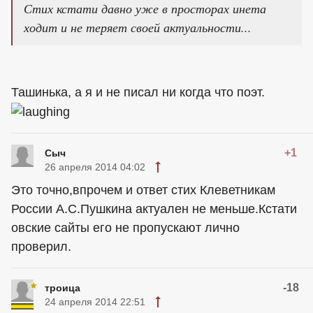
Стих кстати давно уже в просторах инета
ходит и не теряет своей актуальности...
Ташинька, а я и не писал ни когда что поэт.
+1
Сыч
26 апреля 2014 04:02
Это точно,впрочем и ответ стих Клеветникам
России А.С.Пушкина актуален не меньше.Кстати
овские сайты его не пропускают лично
проверил.
-18
троица
24 апреля 2014 22:51