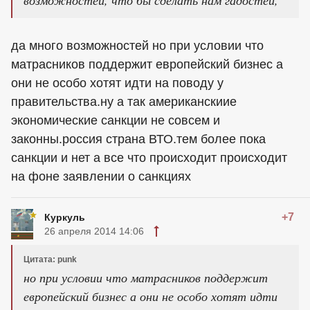
возможностей, что бы сделать нам гадостей,
да много возможностей но при условии что
матрасников поддержит европейский бизнес а
они не особо хотят идти на поводу у
правительства.ну а так американскиие
экономические санкции не совсем и
законны.россия страна ВТО.тем более пока
санкции и нет а все что происходит происходит
на фоне заявлении о санкциях
+7
Куркуль
26 апреля 2014 14:06
Цитата: punk
но при условии что матрасников поддержит
европейский бизнес а они не особо хотят идти