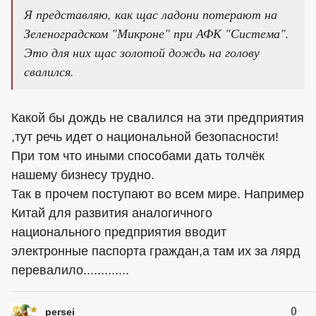
Я представляю, как щас ладони потерают на
Зеленоградском "Микроне" при АФК "Система".
Это для них щас золотой дождь на голову
свалился.
Какой бы дождь не свалился на эти предприятия
,тут речь идет о национальной безопасности!
При том что иными способами дать толчёк
нашему бизнесу трудно.
Так в прочем поступают во всем мире. Например
Китай для развития аналогичного
национального предприятия вводит
электронные паспорта граждан,а там их за лярд
перевалило.............
0
persei