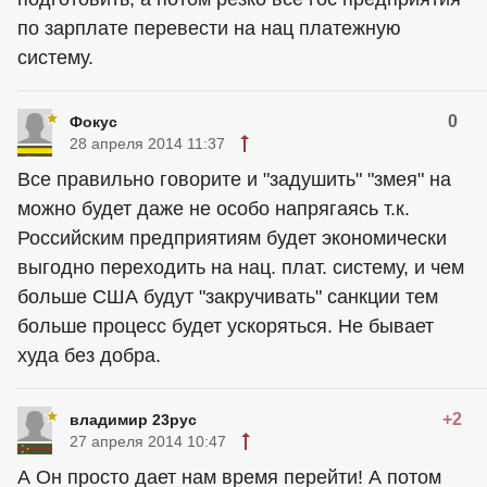
по зарплате перевести на нац платежную
систему.
0
Фокус
28 апреля 2014 11:37
Все правильно говорите и "задушить" "змея" на
можно будет даже не особо напрягаясь т.к.
Российским предприятиям будет экономически
выгодно переходить на нац. плат. систему, и чем
больше США будут "закручивать" санкции тем
больше процесс будет ускоряться. Не бывает
худа без добра.
+2
владимир 23рус
27 апреля 2014 10:47
А Он просто дает нам время перейти! А потом