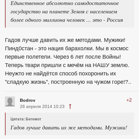
Единственное абсолютно самодостаточное
государство на планете Земля с населением
более одного миллиона человек ... это - Россия
Гадов лучше давить их же методами. Мужики!
Пинд0стан - это нация барахолки. Мы в космос
первые полетели. Через 6 лет после Войны!
Теперь твари пришли с мечём на НАШУ землю.
Неужто не найдётся способ похоронить их
"сладкую жизнь", построенную на чужом горе!?..
+2
Bodrov
28 апреля 2014 10:23
Цитата: Бегемот
Гадов лучше давить их же методами. Мужики!