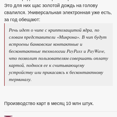
Это для них щас золотой дождь на голову
свалился. Универсальная электронная уже есть,
за год обещают:
Речь идет о чипе с криптозащитой ядра, по
словам представители «Микрона». В чип будут
встроены банковские контактные и
бесконтактные технологии PayPass и PayWave,
что позволит пользователям совершать оплату
картой, поднося ее к считывающему
устройству или прикасаясь к бесконтактному
терминалу.
Производство карт в месяц 10 млн штук.