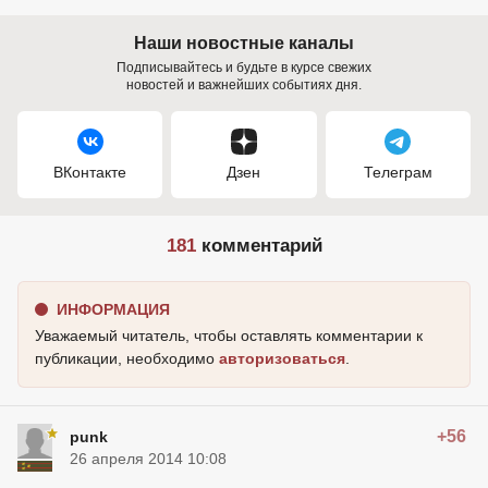
Наши новостные каналы
Подписывайтесь и будьте в курсе свежих
новостей и важнейших событиях дня.
ВКонтакте
Дзен
Телеграм
181
комментарий
ИНФОРМАЦИЯ
Уважаемый читатель, чтобы оставлять комментарии к
публикации, необходимо
авторизоваться
.
+56
punk
26 апреля 2014 10:08