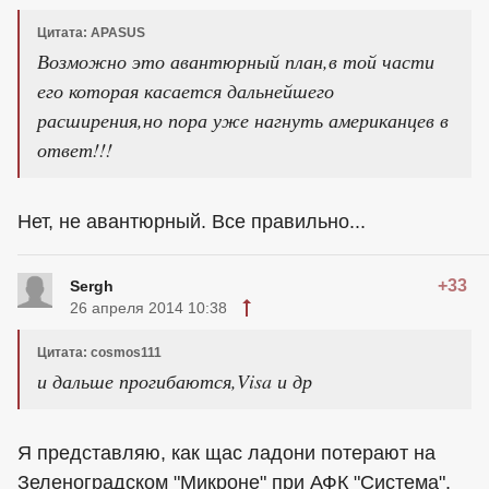
Цитата: APASUS
Возможно это авантюрный план,в той части
его которая касается дальнейшего
расширения,но пора уже нагнуть американцев в
ответ!!!
Нет, не авантюрный. Все правильно...
+33
Sergh
26 апреля 2014 10:38
Цитата: cosmos111
и дальше прогибаются,Visa и др
Я представляю, как щас ладони потерают на
Зеленоградском "Микроне" при АФК "Система".