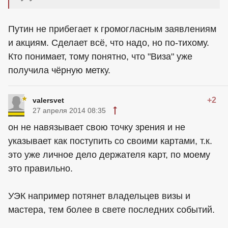
Путин не прибегает к громогласным заявлениям
и акциям. Сделает всё, что надо, но по-тихому.
Кто понимает, тому понятно, что "Виза" уже
получила чёрную метку.
+2
valersvet
27 апреля 2014 08:35
он не навязывает свою точку зрения и не
указывает как поступить со своими картами, т.к.
это уже личное дело держателя карт, по моему
это правильно.
УЭК например потянет владельцев визы и
мастера, тем более в свете последних событий.