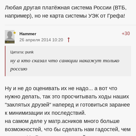
Любая другая платёжная система России (ВТБ,
например), но не карта системы УЭК от Грефа!
+30
Hammer
26 апреля 2014 10:20
Цитата: punk
ну а кто сказал что санкции накажут только
россию
Ну и не до оценивать их не надо... а вот что
нужно делать, так это просчитывать ходы наших
"заклятых друзей" наперед и готовиться заранее
к минимизации их последствий.
на самом деле у матр.асников много больше
возможностей, что бы сделать нам гадостей, чем