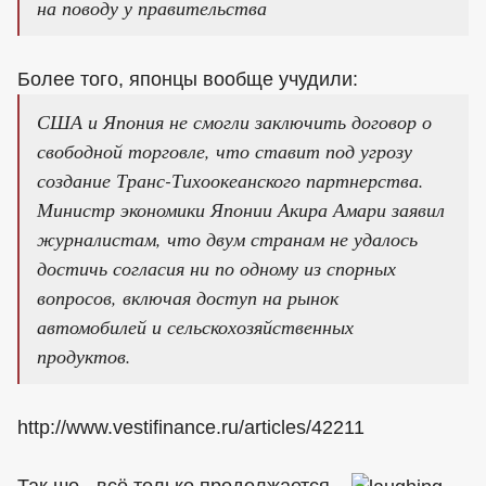
на поводу у правительства
Более того, японцы вообще учудили:
США и Япония не смогли заключить договор о
свободной торговле, что ставит под угрозу
создание Транс-Тихоокеанского партнерства.
Министр экономики Японии Акира Амари заявил
журналистам, что двум странам не удалось
достичь согласия ни по одному из спорных
вопросов, включая доступ на рынок
автомобилей и сельскохозяйственных
продуктов.
http://www.vestifinance.ru/articles/42211