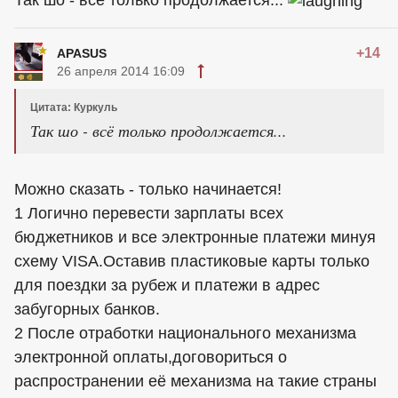
Так шо - всё только продолжается...
+14
APASUS
26 апреля 2014 16:09
Цитата: Куркуль
Так шо - всё только продолжается...
Можно сказать - только начинается!
1 Логично перевести зарплаты всех
бюджетников и все электронные платежи минуя
схему VISA.Оставив пластиковые карты только
для поездки за рубеж и платежи в адрес
забугорных банков.
2 После отработки национального механизма
электронной оплаты,договориться о
распространении её механизма на такие страны