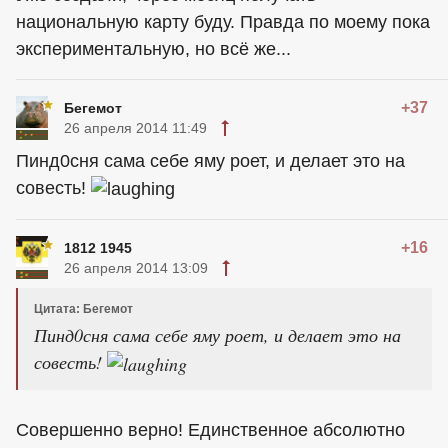
национальную карту буду. Правда по моему пока
экспериментальную, но всё же...
+37
Бегемот
26 апреля 2014 11:49
Пинд0сня сама себе яму роет, и делает это на
совесть!
+16
1812 1945
26 апреля 2014 13:09
Цитата: Бегемот
Пинд0сня сама себе яму роет, и делает это на
совесть!
Совершенно верно! Единственное абсолютно