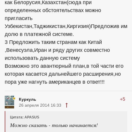
как Белорусия,Казахстан(сюда при
определенных обстоятельствах можно
пригласить
Узбекистан,Таджикистан,Киргизия)Предложив им
долю в платежной системе.
3 Предложить таким странам как Китай
,Венесуэла,Иран и ряду других совместно
использовать данную систему
Возможно это авантюрный план,в той части его
которая касается дальнейшего расширения,но
пора уже нагнуть американцев в ответ!!!
+5
Куркуль
26 апреля 2014 16:33
Цитата: APASUS
Можно сказать - только начинается!