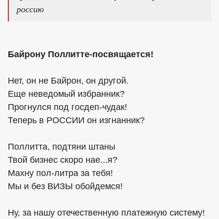
россию
Байрону Поллитте-посвящается!
Нет, он не Байрон, он другой.
Еще неведомый избранник?
Прогнулся под госдеп-чудак!
Теперь в РОССИИ он изгнанник?
Поллитта, подтяни штаны
Твой бизнес скоро нае...я?
Махну пол-литра за тебя!
Мы и без ВИЗЫ обойдемся!
Ну, за нашу отечественную платежную систему!