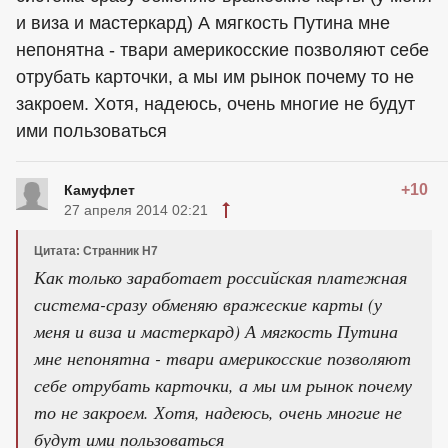
и виза и мастеркард) А мягкость Путина мне
непонятна - твари америкосские позволяют себе
отрубать карточки, а мы им рынок почему то не
закроем. Хотя, надеюсь, очень многие не будут
ими пользоваться
+10
Камуфлет
27 апреля 2014 02:21
Цитата: Странник Н7
Как только заработает российская платежная
система-сразу обменяю вражеские карты (у
меня и виза и мастеркард) А мягкость Путина
мне непонятна - твари америкосские позволяют
себе отрубать карточки, а мы им рынок почему
то не закроем. Хотя, надеюсь, очень многие не
будут ими пользоваться