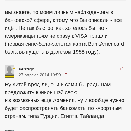
Вы знаете, по моим личным наблюдением в
банковской сфере, к тому, что Вы описали - всё
идёт. Не так быстро, как хотелось бы, но -
американцы тоже не сразу к VISA пришли
(первая сине-бело-золотая карта BankAmericard
была выпущена в далёком 1958 году).
+1
serrrrgo
27 апреля 2014 19:59
Ну Китай вряд ли, они и сами бы рады нам
предложить Юнион Пэй свою.
Из возможных еще Армения, ну и вообще нужно
будет распространять банкоматы по курортным
странам, типа Турции, Египта, Тайланда