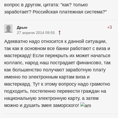
вопрос в другом, цитата: "как? только
заработает? Российская платежная система?"
+3
Дрын
27 апреля 2014 09:55
Адекватно надо относится к данной ситуации,
так как в основном все банки работают с виза и
мастеркард! Если перекрыть их может начаться
коллапс, народ наш пострадает финансово, так
как большенство получают заработную плату
именно по электронным картам виза и
мастеркард. Тут к этому вопросу надо грамотно
подходить, постепенно перевести граждан на
национальную электронную карту, а затем
можно и душить змея заморского!