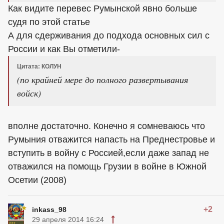
Как видите перевес Румынской явно больше
судя по этой статье
А для сдерживания до подхода основных сил с
России и как Вы отметили-
Цитата: КОЛУН
(по крайней мере до полного развертывания
войск)
вполне достаточно. Конечно я сомневаюсь что
Румыния отважится напасть на Преднестровье и
вступить в войну с Россией,если даже запад не
отважился на помощь Грузии в войне в Южной
Осетии (2008)
+2
inkass_98
29 апреля 2014 16:24