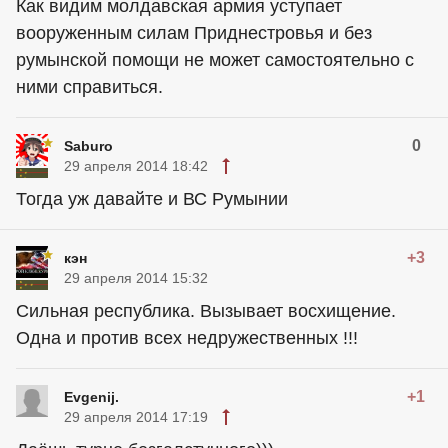
Как видим молдавская армия уступает
вооруженным силам Приднестровья и без
румынской помощи не может самостоятельно с
ними справиться.
0
Saburo
29 апреля 2014 18:42
Тогда уж давайте и ВС Румынии
+3
кэн
29 апреля 2014 15:32
Сильная республика. Вызывает восхищение.
Одна и против всех недружественных !!!
+1
Evgenij.
29 апреля 2014 17:19