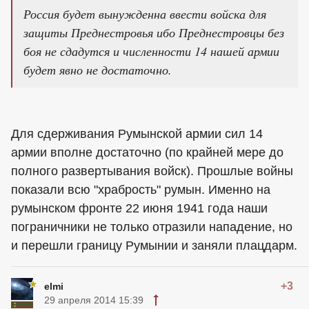
Россия будет вынужденна ввести войска для
защиты Преднестровья ибо Преднестровцы без
боя не сдадутся и численности 14 нашей армии
будет явно не достаточно.
Для сдерживания Румынской армии сил 14
армии вполне достаточно (по крайней мере до
полного развертывания войск). Прошлые войны
показали всю "храбрость" румын. Именно на
румынском фронте 22 июня 1941 года наши
пограничники не только отразили нападение, но
и перешли границу Румынии и заняли плацдарм.
+3
elmi
29 апреля 2014 15:39