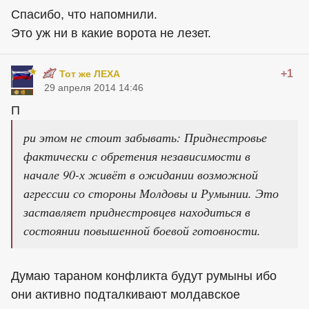
Спасибо, что напомнили.
Это уж ни в какие ворота не лезет.
+1
Тот же ЛЕХА
29 апреля 2014 14:46
П
ри этом не стоит забывать: Приднестровье
фактически с обретения независимости в
начале 90-х живёт в ожидании возможной
агрессии со стороны Молдовы и Румынии. Это
заставляет приднестровцев находиться в
состоянии повышенной боевой готовности.
Думаю тараном конфликта будут румыны ибо
они активно подталкивают молдавское