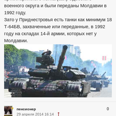
военного округа и были переданы Молдавии в
1992 году.
Зато у Приднестровья есть танки как минимум 18
Т-64БВ, захваченные или переданные, в 1992
году на складах 14-й армии, которых нет у
Молдавии.
0
пенсионер
29 апреля 2014 16:14