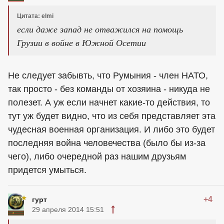
Цитата: elmi
если даже запад не отважился на помощь
Грузии в войне в Южной Осетии
Не следует забывть, что Румыния - член НАТО,
так просто - без команды от хозяина - никуда не
полезет. А уж если начнет какие-то действия, то
тут уж будет видно, что из себя представляет эта
чудесная военная организация. И либо это будет
последняя война человечества (было бы из-за
чего), либо очередной раз нашим друзьям
придется умыться.
+4
гурт
29 апреля 2014 15:51