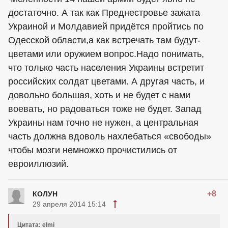
достаточно. А так как Преднестровье зажата
Украиной и Молдавией придётся пройтись по
Одесской области,а как встречать там будут-
цветами или оружием вопрос.Надо понимать,
что только часть населения Украины встретит
российских солдат цветами. А другая часть, и
довольно большая, хоть и не будет с нами
воевать, но радоваться тоже не будет. Запад
Украины нам точно не нужен, а центральная
часть должна вдоволь нахлебаться «свободы»
чтобы мозги немножко прочистились от
евроиллюзий.
+8
КОЛУН
29 апреля 2014 15:14
Цитата: elmi