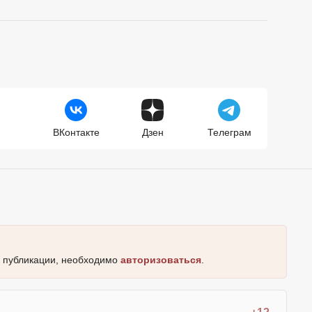
ВКонтакте
Дзен
Телеграм
к публикации, необходимо
авторизоваться
.