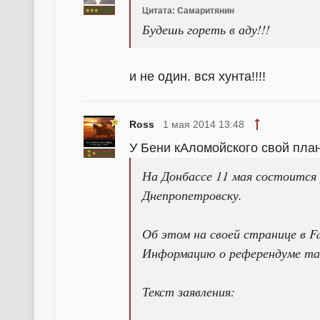
Цитата: Самаритянин
Будешь гореть в аду!!!
и не один. вся хунта!!!!
Ross
1 мая 2014 13:48
У Бени кАломойского свой план
На Донбассе 11 мая состоится 
Днепропетровску.
Об этом на своей странице в 
Информацию о референдуме та
Текст заявления: