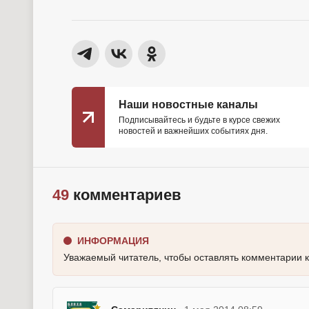
Наши новостные каналы
Подписывайтесь и будьте в курсе свежих
новостей и важнейших событиях дня.
49
комментариев
ИНФОРМАЦИЯ
Уважаемый читатель, чтобы оставлять комментарии 