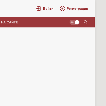
Войти
Регистрация
 НА САЙТЕ