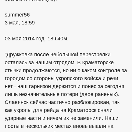
summer56
3 мая, 18:59
03 мая 2014 год. 18ч.40м.
"Дружковка после небольшой перестрелки
осталась за нашим отрядом. В Краматорске
стычки продолжаются, но ни о каком контроле за
городом со стороны укропского войска и речи
нет - наш гарнизон держится и понес за сегодня
лишь незначительные потери (двое раненых).
Славянск сейчас частично разблокирован, так
как укропы для рейда на Краматорск сняли
ударные части и ничем их не заменили. Наши
посты в нескольких местах вновь вышли на