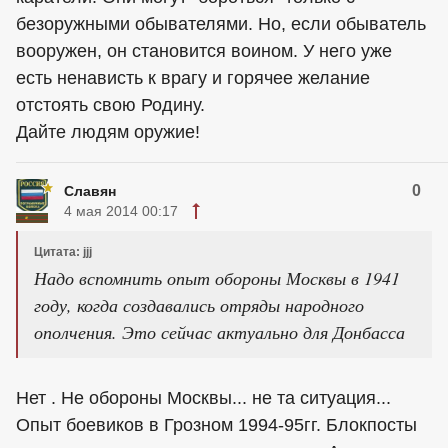
безоружными обывателями. Но, если обыватель
вооружен, он становится воином. У него уже
есть ненависть к врагу и горячее желание
отстоять свою Родину.
Дайте людям оружие!
0
Славян
4 мая 2014 00:17
Цитата: jjj
Надо вспомнить опыт обороны Москвы в 1941
году, когда создавались отряды народного
ополчения. Это сейчас актуально для Донбасса
Нет . Не обороны Москвы... не та ситуация...
Опыт боевиков в Грозном 1994-95гг. Блокпосты