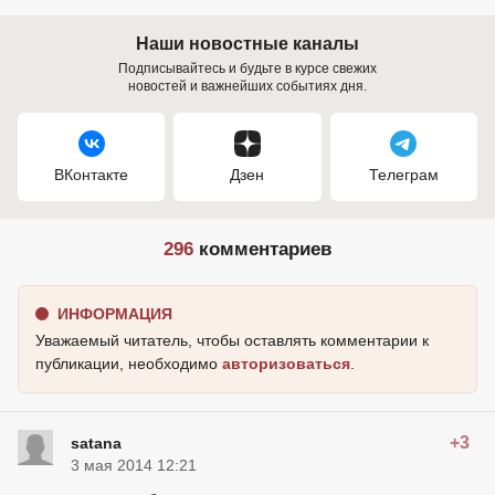
Наши новостные каналы
Подписывайтесь и будьте в курсе свежих
новостей и важнейших событиях дня.
ВКонтакте
Дзен
Телеграм
296
комментариев
ИНФОРМАЦИЯ
Уважаемый читатель, чтобы оставлять комментарии к
публикации, необходимо
авторизоваться
.
+3
satana
3 мая 2014 12:21