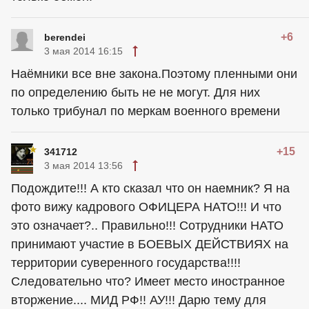
+6
berendei
3 мая 2014 16:15
Наёмники все вне закона.Поэтому пленными они
по определению быть не не могут. Для них
только трибунал по меркам военного времени
+15
341712
3 мая 2014 13:56
Подождите!!! А кто сказал что он наемник? Я на
фото вижу кадрового ОФИЦЕРА НАТО!!! И что
это означает?.. Правильно!!! Сотрудники НАТО
принимают участие в БОЕВЫХ ДЕЙСТВИЯХ на
территории суверенного государства!!!!
Следовательно что? Имеет место иностранное
вторжение.... МИД РФ!! АУ!!! Дарю тему для