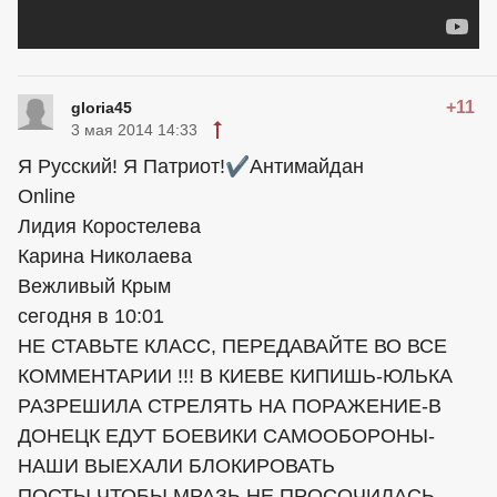
+11
gloria45
3 мая 2014 14:33
Я Русский! Я Патриот!✔Антимайдан
Online
Лидия Коростелева
Карина Николаева
Вежливый Крым
сегодня в 10:01
НЕ СТАВЬТЕ КЛАСС, ПЕРЕДАВАЙТЕ ВО ВСЕ
КОММЕНТАРИИ !!! В КИЕВЕ КИПИШЬ-ЮЛЬКА
РАЗРЕШИЛА СТРЕЛЯТЬ НА ПОРАЖЕНИЕ-В
ДОНЕЦК ЕДУТ БОЕВИКИ САМООБОРОНЫ-
НАШИ ВЫЕХАЛИ БЛОКИРОВАТЬ
ПОСТЫ,ЧТОБЫ МРАЗЬ НЕ ПРОСОЧИЛАСЬ