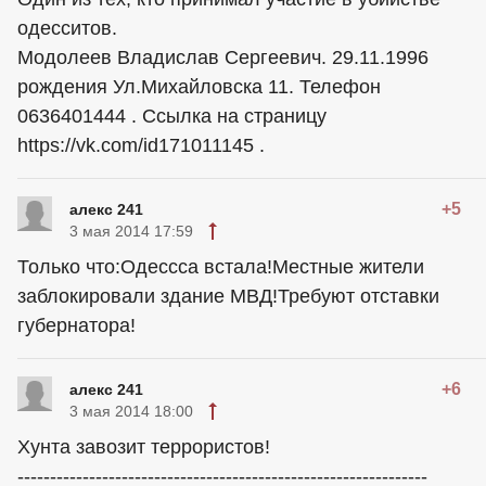
одесситов.
Модолеев Владислав Сергеевич. 29.11.1996
рождения Ул.Михайловска 11. Телефон
0636401444 . Ссылка на страницу
https://vk.com/id171011145 .
+5
алекс 241
3 мая 2014 17:59
Только что:Одессса встала!Местные жители
заблокировали здание МВД!Требуют отставки
губернатора!
+6
алекс 241
3 мая 2014 18:00
Хунта завозит террористов!
---------------------------------------------------------------