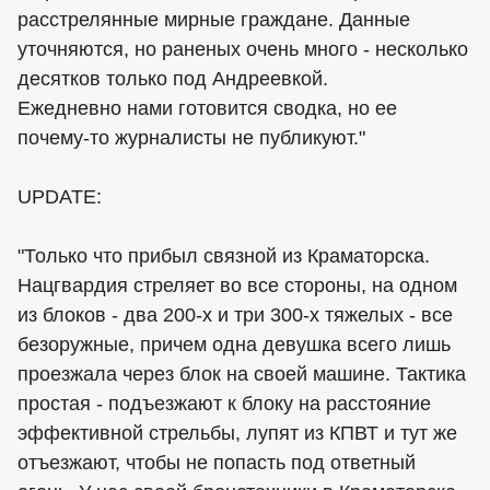
расстрелянные мирные граждане. Данные
уточняются, но раненых очень много - несколько
десятков только под Андреевкой.
Ежедневно нами готовится сводка, но ее
почему-то журналисты не публикуют."
UPDATE:
"Только что прибыл связной из Краматорска.
Нацгвардия стреляет во все стороны, на одном
из блоков - два 200-х и три 300-х тяжелых - все
безоружные, причем одна девушка всего лишь
проезжала через блок на своей машине. Тактика
простая - подъезжают к блоку на расстояние
эффективной стрельбы, лупят из КПВТ и тут же
отъезжают, чтобы не попасть под ответный