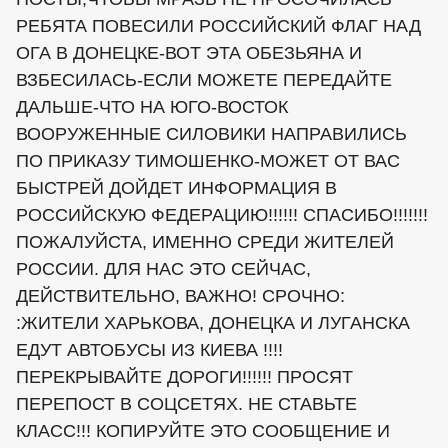
РЕБЯТА ПОВЕСИЛИ РОССИЙСКИЙ ФЛАГ НАД
ОГА В ДОНЕЦКЕ-ВОТ ЭТА ОБЕЗЬЯНА И
ВЗБЕСИЛАСЬ-ЕСЛИ МОЖЕТЕ ПЕРЕДАЙТЕ
ДАЛЬШЕ-ЧТО НА ЮГО-ВОСТОК
ВООРУЖЕННЫЕ СИЛОВИКИ НАПРАВИЛИСЬ
ПО ПРИКАЗУ ТИМОШЕНКО-МОЖЕТ ОТ ВАС
БЫСТРЕЙ ДОЙДЕТ ИНФОРМАЦИЯ В
РОССИЙСКУЮ ФЕДЕРАЦИЮ!!!!!! СПАСИБО!!!!!!!
ПОЖАЛУЙСТА, ИМЕННО СРЕДИ ЖИТЕЛЕЙ
РОССИИ. ДЛЯ НАС ЭТО СЕЙЧАС,
ДЕЙСТВИТЕЛЬНО, ВАЖНО! СРОЧНО:
:ЖИТЕЛИ ХАРЬКОВА, ДОНЕЦКА И ЛУГАНСКА
ЕДУТ АВТОБУСЫ ИЗ КИЕВА !!!!
ПЕРЕКРЫВАЙТЕ ДОРОГИ!!!!!! ПРОСЯТ
ПЕРЕПОСТ В СОЦСЕТЯХ. НЕ СТАВЬТЕ
КЛАСС!!! КОПИРУЙТЕ ЭТО СООБЩЕНИЕ И