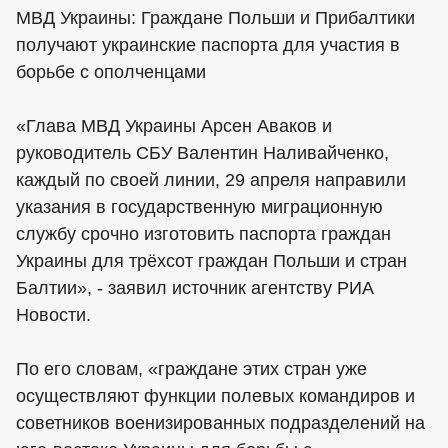
МВД Украины: Граждане Польши и Прибалтики
получают украинские паспорта для участия в
борьбе с ополченцами
«Глава МВД Украины Арсен Аваков и
руководитель СБУ Валентин Наливайченко,
каждый по своей линии, 29 апреля направили
указания в государственную миграционную
службу срочно изготовить паспорта граждан
Украины для трёхсот граждан Польши и стран
Балтии», - заявил источник агентству РИА
Новости.
По его словам, «граждане этих стран уже
осуществляют функции полевых командиров и
советников военизированных подразделений на