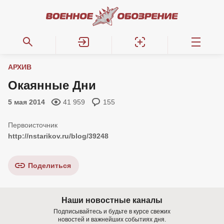
АРХИВ
Окаянные Дни
5 мая 2014
41 959
155
http://nstarikov.ru/blog/39248
Поделиться
Наши новостные каналы
Подписывайтесь и будьте в курсе свежих
новостей и важнейших событиях дня.