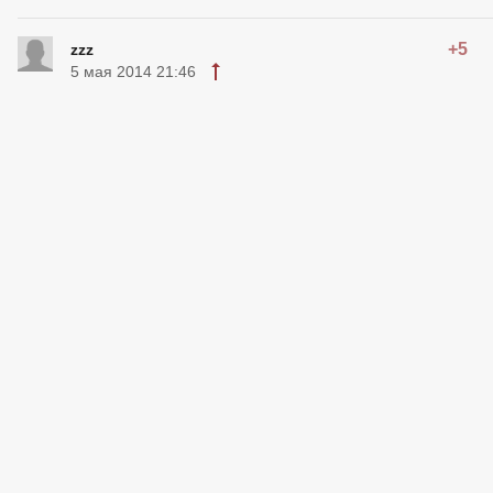
+5
zzz
5 мая 2014 21:46