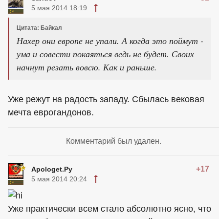
5 мая 2014 18:19
Цитата: Байкал
Нахер они европе не упали. А когда это поймут -
ума и совести покаяться ведь не будет. Своих
начнут резать вовсю. Как и раньше.
Уже режут на радость западу. Сбылась вековая
мечта еврогандонов.
Комментарий был удален.
+17
Apologet.Ру
5 мая 2014 20:24
Уже практически всем стало абсолютно ясно, что