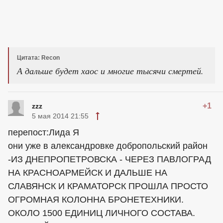
Цитата: Recon
А дальше будет хаос и многие тысячи смертей.
+1
zzz
5 мая 2014 21:55
перепост:Лида Я
они уже в александровке добропольский район
-ИЗ ДНЕПРОПЕТРОВСКА - ЧЕРЕЗ ПАВЛОГРАД
НА КРАСНОАРМЕЙСК И ДАЛЬШЕ НА
СЛАВЯНСК И КРАМАТОРСК ПРОШЛА ПРОСТО
ОГРОМНАЯ КОЛОННА БРОНЕТЕХНИКИ.
ОКОЛО 1500 ЕДИНИЦ ЛИЧНОГО СОСТАВА.