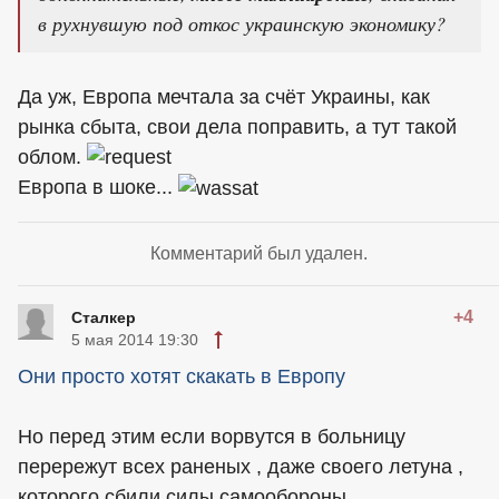
в рухнувшую под откос украинскую экономику?
Да уж, Европа мечтала за счёт Украины, как
рынка сбыта, свои дела поправить, а тут такой
облом.
Европа в шоке...
Комментарий был удален.
+4
Сталкер
5 мая 2014 19:30
Они просто хотят скакать в Европу
Но перед этим если ворвутся в больницу
перережут всех раненых , даже своего летуна ,
которого сбили силы самообороны....