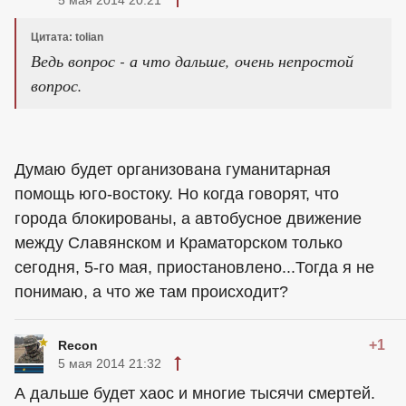
Цитата: tolian
Ведь вопрос - а что дальше, очень непростой
вопрос.
Думаю будет организована гуманитарная
помощь юго-востоку. Но когда говорят, что
города блокированы, а автобусное движение
между Славянском и Краматорском только
сегодня, 5-го мая, приостановлено...Тогда я не
понимаю, а что же там происходит?
+1
Recon
5 мая 2014 21:32
А дальше будет хаос и многие тысячи смертей.