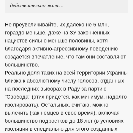
действительно жаль...
Не преувеличивайте, их далеко не 5 млн,
гораздо меньше, даже на ЗУ законченных
нацистов сильно меньше половины, хотя
благодаря активно-агрессивному поведению
создаётся впечатление, что там они составляют
большинство.
Реально доля таких на всей территории Украины
близка к абсолютному числу голосов, отданных
на последних выборах в Раду за партию
"Свобода" (этих придётся, как минимум, надолго
изолировать). Остальных, считаю, можно
вылечить (как немцев в своё время), включая
большинство подростков до 18 лет (в условиях
изоляции в специально для этого созданных