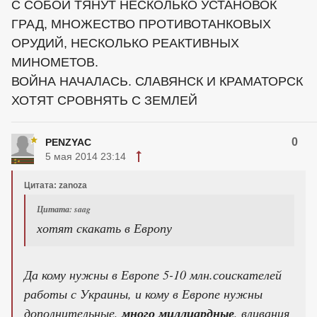
С СОБОЙ ТЯНУТ НЕСКОЛЬКО УСТАНОВОК
ГРАД, МНОЖЕСТВО ПРОТИВОТАНКОВЫХ
ОРУДИЙ, НЕСКОЛЬКО РЕАКТИВНЫХ
МИНОМЕТОВ.
ВОЙНА НАЧАЛАСЬ. СЛАВЯНСК И КРАМАТОРСК
ХОТЯТ СРОВНЯТЬ С ЗЕМЛЕЙ
0
PENZYAC
5 мая 2014 23:14
Цитата: zanoza
Цитата: saag
хотят скакать в Европу
Да кому нужны в Европе 5-10 млн.соискателей
работы с Украины, и кому в Европе нужны
дополнительные,
много миллиардные
, вливания