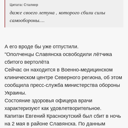
Цитата: Сталкер
даже своего летуна , которого сбили силы
самообороны....
А его вроде бы уже отпустили.
"Ополченцы Славянска освободили лётчика
сбитого вертолёта
Сейчас он находится в Военно-медицинском
клиническом центре Северного региона, об этом
сообщила пресс-служба министерства обороны
Украины.
Состояние здоровья офицера врачи
характеризуют как удовлетворительное.
Капитан Евгений Краснокутский был сбит в ночь
на 2 мая в районе Славянска. По данным