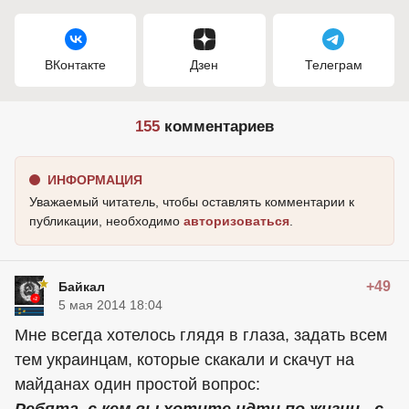
ВКонтакте
Дзен
Телеграм
155
комментариев
ИНФОРМАЦИЯ
Уважаемый читатель, чтобы оставлять комментарии к
публикации, необходимо
авторизоваться
.
+49
Байкал
5 мая 2014 18:04
Мне всегда хотелось глядя в глаза, задать всем
тем украинцам, которые скакали и скачут на
майданах один простой вопрос: