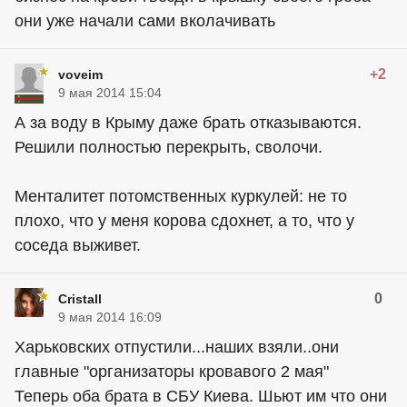
они уже начали сами вколачивать
+2
voveim
9 мая 2014 15:04
А за воду в Крыму даже брать отказываются.
Решили полностью перекрыть, сволочи.
Менталитет потомственных куркулей: не то
плохо, что у меня корова сдохнет, а то, что у
соседа выживет.
0
Cristall
9 мая 2014 16:09
Харьковских отпустили...наших взяли..они
главные "организаторы кровавого 2 мая"
Теперь оба брата в СБУ Киева. Шьют им что они