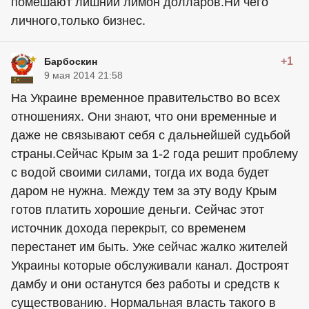
помешают лишний лимон долларов.Ни чего
личного,только бизнес.
+1
Барбоскин
9 мая 2014 21:58
На Украине временное правительство во всех
отношениях. Они знают, что они временные и
даже не связывают себя с дальнейшей судьбой
страны.Сейчас Крым за 1-2 года решит проблему
с водой своими силами, тогда их вода будет
даром не нужна. Между тем за эту воду Крым
готов платить хорошие деньги. Сейчас этот
источник дохода перекрыт, со временем
перестанет им быть. Уже сейчас жалко жителей
Украины которые обслуживали канал. Достроят
дамбу и они останутся без работы и средств к
существованию. Нормальная власть такого в