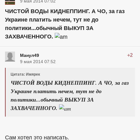
9 мая 2014 07:02
ЧИСТОЙ ВОДЫ КИДНЕППИНГ. А ЧО, за газ
Украине платить нечем, тут не до
политики...обычный ВЫКУП ЗА
ЗАХВАЧЕННОГО.
+2
Манул49
9 мая 2014 07:52
Цитата: Имярек
ЧИСТОЙ ВОДЫ КИДНЕППИНГ. А ЧО, за газ
Украине платить нечем, тут не до
политики...обычный ВЫКУП ЗА
ЗАХВАЧЕННОГО.
Сам хотел это написать.