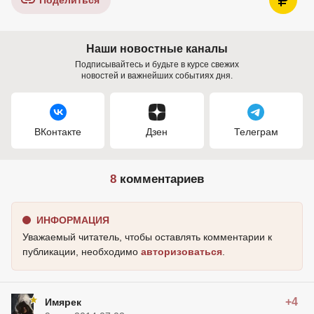
Поделиться
Наши новостные каналы
Подписывайтесь и будьте в курсе свежих
новостей и важнейших событиях дня.
ВКонтакте
Дзен
Телеграм
8
комментариев
ИНФОРМАЦИЯ
Уважаемый читатель, чтобы оставлять комментарии к
публикации, необходимо
авторизоваться
.
+4
Имярек