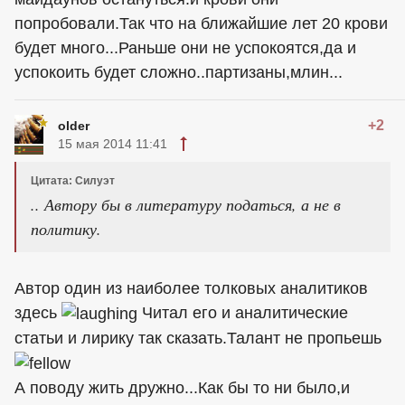
попробовали.Так что на ближайшие лет 20 крови
будет много...Раньше они не успокоятся,да и
успокоить будет сложно..партизаны,млин...
+2
older
15 мая 2014 11:41
Цитата: Силуэт
.. Автору бы в литературу податься, а не в
политику.
Автор один из наиболее толковых аналитиков
здесь
Читал его и аналитические
статьи и лирику так сказать.Талант не пропьешь
А поводу жить дружно...Как бы то ни было,и