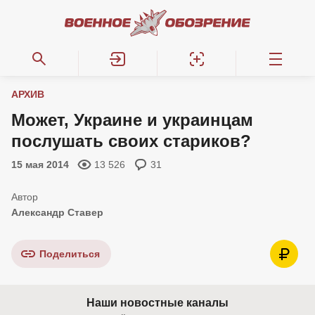
АРХИВ
Может, Украине и украинцам
послушать своих стариков?
15 мая 2014
13 526
31
Александр Ставер
Поделиться
Наши новостные каналы