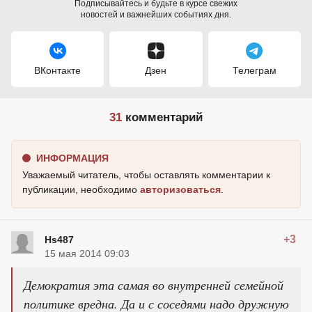
Подписывайтесь и будьте в курсе свежих
новостей и важнейших событиях дня.
ВКонтакте
Дзен
Телеграм
31
комментарий
ИНФОРМАЦИЯ
Уважаемый читатель, чтобы оставлять комментарии к
публикации, необходимо
авторизоваться
.
+3
Hs487
15 мая 2014 09:03
Демократия эта самая во внутренней семейной
политике вредна. Да и с соседями надо дружную