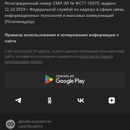
Регистрационный номер СМИ ЭЛ № ФС77-76970, выдано
11.10.2019 г. Федеральной службой по надзору в сфере связи,
информационных технологий и массовых коммуникаций
(Роскомнадзор)
Правила использования и копирования информации с
сайта
Сайт использует IP адреса, cookie и данные геолокации пользователей
сайта, условия использования содержатся в
политике по защите
персональных данных
.
Дизайн разработан
CENTROARTS