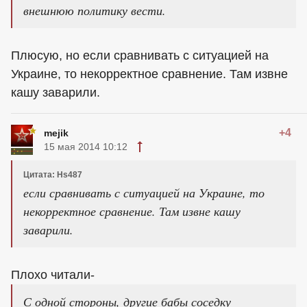
внешнюю политику вести.
Плюсую, но если сравнивать с ситуацией на
Украине, то некорректное сравнение. Там извне
кашу заварили.
+4
mejik
15 мая 2014 10:12
Цитата: Hs487
если сравнивать с ситуацией на Украине, то
некорректное сравнение. Там извне кашу
заварили.
Плохо читали-
С одной стороны, другие бабы соседку