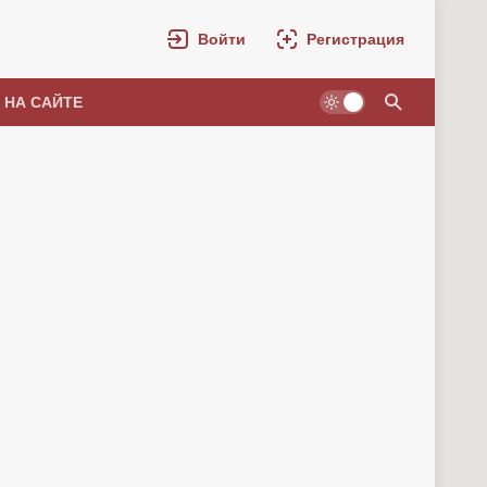
Войти
Регистрация
 НА САЙТЕ