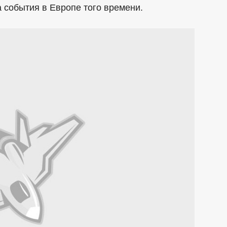
а события в Европе того времени.