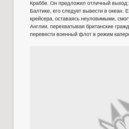
Краббе. Он предложил отличный выход: 
Балтике, его следует вывести в океан. 
крейсера, оставаясь неуловимыми, смог
Англии, перехватывая британские гражд
перевести военный флот в режим капер