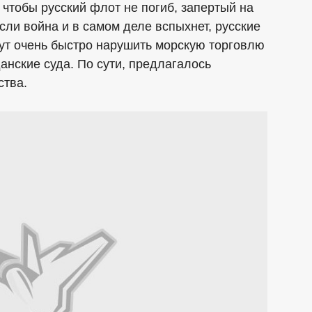
чтобы русский флот не погиб, запертый на
Если война и в самом деле вспыхнет, русские
ут очень быстро нарушить морскую торговлю
анские суда. По сути, предлагалось
ства.