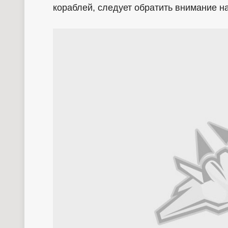
кораблей, следует обратить внимание н