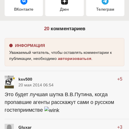
ВКонтакте
Дзен
Телеграм
20
комментариев
ИНФОРМАЦИЯ
Уважаемый читатель, чтобы оставлять комментарии к
публикации, необходимо
авторизоваться
.
+5
ksv500
20 мая 2014 06:54
Это будет лучшая шутка В.В.Путина, когда
пропавшие агенты расскажут сами о русском
гостеприимстве
+3
Gluxar_