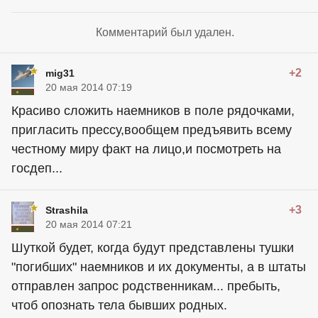
Комментарий был удален.
+2
mig31
20 мая 2014 07:19
Красиво сложить наемников в поле рядочками,
пригласить прессу,вообщем предъявить всему
честному миру факт на лицо,и посмотреть на
госдеп...
+3
Strashila
20 мая 2014 07:21
Шуткой будет, когда будут представлены тушки
"погибших" наемников и их документы, а в штаты
отправлен запрос родственникам... пребыть,
чтоб опознать тела бывших родных.