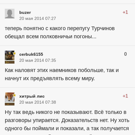
+1
buzer
20 мая 2014 07:27
теперь понятно с какого перепугу Турчинов
обещал всем полковничьи погоны...
0
cerbuk6155
20 мая 2014 07:35
Как наловят этих наемников побольше, так и
начнут их предъявлять всему миру.
+1
хитрый лис
20 мая 2014 07:38
Ну так ведь никого не показывают. Всё только в
разговоры упирается. Доказательств нет. Ну хоть
одного бы поймали и показали, а так получается