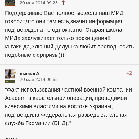
20 мая 2014 09:23
Поддерживаю Вас полностью,если наш МИД
говорит,что они там есть,значит информация
подтверждена не однократно. Старая школа
МИДа заслуживает только восхищения!!
И таки да,Злющий Дедушка любит преподносить
подобные сюрпризы)))
+2
mamont5
20 мая 2014 06:55
"Факт использования частной военной компании
Academi в карательной операции, проводимой
киевскими властями на востоке Украины,
подтвердила Федеральная разведывательная
служба Германии (БНД)."