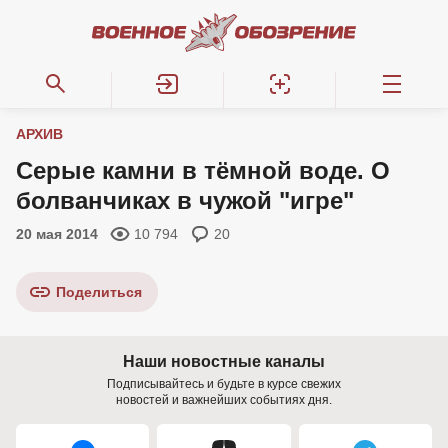
АРХИВ
Серые камни в тёмной воде. О
болванчиках в чужой "игре"
20 мая 2014
10 794
20
Поделиться
Наши новостные каналы
Подписывайтесь и будьте в курсе свежих
новостей и важнейших событиях дня.