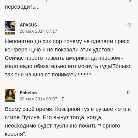
переводить...
+3
APASUS
20 мая 2014 07:17
Непонятно до сих пор почему не сделали пресс
конференцию и не показали этих удотов?
Сейчас просто назвать американца навозом -
мало,надо обязательно его мокнуть туда!Только
так они начинают понимать!!!!!!!!!!
0
Echelon
20 мая 2014 09:07
Всему своё время. Козырной туз в рукаве - это в
стиле Путина. Его вынут тогда, когда
необходимо будет публично побить "черного
короля".