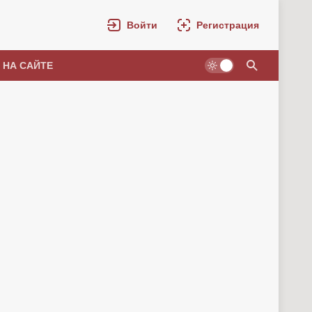
Войти
Регистрация
 НА САЙТЕ