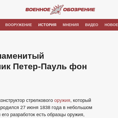
ВООРУЖЕНИЕ
ИСТОРИЯ
МНЕНИЯ
ВИДЕО
НОВОЕ
знаменитый
ник Петер-Пауль фон
онструктор стрелкового
оружия
, который
 родился 27 июня 1838 года в небольшом
его разработок есть образцы оружия,