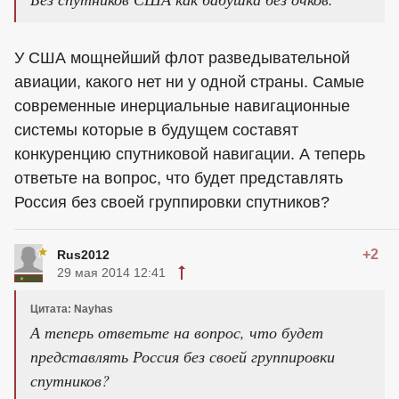
У США мощнейший флот разведывательной
авиации, какого нет ни у одной страны. Самые
современные инерциальные навигационные
системы которые в будущем составят
конкуренцию спутниковой навигации. А теперь
ответьте на вопрос, что будет представлять
Россия без своей группировки спутников?
+2
Rus2012
29 мая 2014 12:41
Цитата: Nayhas
А теперь ответьте на вопрос, что будет
представлять Россия без своей группировки
спутников?