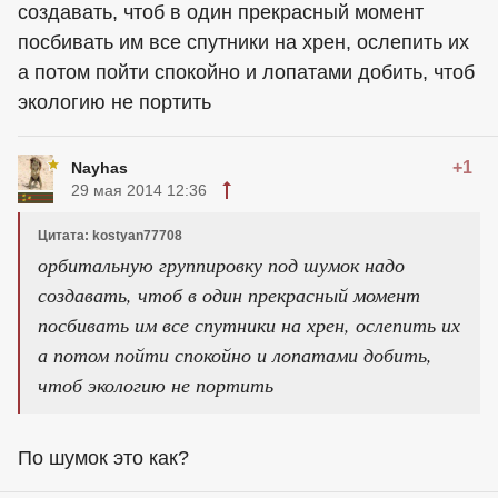
создавать, чтоб в один прекрасный момент
посбивать им все спутники на хрен, ослепить их
а потом пойти спокойно и лопатами добить, чтоб
экологию не портить
+1
Nayhas
29 мая 2014 12:36
Цитата: kostyan77708
орбитальную группировку под шумок надо
создавать, чтоб в один прекрасный момент
посбивать им все спутники на хрен, ослепить их
а потом пойти спокойно и лопатами добить,
чтоб экологию не портить
По шумок это как?