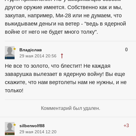
другое оружие имеется. Собственно как и мы,
закупая, например, Ми-28 или не думаем, что
выкидываем деньги на ветер - "ведь в ядерной
войне от него не будет много толку".
0
Владiслав
29 мая 2014 20:56
Не все то золото, что блестит! Не каждая
заварушка вылезает в ядерную войну! Вы еще
скажите, что нам вертолеты нам не нужны, и не
только!
Комментарий был удален.
+3
silberwolf88
29 мая 2014 12:20