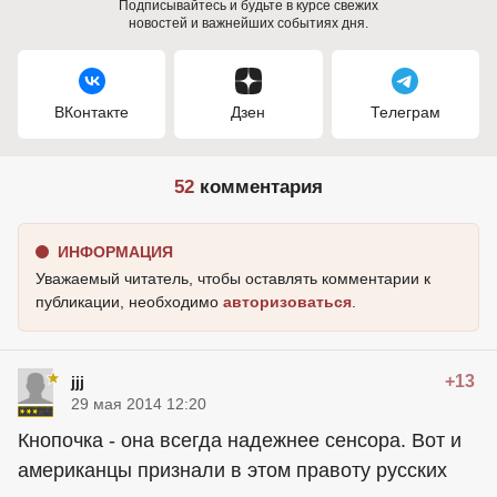
Подписывайтесь и будьте в курсе свежих
новостей и важнейших событиях дня.
ВКонтакте
Дзен
Телеграм
52
комментария
ИНФОРМАЦИЯ
Уважаемый читатель, чтобы оставлять комментарии к
публикации, необходимо
авторизоваться
.
+13
jjj
29 мая 2014 12:20
Кнопочка - она всегда надежнее сенсора. Вот и
американцы признали в этом правоту русских