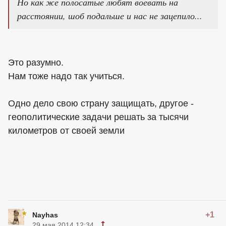
Но как же полосатые любят воевать на
расстоянии, шоб подальше и нас не зацепило...
Это разумно.
Нам тоже надо так учиться.
Одно дело свою страну защищать, другое -
геополитические задачи решать за тысячи
километров от своей земли
+1
Nayhas
29 мая 2014 12:34