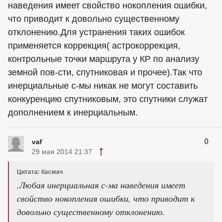
наведения имеет свойство нокопления ошибки,
что приводит к довольно существенному
отклонению.Для устранения таких ошибок
применяется коррекция( астрокоррекция,
контрольные точки маршрута у КР по анализу
земной пов-сти, спутниковая и прочее).Так что
инерциальные с-мы никак не могут составить
конкуренцию спутниковым, это спутники служат
дополнением к инерциальным.
0
vaf
29 мая 2014 21:37
Цитата: басмач
.Любая инерциальная с-ма наведения имеет
свойство нокопления ошибки, что приводит к
довольно существенному отклонению.