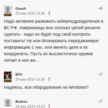
+6
Gxash
29 мая 2014 12:26
Надо активнее развивать киберподразделения в
ВС РФ. Американцы вон сколько целей решили
сделать - надо их будет под свой контроль
поставить! Ну или блокировать передаваемую
информацию с них, или менять цели и их
координаты. Пусть их высокоточное оружие
летает в них же...
+7
BYV
29 мая 2014 12:39
Надеюсь, все оборудование на Windows?
+7
Bodrov
29 мая 2014 13:13