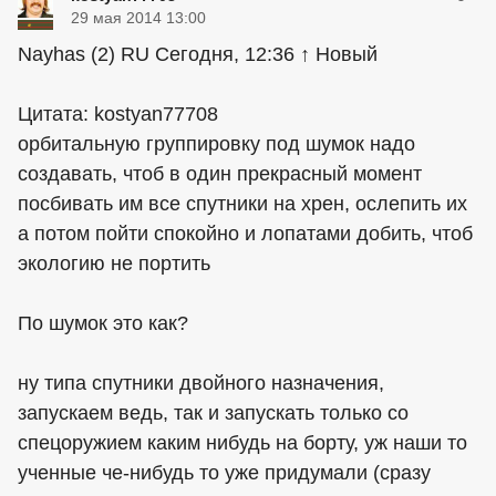
29 мая 2014 13:00
Nayhas (2) RU Сегодня, 12:36 ↑ Новый
Цитата: kostyan77708
орбитальную группировку под шумок надо
создавать, чтоб в один прекрасный момент
посбивать им все спутники на хрен, ослепить их
а потом пойти спокойно и лопатами добить, чтоб
экологию не портить
По шумок это как?
ну типа спутники двойного назначения,
запускаем ведь, так и запускать только со
спецоружием каким нибудь на борту, уж наши то
ученные че-нибудь то уже придумали (сразу