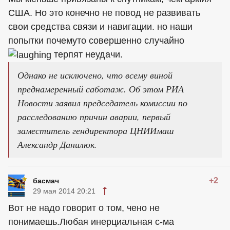
США. Но это конечно не повод не развивать
свои средства связи и навигации. но наши
попытки почемуто совершенно случайно
терпят неудачи.
Однако не исключено, что всему виной
преднамеренный саботаж. Об этом РИА
Новости заявил председатель комиссии по
расследованию причин аварии, первый
заместитель гендиректора ЦНИИмаш
Александр Данилюк.
+2
басмач
29 мая 2014 20:21
Вот не надо говорит о том, чено не
понимаешь.Любая инерциальная с-ма