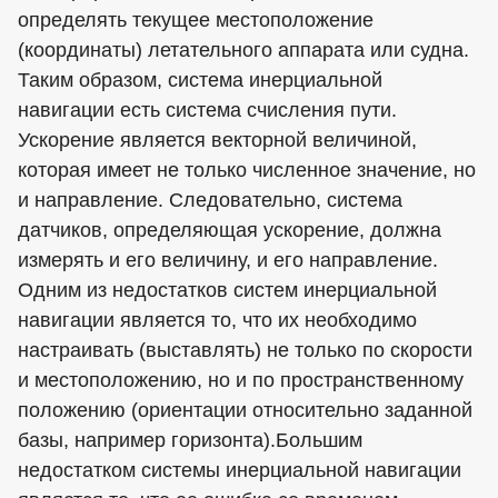
определять текущее местоположение
(координаты) летательного аппарата или судна.
Таким образом, система инерциальной
навигации есть система счисления пути.
Ускорение является векторной величиной,
которая имеет не только численное значение, но
и направление. Следовательно, система
датчиков, определяющая ускорение, должна
измерять и его величину, и его направление.
Одним из недостатков систем инерциальной
навигации является то, что их необходимо
настраивать (выставлять) не только по скорости
и местоположению, но и по пространственному
положению (ориентации относительно заданной
базы, например горизонта).Большим
недостатком системы инерциальной навигации