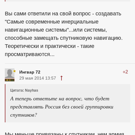
Вы сами ответили на свой вопрос - создавать
"Самые современные инерциальные
навигационные системы"...или системы,
способные замещать спутниковую навигацию.
Теоретически и практически - такие
просматриваются...
+2
Ингвар 72
29 мая 2014 13:57
Цитата: Nayhas
А теперь ответьте на вопрос, что будет
представлять Россия без своей группировки
спутников?
Мы меньше привязаны к спутникам, чем армия