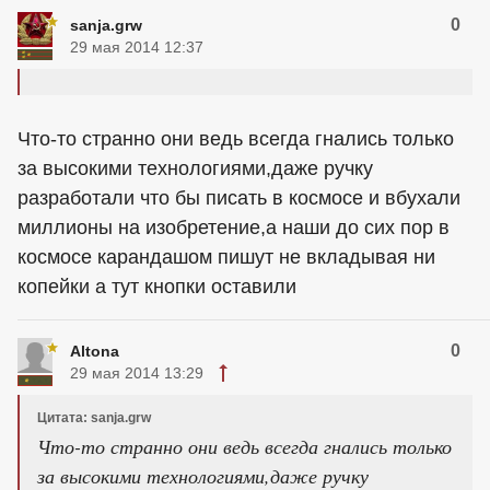
0
sanja.grw
29 мая 2014 12:37
Что-то странно они ведь всегда гнались только
за высокими технологиями,даже ручку
разработали что бы писать в космосе и вбухали
миллионы на изобретение,а наши до сих пор в
космосе карандашом пишут не вкладывая ни
копейки а тут кнопки оставили
0
Altona
29 мая 2014 13:29
Цитата: sanja.grw
Что-то странно они ведь всегда гнались только
за высокими технологиями,даже ручку