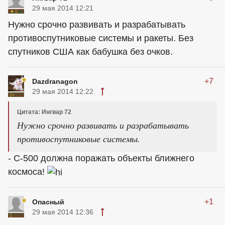
29 мая 2014 12:21
Нужно срочно развивать и разрабатывать
противоспутниковые системы и ракеты. Без
спутников США как бабушка без очков.
+7
Dazdranagon
29 мая 2014 12:22
Цитата: Ингвар 72
Нужно срочно развивать и разрабатывать
противоспутниковые системы.
- С-500 должна поражать объекты ближнего
космоса!
+1
Опасный
29 мая 2014 12:36