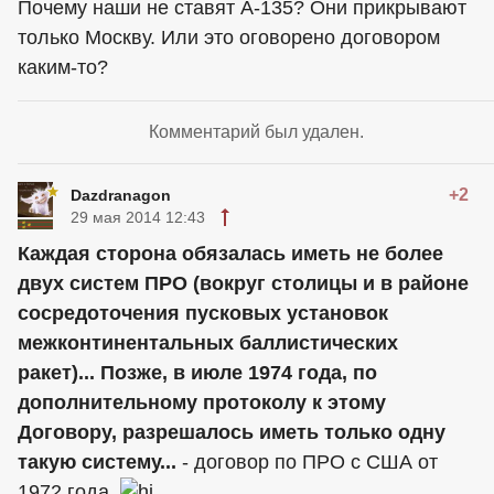
Почему наши не ставят А-135? Они прикрывают
только Москву. Или это оговорено договором
каким-то?
Комментарий был удален.
+2
Dazdranagon
29 мая 2014 12:43
Каждая сторона обязалась иметь не более
двух систем ПРО (вокруг столицы и в районе
сосредоточения пусковых установок
межконтинентальных баллистических
ракет)... Позже, в июле 1974 года, по
дополнительному протоколу к этому
Договору, разрешалось иметь только одну
такую систему...
- договор по ПРО с США от
1972 года.