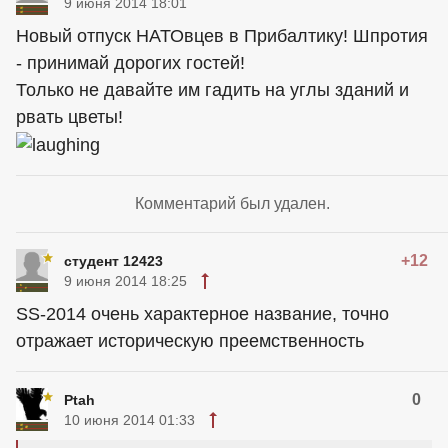
9 июня 2014 18:01
Новый отпуск НАТОвцев в Прибалтику! Шпротия
- принимай дорогих гостей!
Только не давайте им гадить на углы зданий и
рвать цветы!
Комментарий был удален.
+12
студент 12423
9 июня 2014 18:25
SS-2014 очень характерное название, точно
отражает историческую преемственность
0
Ptah
10 июня 2014 01:33