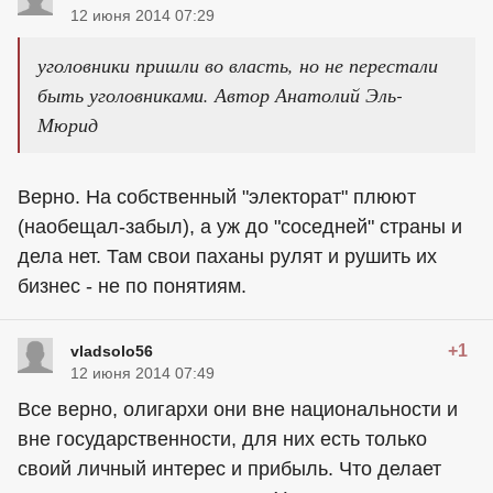
12 июня 2014 07:29
уголовники пришли во власть, но не перестали
быть уголовниками. Автор Анатолий Эль-
Мюрид
Верно. На собственный "электорат" плюют
(наобещал-забыл), а уж до "соседней" страны и
дела нет. Там свои паханы рулят и рушить их
бизнес - не по понятиям.
+1
vladsolo56
12 июня 2014 07:49
Все верно, олигархи они вне национальности и
вне государственности, для них есть только
своий личный интерес и прибыль. Что делает