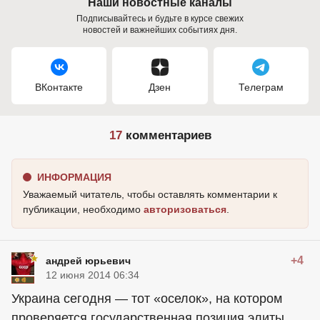
Наши новостные каналы
Подписывайтесь и будьте в курсе свежих
новостей и важнейших событиях дня.
ВКонтакте
Дзен
Телеграм
17
комментариев
ИНФОРМАЦИЯ
Уважаемый читатель, чтобы оставлять комментарии к
публикации, необходимо
авторизоваться
.
+4
андрей юрьевич
12 июня 2014 06:34
Украина сегодня — тот «оселок», на котором
проверяется государственная позиция элиты