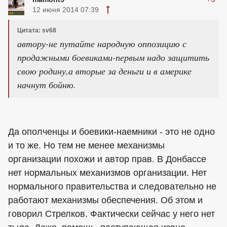
12 июня 2014 07:39
Цитата: sv68
автору-не путайте народную оппозицию с
продажными боевиками-первым надо защитить
свою родину,а вторые за деньги и в америке
начнут бойню.
Да ополченцы и боевики-наемники - это не одно
и то же. Но тем не менее механизмы
организации похожи и автор прав. В Донбассе
нет нормальных механизмов организации. Нет
нормального правительства и следовательно не
работают механизмы обеспечения. Об этом и
говорил Стрелков. Фактически сейчас у него нет