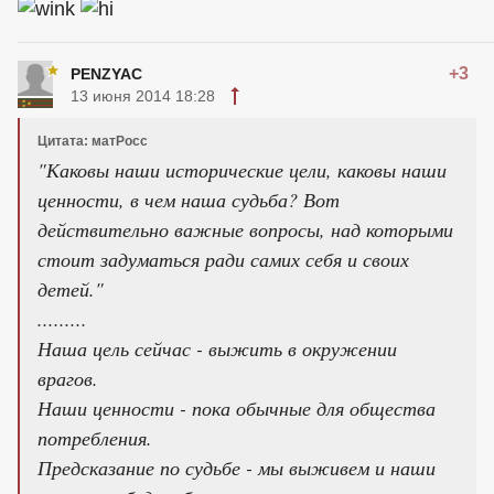
+3
PENZYAC
13 июня 2014 18:28
Цитата: матРосс
"Каковы наши исторические цели, каковы наши
ценности, в чем наша судьба? Вот
действительно важные вопросы, над которыми
стоит задуматься ради самих себя и своих
детей."
.........
Наша цель сейчас - выжить в окружении
врагов.
Наши ценности - пока обычные для общества
потребления.
Предсказание по судьбе - мы выживем и наши