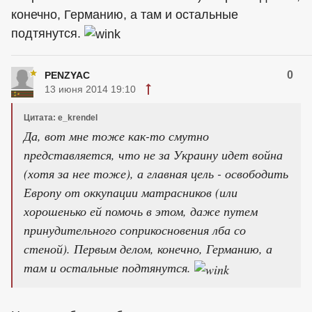
конечно, Германию, а там и остальные
подтянутся.
0
PENZYAC
13 июня 2014 19:10
Цитата: e_krendel
Да, вот мне тоже как-то смутно
представляется, что не за Украину идет война
(хотя за нее тоже), а главная цель - освободить
Европу от оккупации матрасников (или
хорошенько ей помочь в этом, даже путем
принудительного соприкосновения лба со
стеной). Первым делом, конечно, Германию, а
там и остальные подтянутся.