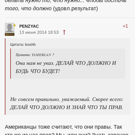
делать нужно то, что нужно... чтобы достичь
того, что должно
(удовл.результат)
+1
PENZYAC
13 июня 2014 18:53
Цитата: koshh
Цитата: TAMERLAN 7
Они нам не указ. ДЕЛАЙ ЧТО ДОЛЖНО И
БУДЬ ЧТО БУДЕТ!
Не совсем правильно, уважаемый. Скорее всего:
ДЕЛАЙ ЧТО ДОЛЖНО И ЗНАЙ ЧТО ТЫ ПРАВ.
Американцы тоже считают, что они правы. Так