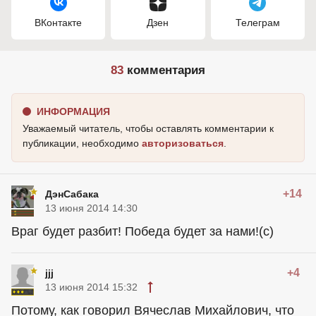
ВКонтакте
Дзен
Телеграм
83
комментария
ИНФОРМАЦИЯ
Уважаемый читатель, чтобы оставлять комментарии к
публикации, необходимо
авторизоваться
.
+14
ДэнСабака
13 июня 2014 14:30
Враг будет разбит! Победа будет за нами!(с)
+4
jjj
13 июня 2014 15:32
Потому, как говорил Вячеслав Михайлович, что