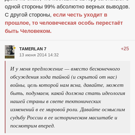
одной стороны 99% абсолютно верных выводов.
С другой стороны,
если честь уходит в
прошлое, то человеческая особь перестаёт
быть Человеком.
+25
TAMERLAN 7
13 июня 2014 14:32
И у меня предложение — вместо бесконечного
обсуждения хода тайной (и скрытой от нас)
войны, цель которой нам ясна, давайте, может
быть, подумаем, какой должна стать идеология
нашей страны в свете тектонических
изменений в ее мировой роли. Давайте осмыслим
судьбу России в ее историческом масштабе и
посмотрим вперед.