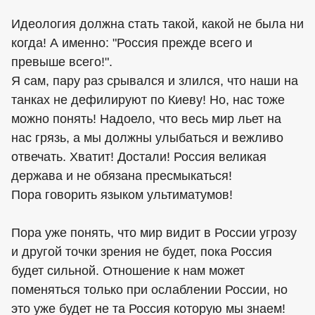
Идеология должна стать такой, какой не была ни
когда! А именно: "Россия прежде всего и
превыше всего!".
Я сам, пару раз срывался и злился, что наши на
танках не дефилируют по Киеву! Но, нас тоже
можно понять! Надоело, что весь мир льет на
нас грязь, а мы должны улыбаться и вежливо
отвечать. Хватит! Достали! Россия великая
держава и не обязана пресмыкаться!
Пора говорить языком ультиматумов!
Пора уже понять, что мир видит в России угрозу
и другой точки зрения не будет, пока Россия
будет сильной. Отношение к нам может
поменяться только при ослаблении России, но
это уже будет не та Россия которую мы знаем!