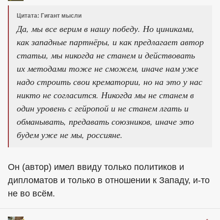
Цитата: Гигант мысли
Да, мы все верим в нашу победу. Но циниками,
как западные партнёры, и как предлагает автор
статьи, мы никогда не станем и действовать
их методами тоже не сможем, иначе нам уже
надо строить свои крематории, но на это у нас
никто не согласится. Никогда мы не станем в
один уровень с гейропой и не станем лгать и
обманывать, предавать союзников, иначе это
будем уже не мы, россияне.
Он (автор) имел ввиду только политиков и
дипломатов и только в отношении к Западу, и-то
не во всём.