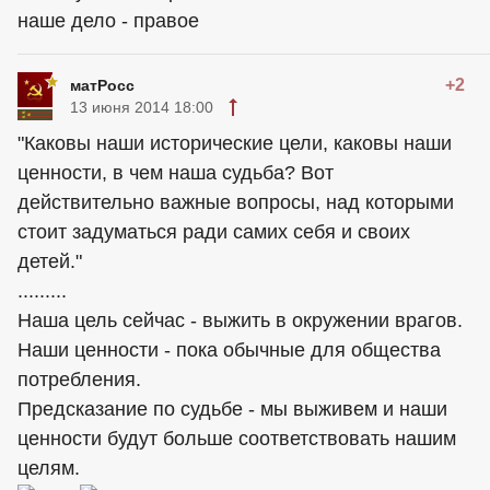
наше дело - правое
+2
матРосс
13 июня 2014 18:00
"Каковы наши исторические цели, каковы наши
ценности, в чем наша судьба? Вот
действительно важные вопросы, над которыми
стоит задуматься ради самих себя и своих
детей."
.........
Наша цель сейчас - выжить в окружении врагов.
Наши ценности - пока обычные для общества
потребления.
Предсказание по судьбе - мы выживем и наши
ценности будут больше соответствовать нашим
целям.