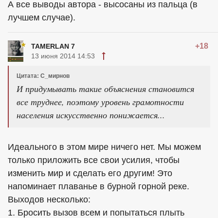
А все выводы автора - высосаны из пальца (в
лучшем случае).
+18
TAMERLAN 7
13 июня 2014 14:53
Цитата: С_мирнов
И придумывать такие объяснения становится
все труднее, поэтому уровень грамотности
населения искусственно понижается...
Идеального в этом мире ничего нет. Мы можем
только приложить все свои усилия, чтобы
изменить мир и сделать его другим! Это
напоминает плаванье в бурной горной реке.
Выходов несколько:
1. Бросить вызов всем и попытаться плыть