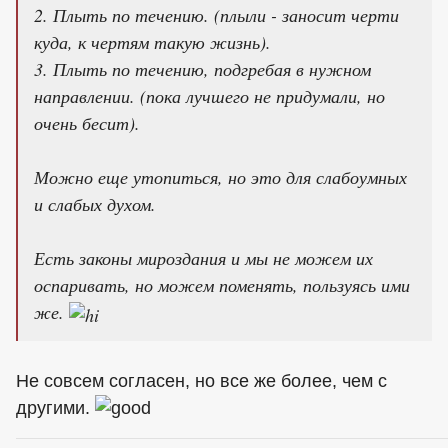
2. Плыть по течению. (плыли - заносит черти
куда, к чертям такую жизнь).
3. Плыть по течению, подгребая в нужном
направлении. (пока лучшего не придумали, но
очень бесит).
Можно еще утопиться, но это для слабоумных
и слабых духом.
Есть законы мироздания и мы не можем их
оспаривать, но можем поменять, пользуясь ими
же.
Не совсем согласен, но все же более, чем с
другими.