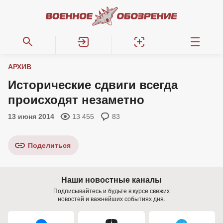
АРХИВ
Исторические сдвиги всегда
происходят незаметно
13 июня 2014
13 455
83
Поделиться
Наши новостные каналы
Подписывайтесь и будьте в курсе свежих
новостей и важнейших событиях дня.