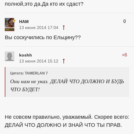
полной,это да.Да кто их сдаст?
0
HAM
13 июня 2014 17:04
Вы соскучились по Ельцину??
+6
koshh
13 июня 2014 15:12
Цитата: TAMERLAN 7
Они нам не указ. ДЕЛАЙ ЧТО ДОЛЖНО И БУДЬ
ЧТО БУДЕТ!
Не совсем правильно, уважаемый. Скорее всего:
ДЕЛАЙ ЧТО ДОЛЖНО И ЗНАЙ ЧТО ТЫ ПРАВ.