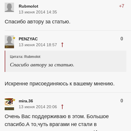
+7
Rubmolot
13 июня 2014 14:35
Спасибо автору за статью.
0
PENZYAC
13 июня 2014 18:57
Цитата: Rubmolot
Спасибо автору за статью.
Искренне присоединяюсь к вашему мнению.
0
mira.36
13 июня 2014 20:06
Очень Вас поддерживаю в этом. Большое
спасибо.А то,чуть врагами не стали в