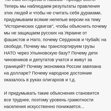
Теперь мы наблюдаем результаты правления
этих людей и чтобы не считать себя дураками,
придумываем всякие нелепые версии на тему
"Исторических сдвигов", чтобы объяснить почему
мы не защищаем русских на Украине от
фашистов и Нато, почему Сердюков и Чубайс на
свободе, Почему мы транспортируем грузы
НАТО через Ульяновскую базу? Почему дети
чиновников и депутатов учатся и живут за
границей? Почему экономика России завязана
на долларе? Почему народное достояние
оказалось в руках олигархов и т.д.
И придумывать такие объяснения становится
все труднее, поэтому уровень грамотности
населения искусственно понижается...