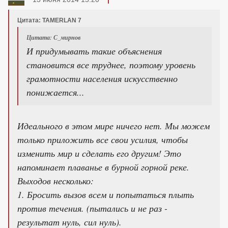
Цитата: TAMERLAN 7
Цитата: С_мирнов
И придумывать такие объяснения
становится все труднее, поэтому уровень
грамотности населения искусственно
понижается...
Идеального в этом мире ничего нет. Мы можем
только приложить все свои усилия, чтобы
изменить мир и сделать его другим! Это
напоминает плаванье в бурной горной реке.
Выходов несколько:
1. Бросить вызов всем и попытаться плыть
против течения. (пытались и не раз -
результат нуль, сил нуль).