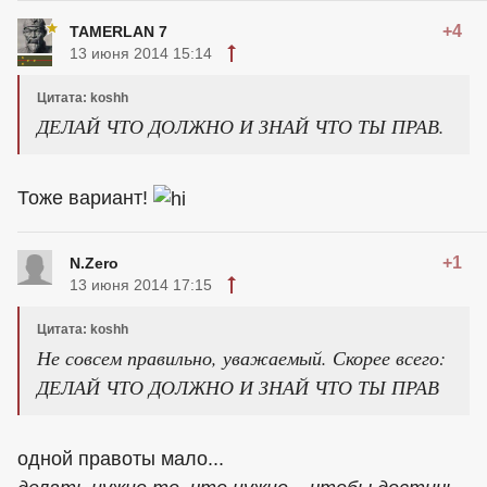
+4
TAMERLAN 7
13 июня 2014 15:14
Цитата: koshh
ДЕЛАЙ ЧТО ДОЛЖНО И ЗНАЙ ЧТО ТЫ ПРАВ.
Тоже вариант!
+1
N.Zero
13 июня 2014 17:15
Цитата: koshh
Не совсем правильно, уважаемый. Скорее всего:
ДЕЛАЙ ЧТО ДОЛЖНО И ЗНАЙ ЧТО ТЫ ПРАВ
одной правоты мало...