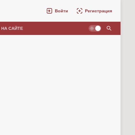
Войти
Регистрация
 НА САЙТЕ