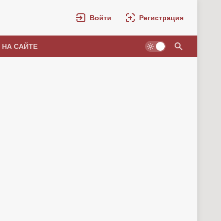
Войти
Регистрация
 НА САЙТЕ