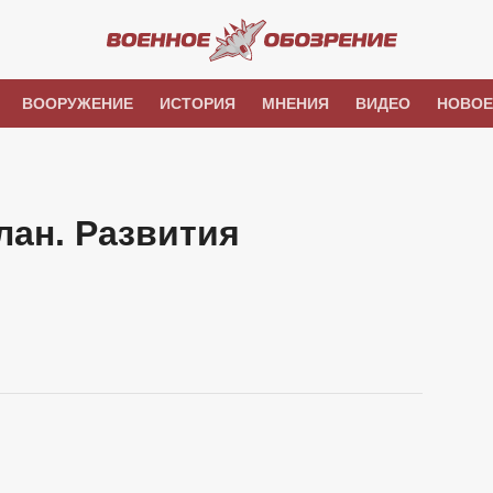
ВООРУЖЕНИЕ
ИСТОРИЯ
МНЕНИЯ
ВИДЕО
НОВОЕ
лан. Развития