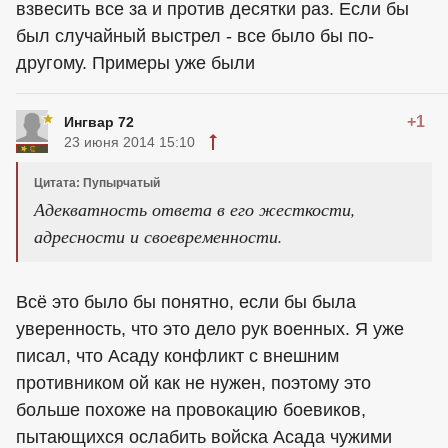
взвесить все за и против десятки раз. Если бы
был случайный выстрел - все было бы по-
другому. Примеры уже были
+1
Ингвар 72
23 июня 2014 15:10
Цитата: Пупырчатый
Адекватность ответа в его жесткости,
адресности и своевременности.
Всё это было бы понятно, если бы была
уверенность, что это дело рук военных. Я уже
писал, что Асаду конфликт с внешним
противником ой как не нужен, поэтому это
больше похоже на провокацию боевиков,
пытающихся ослабить войска Асада чужими