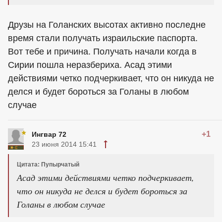
Друзы на Голанских высотах активно последне
время стали получать израильские паспорта.
Вот тебе и причина. Получать начали когда в
Сирии пошла неразбериха. Асад этими
действиями четко подчеркивает, что он никуда не
делся и будет бороться за Голаны в любом
случае
+1
Ингвар 72
23 июня 2014 15:41
Цитата: Пупырчатый
Асад этими действиями четко подчеркивает,
что он никуда не делся и будет бороться за
Голаны в любом случае