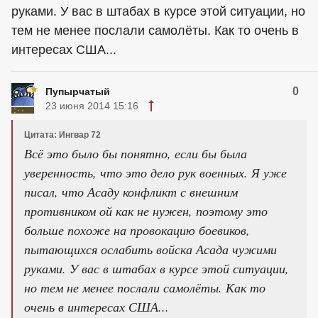
руками. У вас в штабах в курсе этой ситуации, но
тем не менее послали самолёты. Как то очень в
интересах США...
0
Пупырчатый
23 июня 2014 15:16
Цитата: Ингвар 72
Всё это было бы понятно, если бы была
уверенность, что это дело рук военных. Я уже
писал, что Асаду конфликт с внешним
противником ой как не нужен, поэтому это
больше похоже на провокацию боевиков,
пытающихся ослабить войска Асада чужими
руками. У вас в штабах в курсе этой ситуации,
но тем не менее послали самолёты. Как то
очень в интересах США...