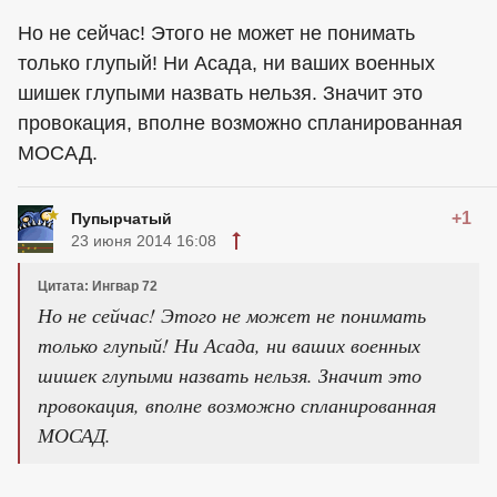
Но не сейчас! Этого не может не понимать
только глупый! Ни Асада, ни ваших военных
шишек глупыми назвать нельзя. Значит это
провокация, вполне возможно спланированная
МОСАД.
+1
Пупырчатый
23 июня 2014 16:08
Цитата: Ингвар 72
Но не сейчас! Этого не может не понимать
только глупый! Ни Асада, ни ваших военных
шишек глупыми назвать нельзя. Значит это
провокация, вполне возможно спланированная
МОСАД.