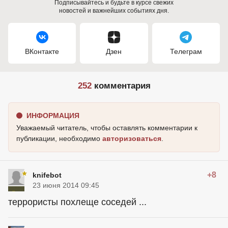
Подписывайтесь и будьте в курсе свежих
новостей и важнейших событиях дня.
ВКонтакте
Дзен
Телеграм
252
комментария
ИНФОРМАЦИЯ
Уважаемый читатель, чтобы оставлять комментарии к
публикации, необходимо
авторизоваться
.
+8
knifebot
23 июня 2014 09:45
террористы похлеще соседей ...