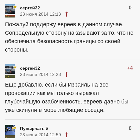
0
сергей32
23 июня 2014 12:13
Пожалуй поддержу евреев в данном случае.
Сопредельную сторону наказывают за то, что не
обеспечила безопасность границы со своей
стороны.
+4
сергей32
23 июня 2014 12:23
Еще добавлю, если бы Израиль на все
провокации как мы только выражал
глубочайшую озабоченность, евреев давно бы
уже скинули в море любящие соседи.
0
Пупырчатый
23 июня 2014 12:59