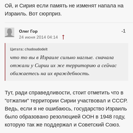
Ой, и Сирия если память не изменят напала на
Израиль. Вот сюрприз.
-1
Олег Гор
24 июня 2014 04:14
Цитата: chudoudodelt
что то вы в Израиле сильно наглые. сначала
отжали у Сирии их же территорию а сейчас
обижаетесь на их враждебность.
Тут, ради справедливости, стоит отметить что в
"отжатии" территории Сирии участвовал и СССР.
Ведь, если я не ошибаюсь, государство Израиль
было образовано резолюцией ООН в 1948 году,
которую так же поддержал и Советский Союз.