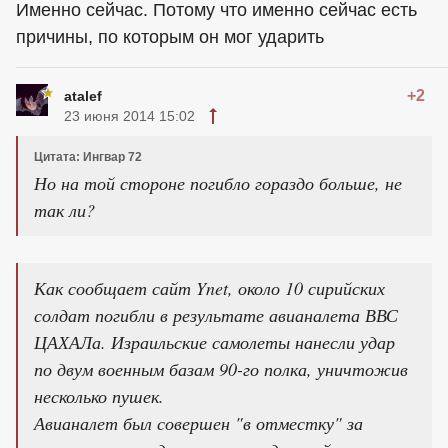
Именно сейчас. Потому что именно сейчас есть
причины, по которым он мог ударить
+2
atalef
23 июня 2014 15:02
Цитата: Ингвар 72
Но на той стороне погибло гораздо больше, не
так ли?
Как сообщает сайт Ynet, около 10 сирийских
солдат погибли в результате авианалета ВВС
ЦАХАЛа. Израильские самолеты нанесли удар
по двум военным базам 90-го полка, уничтожив
несколько пушек.
Авианалет был совершен "в отместку" за