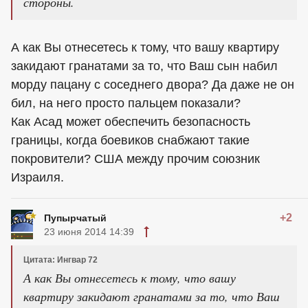
стороны.
А как Вы отнесетесь к тому, что вашу квартиру
закидают гранатами за то, что Ваш сын набил
морду пацану с соседнего двора? Да даже не он
бил, на него просто пальцем показали?
Как Асад может обеспечить безопасность
границы, когда боевиков снабжают такие
покровители? США между прочим союзник
Израиля.
+2
Пупырчатый
23 июня 2014 14:39
Цитата: Ингвар 72
А как Вы отнесетесь к тому, что вашу
квартиру закидают гранатами за то, что Ваш