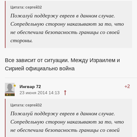
Цитата: сергей32
Пожалуй поддержу евреев в данном случае.
Сопредельную сторону наказывают за то, что
не обеспечила безопасность границы со своей
стороны.
Все зависит от ситуации. Между Израилем и
Сирией официально война
+2
Ингвар 72
23 июня 2014 14:13
Цитата: сергей32
Пожалуй поддержу евреев в данном случае.
Сопредельную сторону наказывают за то, что
не обеспечила безопасность границы со своей