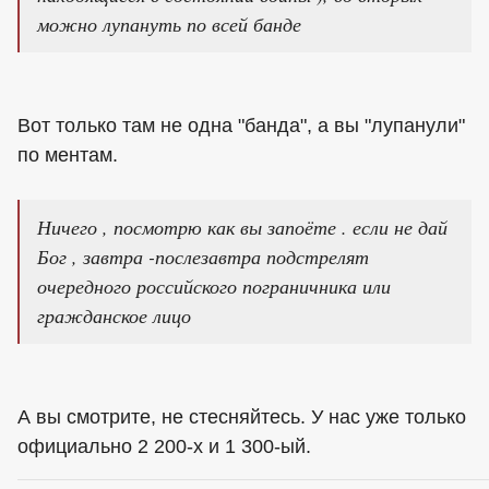
можно лупануть по всей банде
Вот только там не одна "банда", а вы "лупанули"
по ментам.
Ничего , посмотрю как вы запоёте . если не дай
Бог , завтра -послезавтра подстрелят
очередного российского пограничника или
гражданское лицо
А вы смотрите, не стесняйтесь. У нас уже только
официально 2 200-х и 1 300-ый.