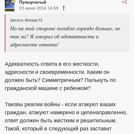
+1
Пупырчатый
23 июня 2014 14:59
Цитата: Ингвар 72
Но на той стороне погибло гораздо больше, не
так ли? Я говорил об адекватности и
адресности ответа!
Адекватность ответа в его жесткости,
адресности и своевременности. Каким он
должен быть? Симметричным? Пальнуть по
гражданской машине с ребенком?
Таковы реалии войны - если атакуют ваших
граждан, атакуют намерено и целенаправленно,
ответ должен быть жестким и решительным.
Такой, который в следующий раз заставит