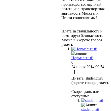
производство, научный
потенциал, транспортная
значимость Москвы и
Чечни сопоставимы?
Плата за стабильность и
некоторую безопасность
Москвы. (короче говоря
рэкет).
Нормальный
0
24 июня 2014 00:54
Цитата: studentmati
(короче говоря рэкет).
Скорее дань или
отступные.
studentmati