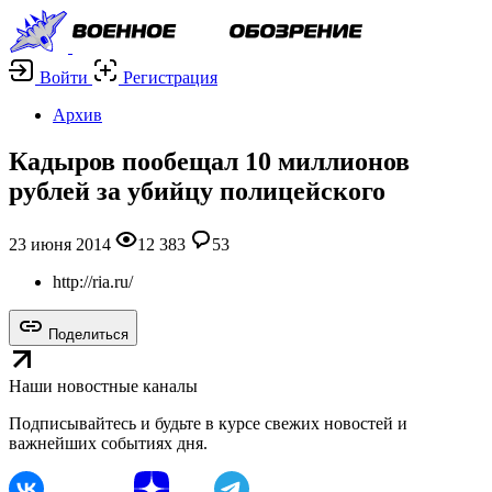
Войти
Регистрация
Архив
Кадыров пообещал 10 миллионов
рублей за убийцу полицейского
23 июня 2014
12 383
53
http://ria.ru/
Поделиться
Наши новостные каналы
Подписывайтесь и будьте в курсе свежих новостей и
важнейших событиях дня.