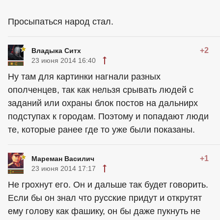
Просыпаться народ стал.
+2
Владыка Ситх
23 июня 2014 16:40
Ну там для картинки нагнали разных
ополченцев, так как нельзя срывать людей с
заданий или охраны блок постов на дальнирх
подступах к городам. Поэтому и попадают люди
те, которые ранее где то уже были показаны.
+1
Мареман Василич
23 июня 2014 17:17
Не грохнут его. Он и дальше так будет говорить.
Если бы он знал что русские придут и открутят
ему голову как фашику, он бы даже пукнуть не