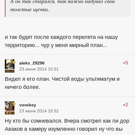
А он так старался, так важно надувал свои
толстые щечки..
и так будет после каждого перелета на нашу
территорию... чур у меня мирный план...
+5
aleks_29296
23 июня 2014 15:51
Видел я его план. Чистой воды ультиматум и
ничего более.
+2
vorobey
23 июня 2014 15:52
Ну кто бы сомневался. Вчера смотрел как пи дор
Аваков в камеру изумленно говорил ну что вы