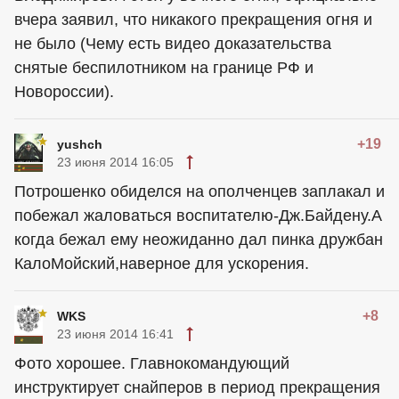
вчера заявил, что никакого прекращения огня и
не было (Чему есть видео доказательства
снятые беспилотником на границе РФ и
Новороссии).
+19
yushch
23 июня 2014 16:05
Потрошенко обиделся на ополченцев заплакал и
побежал жаловаться воспитателю-Дж.Байдену.А
когда бежал ему неожиданно дал пинка дружбан
КалоМойский,наверное для ускорения.
+8
WKS
23 июня 2014 16:41
Фото хорошее. Главнокомандующий
инструктирует снайперов в период прекращения