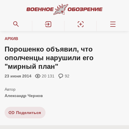
АРХИВ
Порошенко объявил, что
ополченцы нарушили его
"мирный план"
23 июня 2014
20 131
92
Александр Чернов
Поделиться