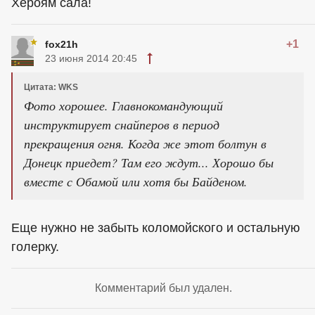
Хероям сала!
+1
fox21h
23 июня 2014 20:45
Цитата: WKS
Фото хорошее. Главнокомандующий
инструктирует снайперов в период
прекращения огня. Когда же этот болтун в
Донецк приедет? Там его ждут... Хорошо бы
вместе с Обамой или хотя бы Байденом.
Еще нужно не забыть коломойского и остальную
голерку.
Комментарий был удален.