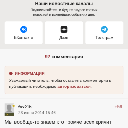
Наши новостные каналы
Подписывайтесь и будьте в курсе свежих
новостей и важнейших событиях дня.
ВКонтакте
Дзен
Телеграм
92
комментария
ИНФОРМАЦИЯ
Уважаемый читатель, чтобы оставлять комментарии к
публикации, необходимо
авторизоваться
.
+59
fox21h
23 июня 2014 15:46
Мы вообще-то знаем кто громче всех кричит