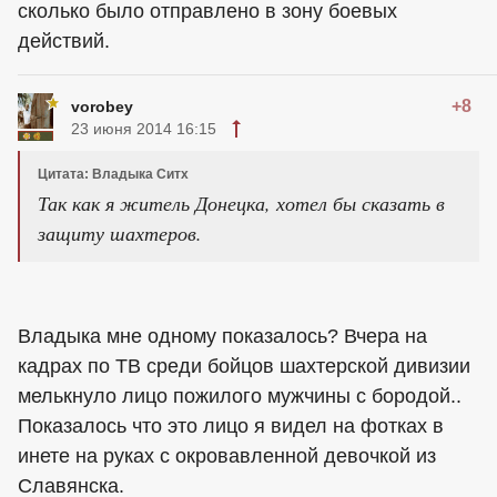
сколько было отправлено в зону боевых
действий.
+8
vorobey
23 июня 2014 16:15
Цитата: Владыка Ситх
Так как я житель Донецка, хотел бы сказать в
защиту шахтеров.
Владыка мне одному показалось? Вчера на
кадрах по ТВ среди бойцов шахтерской дивизии
мелькнуло лицо пожилого мужчины с бородой..
Показалось что это лицо я видел на фотках в
инете на руках с окровавленной девочкой из
Славянска.