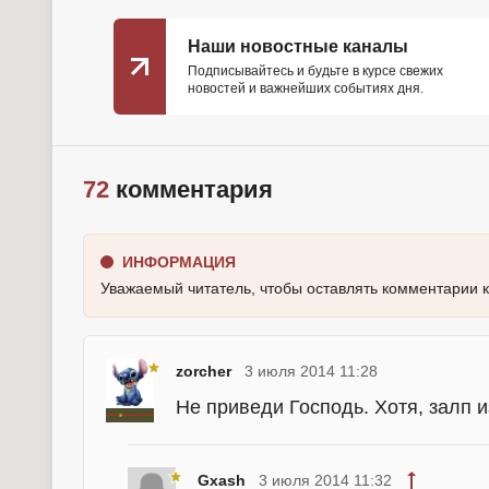
Наши новостные каналы
Подписывайтесь и будьте в курсе свежих
новостей и важнейших событиях дня.
72
комментария
ИНФОРМАЦИЯ
Уважаемый читатель, чтобы оставлять комментарии 
zorcher
3 июля 2014 11:28
Не приведи Господь. Хотя, залп и
Gxash
3 июля 2014 11:32