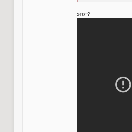
этот?