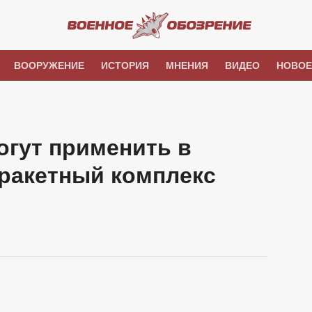
ВООРУЖЕНИЕ
ИСТОРИЯ
МНЕНИЯ
ВИДЕО
НОВОЕ
огут применить в
 ракетный комплекс