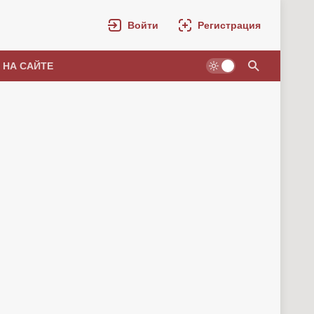
Войти
Регистрация
 НА САЙТЕ