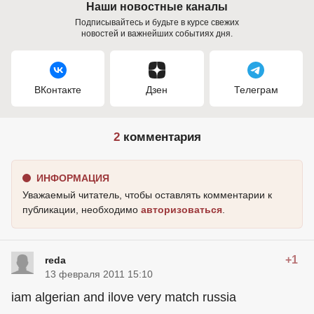
Наши новостные каналы
Подписывайтесь и будьте в курсе свежих
новостей и важнейших событиях дня.
ВКонтакте
Дзен
Телеграм
2
комментария
ИНФОРМАЦИЯ
Уважаемый читатель, чтобы оставлять комментарии к
публикации, необходимо
авторизоваться
.
+1
reda
13 февраля 2011 15:10
iam algerian and ilove very match russia