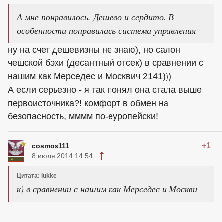
А мне понравилось. Дешево и сердито. В
особенности понравилась система управления
ну на счет дешевизны не знаю), но салон
чешской бэхи (десантный отсек) в сравнении с
нашим как Мерседес и Москвич 2141)))
А если серьезно - я так понял она стала выше
первоисточника?! комфорт в обмен на
безопасность, мммм по-еуропейски!
+1
cosmos111
8 июля 2014 14:54
Цитата: lukke
к) в сравнении с нашим как Мерседес и Москви