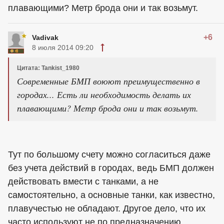
плавающими? Метр брода они и так возьмут.
+6
Vadivak
8 июля 2014 09:20
Цитата: Tankist_1980
Современные БМП воюют преимущественно в
городах... Есть ли необходимость делать их
плавающими? Метр брода они и так возьмут.
Тут по большому счету можно согласиться даже
без учета действий в городах, ведь БМП должен
действовать вмести с танками, а не
самостоятельно, а основные танки, как известно,
плавучестью не обладают. Другое дело, что их
часто используют не по предназначению...