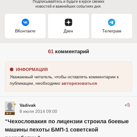
Подписывайтесь и будьте в курсе свежих
новостей и важнейших событиях дня.
ВКонтакте
Дзен
Телеграм
61
комментарий
ИНФОРМАЦИЯ
Уважаемый читатель, чтобы оставлять комментарии к
публикации, необходимо
авторизоваться
.
+5
Vadivak
8 июля 2014 09:00
"Чехословакия по лицензии строила боевые
машины пехоты БМП-1 советской