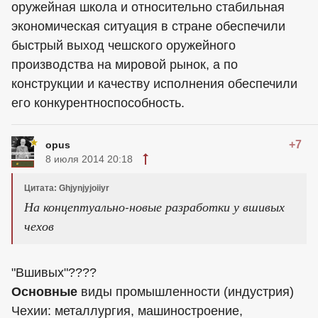
оружейная школа и относительно стабильная
экономическая ситуация в стране обеспечили
быстрый выход чешского оружейного
производства на мировой рынок, а по
конструкции и качеству исполнения обеспечили
его конкурентноспособность.
+7
opus
8 июля 2014 20:18
Цитата: Ghjynjyjoiiyr
На концептуально-новые разработки у вшивых
чехов
"Вшивых"????
Основные
виды промышленности (индустрия)
Чехии: металлургия, машиностроение,