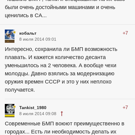
были очень достойными машинами и очень
ценились в СА...
+7
кобальт
8 июля 2014 09:01
Интересно, сохранила ли БМП возможность
плавать. И кажется количество десанта
уменьшилось на 2 человека. А вообще чехи
молодцы. Давно взялись за модернизацию
оружия времен СССР и это у них неплохо
получается.
+7
Tankist_1980
8 июля 2014 09:08
Современные БМП воюют преимущественно в
городах... Есть ли необходимость делать их