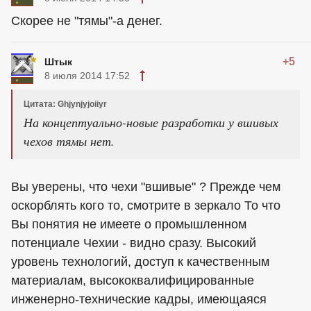
Скорее не "тямы"-а денег.
+5
Штык
8 июля 2014 17:52
Цитата: Ghjynjyjoiiyr
На концептуально-новые разработки у вшивых
чехов тямы нет.
Вы уверены, что чехи "вшивые" ? Прежде чем
оскорблять кого то, смотрите в зеркало То что
Вы понятия не имеете о промышленном
потенциале Чехии - видно сразу. Высокий
уровень технологий, доступ к качественным
материалам, высококвалифицированные
инженерно-технические кадры, имеющаяся