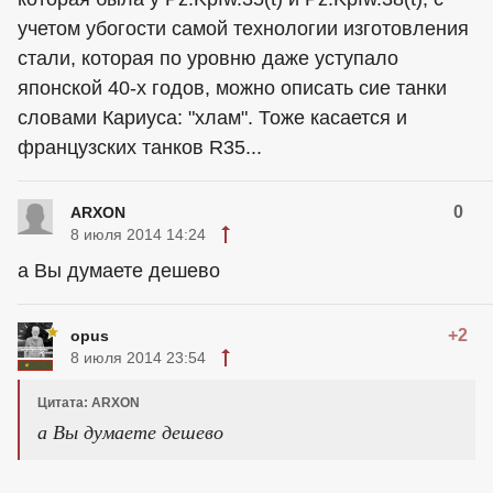
учетом убогости самой технологии изготовления
стали, которая по уровню даже уступало
японской 40-х годов, можно описать сие танки
словами Кариуса: "хлам". Тоже касается и
французских танков R35...
0
ARXON
8 июля 2014 14:24
а Вы думаете дешево
+2
opus
8 июля 2014 23:54
Цитата: ARXON
а Вы думаете дешево