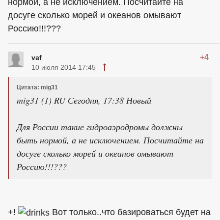
нормой, а не исключением. Посчитайте на
досуге сколько морей и океанов омывают
Россию!!!???
+4
vaf
10 июля 2014 17:45
Цитата: mig31
mig31 (1) RU Сегодня, 17:38 Новый
Для России такие гидроаэродромы должны
быть нормой, а не исключением. Посчитайте на
досуге сколько морей и океанов омывают
Россию!!!???
+!
Вот только..что базироваться будет на