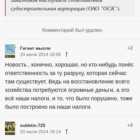
судостроительная корпорация (ОАО "ОСК").
Комментарий был удален.
+2
Гигант мысли
10 июля 2014 18:05
Новость , конечно, хорошая, но кто-нибудь понёс
ответственность за ту разруху, которая сейчас
там существует. Ведь на восстановление всего
хозяйства потребуются огромные деньги, а это
всё наши налоги, и то, что было порушено, тоже
было построено на наши налоги.
+4
subbtin.725
10 июля 2014 18:14