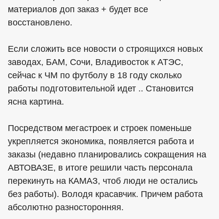
материалов доп заказ + будет все
восстановлено.
Если сложить все новости о строящихся новых
заводах, БАМ, Сочи, Владивосток к АТЭС,
сейчас к ЧМ по футболу в 18 году сколько
работы подготовительной идет .. Становится
ясна картина.
Посредством мегастроек и строек поменьше
укрепляется экономика, появляется работа и
заказы (недавно планировались сокращения на
АВТОВАЗЕ, в итоге решили часть персонала
перекинуть на КАМАЗ, чтоб люди не остались
без работы). Володя красавчик. Причем работа
абсолютно разносторонняя.