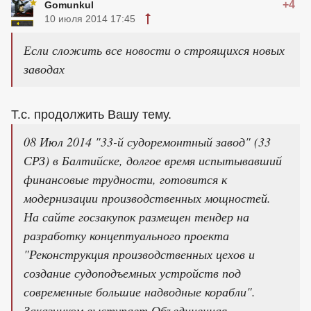
+4
Gomunkul
10 июля 2014 17:45
Если сложить все новости о строящихся новых
заводах
Т.с. продолжить Вашу тему.
08 Июл 2014 "33-й судоремонтный завод" (33
СРЗ) в Балтийске, долгое время испытывавший
финансовые трудности, готовится к
модернизации производственных мощностей.
На сайте госзакупок размещен тендер на
разработку концептуального проекта
"Реконструкция производственных цехов и
создание судоподъемных устройств под
современные большие надводные корабли".
Заказчиком выступает Объединенная