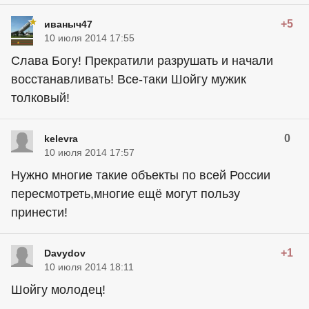
+5
иваныч47
10 июля 2014 17:55
Слава Богу! Прекратили разрушать и начали
восстанавливать! Все-таки Шойгу мужик
толковый!
0
kelevra
10 июля 2014 17:57
Нужно многие такие объекты по всей России
пересмотреть,многие ещё могут пользу
принести!
+1
Davydov
10 июля 2014 18:11
Шойгу молодец!