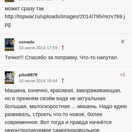
может сразу так
http://topwar.ru/uploads/images/2014/795/rezv769.j
pg
0
corrado
10 июля 2014 17:59
Точно!!! Спасибо за поправку. Что-то напутал.
+1
pilot8878
10 июля 2014 19:44
Машина, конечно, красивая, завораживающая,
но в прежнем своём виде не актуальная:
большая, малоскоростная ... мишень. Надо идею
развивать, строить что-то новое, более
современное. Вот тогда и правда начнётся
неконтролируемое самопроизвольное