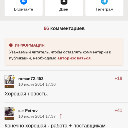
ВКонтакте
Дзен
Телеграм
66
комментариев
ИНФОРМАЦИЯ
Уважаемый читатель, чтобы оставлять комментарии к
публикации, необходимо
авторизоваться
.
+18
roman72-452
10 июля 2014 17:30
Хорошая новость.
+41
с-т Petrov
10 июля 2014 17:37
Конечно хорошая - работа + поставщикам