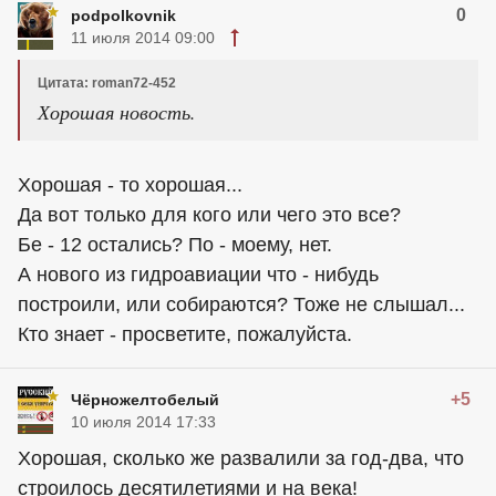
0
podpolkovnik
11 июля 2014 09:00
Цитата: roman72-452
Хорошая новость.
Хорошая - то хорошая...
Да вот только для кого или чего это все?
Бе - 12 остались? По - моему, нет.
А нового из гидроавиации что - нибудь
построили, или собираются? Тоже не слышал...
Кто знает - просветите, пожалуйста.
+5
Чёрножелтобелый
10 июля 2014 17:33
Хорошая, сколько же развалили за год-два, что
строилось десятилетиями и на века!