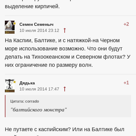
выделение кирпичей.
+2
Семен Семеныч
10 июля 2014 23:12
На Каспии, Балтике, и с натяжкой-на Черном
море использование возможно. Что они будут
делать на Тихоокеанском и Северном флотах? У
них ограничение по размеру волн.
+1
Дядька
10 июля 2014 17:47
Цитата: corrado
"балтийского монстра"
Не путаете с каспийским? Или на Балтике был