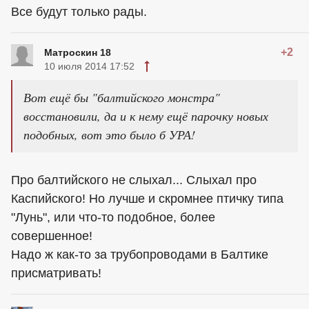
Все будут только рады.
+2
Матроскин 18
10 июля 2014 17:52
Вот ещё бы "балтийского монстра"
восстановили, да и к нему ещё парочку новых
подобных, вот это было б УРА!
Про балтийского не слыхал... Слыхал про
Каспийского! Но лучше и скромнее птичку типа
"Лунь", или что-то подобное, более
совершенное!
Надо ж как-то за трубопроводами в Балтике
присматривать!