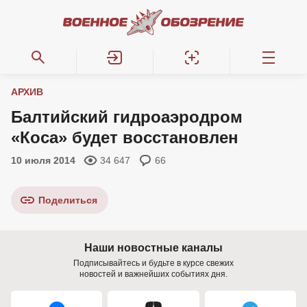
АРХИВ
Балтийский гидроаэродром
«Коса» будет восстановлен
10 июля 2014
34 647
66
Поделиться
Наши новостные каналы
Подписывайтесь и будьте в курсе свежих
новостей и важнейших событиях дня.