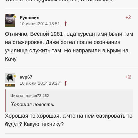
+2
Русофил
10 июля 2014 18:51
Отлично. Весной 1981 года курсантами были там
на стажировке. Даже хотел после окончания
училища служить там. Но направили в Крым на
Качу
+2
svp67
10 июля 2014 19:27
Цитата: roman72-452
Хорошая новость.
Хорошая то хорошая, а что на нем базировать то
будут? Какую технику?