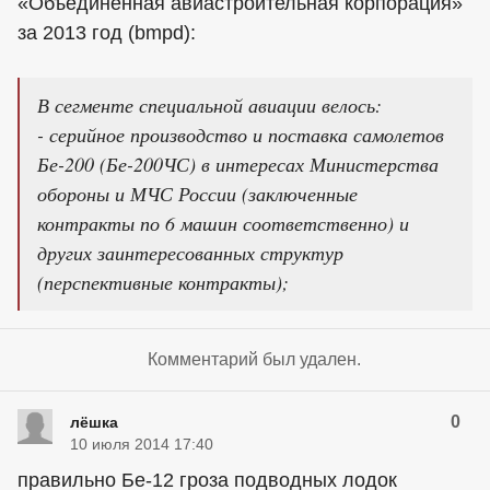
«Объединенная авиастроительная корпорация»
за 2013 год (bmpd):
В сегменте специальной авиации велось:
- серийное производство и поставка самолетов
Бе-200 (Бе-200ЧС) в интересах Министерства
обороны и МЧС России (заключенные
контракты по 6 машин соответственно) и
других заинтересованных структур
(перспективные контракты);
Комментарий был удален.
0
лёшка
10 июля 2014 17:40
правильно Бе-12 гроза подводных лодок