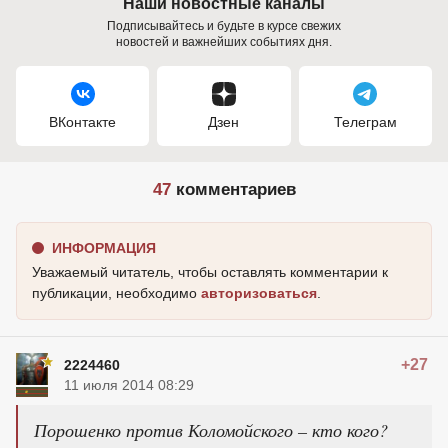
Наши новостные каналы
Подписывайтесь и будьте в курсе свежих
новостей и важнейших событиях дня.
ВКонтакте
Дзен
Телеграм
47
комментариев
ИНФОРМАЦИЯ
Уважаемый читатель, чтобы оставлять комментарии к
публикации, необходимо
авторизоваться
.
+27
2224460
11 июля 2014 08:29
Порошенко против Коломойского – кто кого?