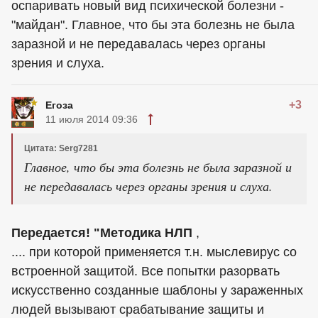
оспаривать новый вид психической болезни -
"майдан". Главное, что бы эта болезнь не была
заразной и не передавалась через органы
зрения и слуха.
+3
Егоза
11 июля 2014 09:36
Цитата: Serg7281
Главное, что бы эта болезнь не была заразной и
не передавалась через органы зрения и слуха.
Передается! "Методика НЛП
,
.... при которой применяется т.н. мыслевирус со
встроенной защитой. Все попытки разорвать
искусственно созданные шаблоны у зараженных
людей вызывают срабатывание защиты и