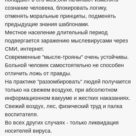
сознание человека, блокировать логику,
отменять моральные принципы, подменять
предыдущие знания шаблонами.
Местное население длительный период
подвергается заражению мыслевирусами через
СМИ, интернет.
Современные "мысле-трояны" очень устойчивы.
Больной человек самостоятельно не способен
отличить ложь от правды.
На практике "раззомбировать" людей получается
только на свежем воздухе, при абсолютном
информационном вакууме и жестких наказаниях.
Свежий воздух, лес, физический труд и палка
воспитателя.
Во всех других случаях - только ликвидация
носителей вируса.