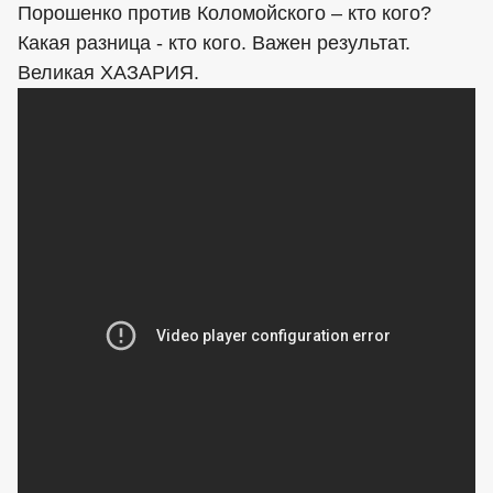
Порошенко против Коломойского – кто кого?
Какая разница - кто кого. Важен результат.
Великая ХАЗАРИЯ.