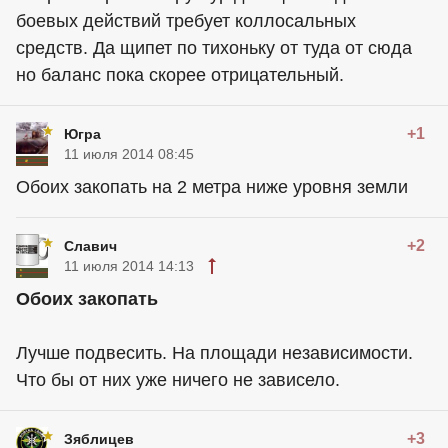
боевых действий требует коллосальных
средств. Да щипет по тихоньку от туда от сюда
но баланс пока скорее отрицательный.
+1
Югра
11 июля 2014 08:45
Обоих закопать на 2 метра ниже уровня земли
+2
Славич
11 июля 2014 14:13
Обоих закопать
Лучше подвесить. На площади независимости.
Что бы от них уже ничего не зависело.
+3
Зяблицев