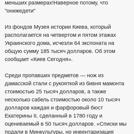
меньших размерах!Наверное потому, что
"онижедети"
Из фондов Музея истории Киева, который
располагается на четвертом и пятом этажах
Украинского дома, исчезли 64 экспоната на
общую сумму 185 тысяч долларов. Об этом
сообщает «Киев Сегодня».
Среди пропавших предметов — нож из
дамасской стали с рукояткой из бивня мамонта
стоимостью 25 тысяч долларов, а также
несколько сабель стоимостью около 10 тысяч
долларов каждая и фарфоровый бюст
Екатерины II, сделанный в 1780 году и
оцениваемый в 50 тысяч долларов. «Списки мы
подали в Минкультуры, но инвентаризация