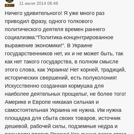
11 июля 2014 08:48
Ничего удивительного! Я уже много раз
приводил фразу, одного толкового
политического деятеля времен раннего
социализма:"Политика-концентрированное
выражение экономики!". В Украине
государственников нет, их и не может быть, так
как нет такого государства, в полном смысле
этого слова, как Украина! Нет корней, традиций,
исторических свершений, есть полуколония!
Искусственно созданная кормушка для
наиболее деятельных прощелыг, не более того!
Америке и Европе никакая сильная и
самостоятельная Украина не нужна. Им нужна
площадка для сбыта своих товаров, источник
дешевой, рабочей силы, подземные недра и