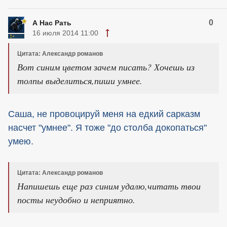
0
А Нас Рать
16 июля 2014 11:00
Цитата: Александр романов
Вот синим цветом зачем писать? Хочешь из
толпы выделиться,пиши умнее.
Саша, не провоцируй меня на едкий сарказм
насчет "умнее". Я тоже "до столба докопаться"
умею.
Цитата: Александр романов
Напишешь еще раз синим удалю,читать твои
посты неудобно и неприятно.