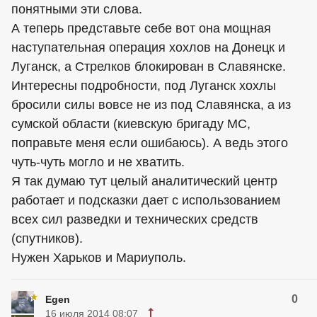
понятными эти слова.
А теперь представьте себе вот она мощная
наступательная операция хохлов на Донецк и
Луганск, а Стрелков блокирован в Славянске.
Интересны подробности, под Луганск хохлы
бросили силы вовсе не из под Славянска, а из
сумской области (киевскую бригаду МС,
поправьте меня если ошибаюсь). А ведь этого
чуть-чуть могло и не хватить.
Я так думаю тут целый аналитический центр
работает и подсказки дает с использованием
всех сил разведки и технических средств
(спутников).
Нужен Харьков и Мариуполь.
0
Egen
16 июля 2014 08:07