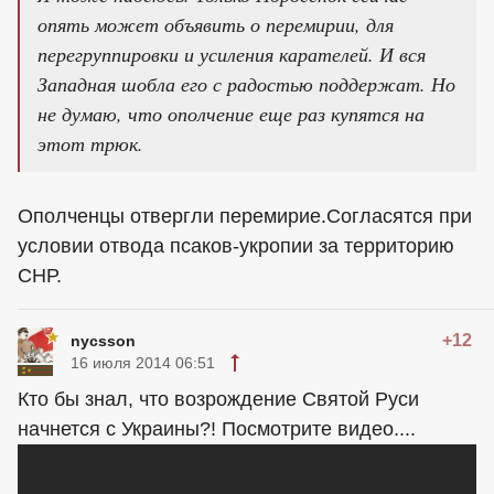
опять может объявить о перемирии, для
перегруппировки и усиления карателей. И вся
Западная шобла его с радостью поддержат. Но
не думаю, что ополчение еще раз купятся на
этот трюк.
Ополченцы отвергли перемирие.Согласятся при
условии отвода псаков-укропии за территорию
СНР.
+12
nycsson
16 июля 2014 06:51
Кто бы знал, что возрождение Святой Руси
начнется с Украины?! Посмотрите видео....