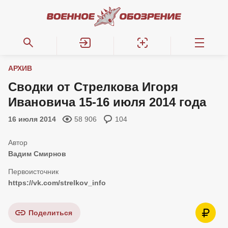
АРХИВ
Сводки от Стрелкова Игоря
Ивановича 15-16 июля 2014 года
16 июля 2014
58 906
104
Вадим Смирнов
https://vk.com/strelkov_info
Поделиться