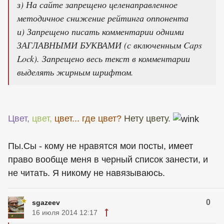
з) На сайте запрещено целенаправленное
методичное снижение рейтинга оппонента
и) Запрещено писать комментарии одними
ЗАГЛАВНЫМИ БУКВАМИ (с включенным Caps
Lock). Запрещено весь текст в комментарии
выделять жирным шрифтом.
Цвет,
цвет,
цвет... где цвет?
Нету цвету.
Пы.Сы - кому не нравятся мои посты, имеет
право вообще меня в черный список занести, и
не читать. Я никому не навязываюсь.
0
sgazeev
16 июля 2014 12:17