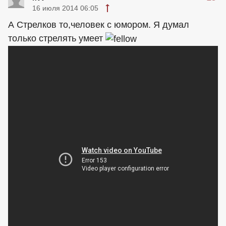
16 июля 2014 06:05
А Стрелков то,человек с юмором. Я думал
только стрелять умеет