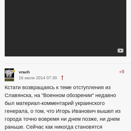
+9
vrach
16 июля 2014 07:30
Кстати возвращаясь к теме отступления из
Славянска, на "Военном обозрении" недавно
был материал-комментарий украинского
генерала, о том, что Игорь Иванович вышел из
города точно вовремя ни днем позже, ни днем
раньше. Сейчас как никогда становятся