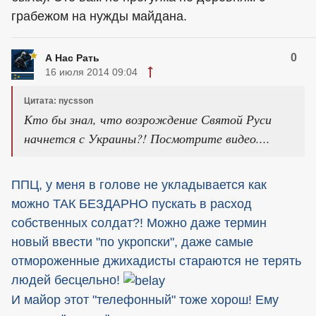
грабежом на нужды майдана.
0
А Нас Рать
16 июля 2014 09:04
Цитата: nycsson
Кто бы знал, что возрождение Святой Руси
начнется с Украины?! Посмотрите видео....
ППЦ, у меня в голове не укладывается как
можно ТАК БЕЗДАРНО пускать в расход
собственных солдат?! Можно даже термин
новый ввести "по укропски", даже самые
отмороженные джихадисты стараются не терять
людей бесцельно!
И майор этот "телефонный" тоже хорош! Ему