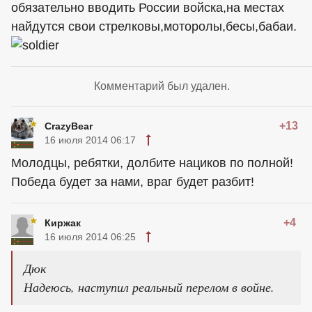
обязательно вводить России войска,на местах
найдутся свои стрелковы,моторолы,бесы,бабаи.
Комментарий был удален.
+13
CrazyBear
16 июля 2014 06:17
Молодцы, ребятки, долбите нациков по полной!
Победа будет за нами, враг будет разбит!
+4
Киржак
16 июля 2014 06:25
Дюк
Надеюсь, наступил реальный перелом в войне.