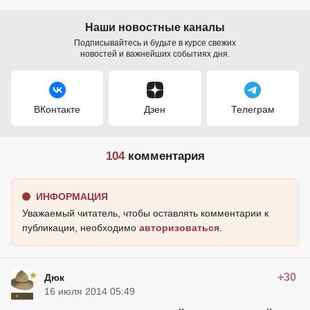
Наши новостные каналы
Подписывайтесь и будьте в курсе свежих
новостей и важнейших событиях дня.
ВКонтакте
Дзен
Телеграм
104
комментария
ИНФОРМАЦИЯ
Уважаемый читатель, чтобы оставлять комментарии к
публикации, необходимо
авторизоваться
.
+30
Дюк
16 июля 2014 05:49