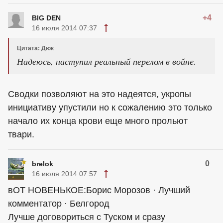
+4
BIG DEN
16 июля 2014 07:37
Цитата: Дюк
Надеюсь, наступил реальный перелом в войне.
Сводки позволяют на это надеятся, укропы
инициативу упустили но к сожалению это только
начало их конца крови еще много прольют
твари.
0
brelok
16 июля 2014 07:57
вОТ НОВЕНЬКОЕ:Борис Морозов · Лучший
комментатор · Белгород
Лучше договориться с Туском и сразу