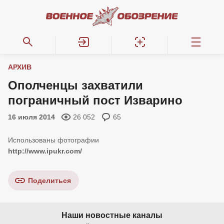
АРХИВ
Ополченцы захватили
пограничный пост Изварино
16 июля 2014
26 052
65
http://www.ipukr.com/
Поделиться
Наши новостные каналы