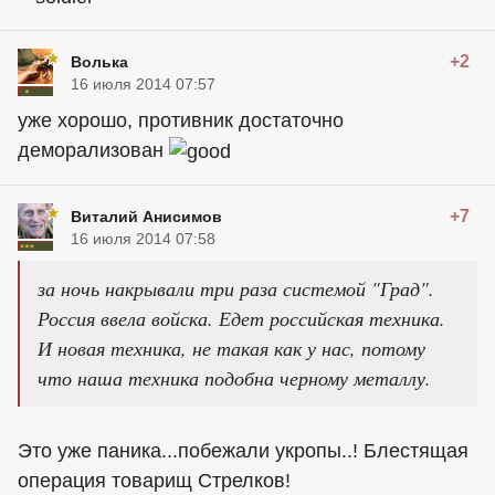
+2
Волька
16 июля 2014 07:57
уже хорошо, противник достаточно
деморализован
+7
Виталий Анисимов
16 июля 2014 07:58
за ночь накрывали три раза системой "Град".
Россия ввела войска. Едет российская техника.
И новая техника, не такая как у нас, потому
что наша техника подобна черному металлу.
Это уже паника...побежали укропы..! Блестящая
операция товарищ Стрелков!