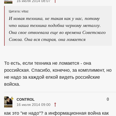
16 июля 2014 08:07
Цитата: vitaz
И новая техника, не такая как у нас, потому
что наша техника подобна черному металлу.
Она свое отвоевала еще во времена Советского
Союза. Она вся старая, она ломается
То есть, если техника не ломается - она
российская. Спасибо, конечно, за комплимент, но
не надо за каждой елкой видеть российские
войска.
0
CONTROL
16 июля 2014 09:00
как это "не надо"? а информационная война как