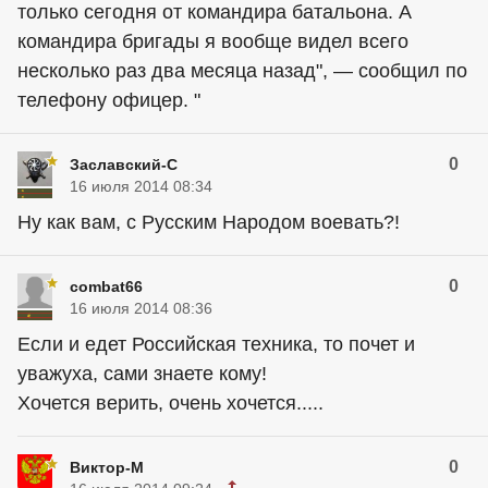
только сегодня от командира батальона. А
командира бригады я вообще видел всего
несколько раз два месяца назад", — сообщил по
телефону офицер. "
0
Заславский-С
16 июля 2014 08:34
Ну как вам, с Русским Народом воевать?!
0
combat66
16 июля 2014 08:36
Если и едет Российская техника, то почет и
уважуха, сами знаете кому!
Хочется верить, очень хочется.....
0
Виктор-М