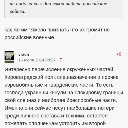
не надо за каждой елкой видеть российские
войска.
как же им тяжело признать что их громят не
российские военные.
+9
vrach
16 июля 2014 08:27
Интересно перечисление окруженных частей -
Кировоградский полк спецназначения и прочие
аэромобильные и гвардейские части. То есть
господа украинцы кинули на блокировку границы
свой спецназ и наиболее боеспособные части.
Именно они сейчас несут наибольшие потери
среди личного состава и техники, остается
пожелать ополченцам устроить им второй