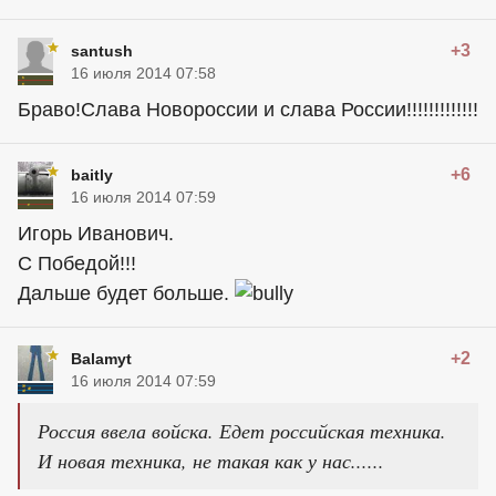
+3
santush
16 июля 2014 07:58
Браво!Слава Новороссии и слава России!!!!!!!!!!!!!
+6
baitly
16 июля 2014 07:59
Игорь Иванович.
С Победой!!!
Дальше будет больше.
+2
Balamyt
16 июля 2014 07:59
Россия ввела войска. Едет российская техника.
И новая техника, не такая как у нас......