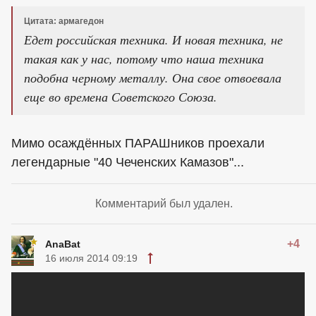
Цитата: армагедон
Едет российская техника. И новая техника, не
такая как у нас, потому что наша техника
подобна черному металлу. Она свое отвоевала
еще во времена Советского Союза.
Мимо осаждённых ПАРАШников проехали
легендарные "40 Чеченских Камазов"...
Комментарий был удален.
+4
AnaBat
16 июля 2014 09:19