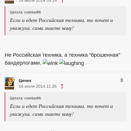
16 июля 2014 09:24
Цитата: combat66
Если и едет Российская техника, то почет и
уважуха, сами знаете кому!
Не Российская техника, а техника "брошенная"
бандерлогами.
0
Циник
16 июля 2014 11:26
Цитата: combat66
Если и едет Российская техника, то почет и
уважуха, сами знаете кому!