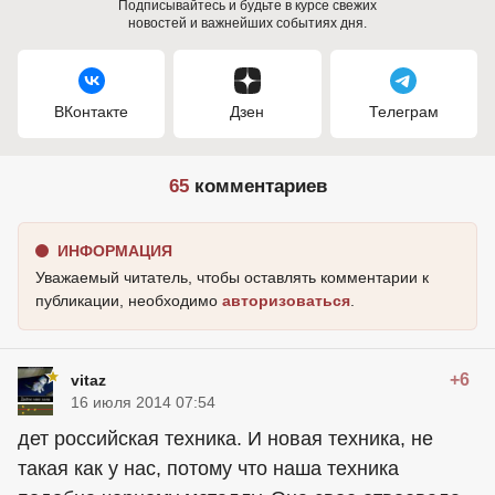
Подписывайтесь и будьте в курсе свежих
новостей и важнейших событиях дня.
ВКонтакте
Дзен
Телеграм
65
комментариев
ИНФОРМАЦИЯ
Уважаемый читатель, чтобы оставлять комментарии к
публикации, необходимо
авторизоваться
.
+6
vitaz
16 июля 2014 07:54
дет российская техника. И новая техника, не
такая как у нас, потому что наша техника