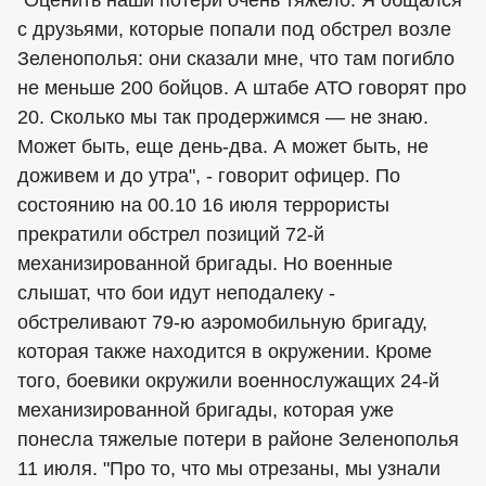
с друзьями, которые попали под обстрел возле
Зеленополья: они сказали мне, что там погибло
не меньше 200 бойцов. А штабе АТО говорят про
20. Сколько мы так продержимся — не знаю.
Может быть, еще день-два. А может быть, не
доживем и до утра", - говорит офицер. По
состоянию на 00.10 16 июля террористы
прекратили обстрел позиций 72-й
механизированной бригады. Но военные
слышат, что бои идут неподалеку -
обстреливают 79-ю аэромобильную бригаду,
которая также находится в окружении. Кроме
того, боевики окружили военнослужащих 24-й
механизированной бригады, которая уже
понесла тяжелые потери в районе Зеленополья
11 июля. "Про то, что мы отрезаны, мы узнали