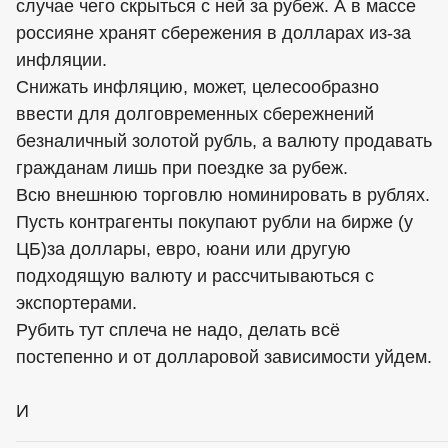
случае чего скрыться с ней за рубеж. А в массе
россияне хранят сбережения в долларах из-за
инфляции.
Снижать инфляцию, может, целесообразно
ввести для долговременных сбережнений
безналичный золотой рубль, а валюту продавать
гражданам лишь при поездке за рубеж.
Всю внешнюю торговлю номинировать в рублях.
Пусть контрагенты покупают рубли на бирже (у
ЦБ)за доллары, евро, юани или другую
подходящую валюту и рассчитываються с
экспортерами.
Рубить тут сплеча не надо, делать всё
постепенно и от долларовой зависимости уйдем.
И