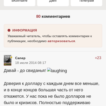
ВКонтакте
Дзен
Телеграм
80
комментариев
ИНФОРМАЦИЯ
Уважаемый читатель, чтобы оставлять комментарии к
публикации, необходимо
авторизоваться
.
+23
Canep
18 июля 2014 08:17
Давай - до свиданья!
Доверия к доллару с каждым днем все меньше,
и в конце концов большая часть от него
откажется. У нас пока не было долларов не
было и кризисов. Полностью поддерживаю