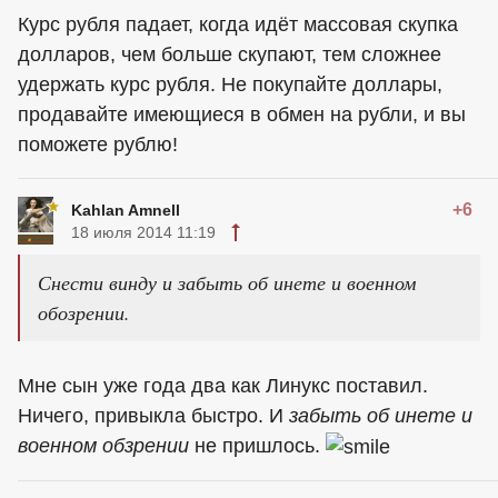
Курс рубля падает, когда идёт массовая скупка
долларов, чем больше скупают, тем сложнее
удержать курс рубля. Не покупайте доллары,
продавайте имеющиеся в обмен на рубли, и вы
поможете рублю!
+6
Kahlan Amnell
18 июля 2014 11:19
Снести винду и забыть об инете и военном
обозрении.
Мне сын уже года два как Линукс поставил.
Ничего, привыкла быстро. И
забыть об инете и
военном обзрении
не пришлось.