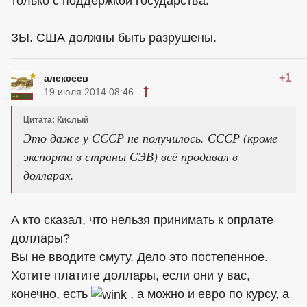
только с поддержкой государства.
ЗЫ. США должны быть разрушены.
+1
алексеев
19 июля 2014 08:46
Цитата: Кислый
Это даже у СССР не получилось. СССР (кроме
экспорта в страны СЭВ) всё продавал в
долларах.
А кто сказал, что нельзя принимать к опрлате
доллары?
Вы не вводите смуту. Дело это постепенное.
Хотите платите доллары, если они у вас,
конечно, есть
, а можно и евро по курсу, а