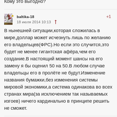
Кому это выгодно?
+1
baltika-18
18 июля 2014 10:13
В нынешней ситуации,которая сложилась в
мире,доллар может исчезнуть лишь по желанию
его владельцев(ФРС).Но если это случится,это
будет не менее гигантская афёра,чем его
создание.В настоящий момент шансы на его
замену я бы оценил 50 на 50.В любом случае
владельцы его в пролёте не будут.Изменение
названия бумажки,без изменения системы
мировой экономики,а система одинакова во всех
странах мира(за исключением так называемых
изгоев) ничего кардинально в принципе решить
не сможет.