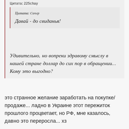
Цитата: 225chay
Цитата: Canep
Давай - до свиданья!
Удивительно, но вопреки здравому смыслу в
нашей стране доллар до сих пор в обращении...
Кому это выгодно?
это странное желание заработать на покупке/
продаже... ладно в Украине этот пережиток
прошлого процветает, но РФ, мне казалось,
давно это переросла... хз