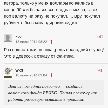
автора, только у меня доллары кончились в
конце 90-х и была их всего одна тысяча, с тех
пор валюту ни разу не покупал. ... Вру, покупал
рубли что бы в командировки ездить.
+41
nvv
18 июля 2014 08:22
Раз пошла такая пьянка ,режь последний огурец!
Это в довесок к отказу от фантика.
+1
WKS
18 июля 2014 09:04
Вот из последних новостей — создание
валютного фонда БРИКС. Пошла планомерная
работа, разговоры остались в прошлом.