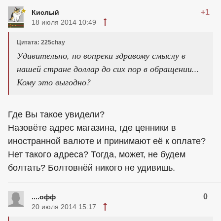
+1
Кислый
18 июля 2014 10:49
Цитата: 225chay
Удивительно, но вопреки здравому смыслу в
нашей стране доллар до сих пор в обращении...
Кому это выгодно?
Где Вы такое увидели?
Назовёте адрес магазина, где ценники в
иностранной валюте и принимают её к оплате?
Нет такого адреса? Тогда, может, не будем
болтать? Болтовнёй никого не удивишь.
0
....офф
20 июля 2014 15:17