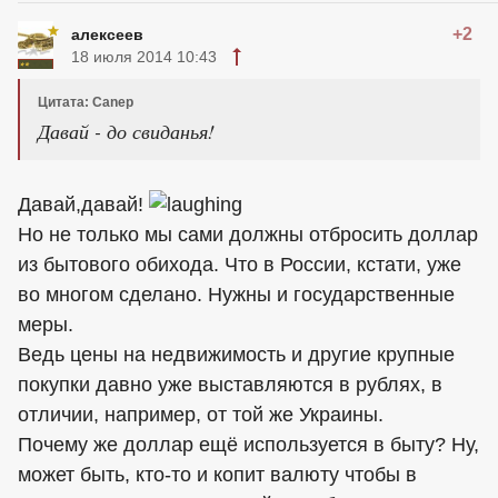
+2
алексеев
18 июля 2014 10:43
Цитата: Canep
Давай - до свиданья!
Давай,давай!
Но не только мы сами должны отбросить доллар
из бытового обихода. Что в России, кстати, уже
во многом сделано. Нужны и государственные
меры.
Ведь цены на недвижимость и другие крупные
покупки давно уже выставляются в рублях, в
отличии, например, от той же Украины.
Почему же доллар ещё используется в быту? Ну,
может быть, кто-то и копит валюту чтобы в