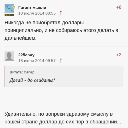
+6
Гигант мысли
18 июля 2014 08:55
Никогда не приобретал доллары
принципиально, и не собираюсь этого делать в
дальнейшем.
+2
225chay
18 июля 2014 09:57
Цитата: Canep
Давай - до свиданья!
Удивительно, но вопреки здравому смыслу в
нашей стране доллар до сих пор в обращении...