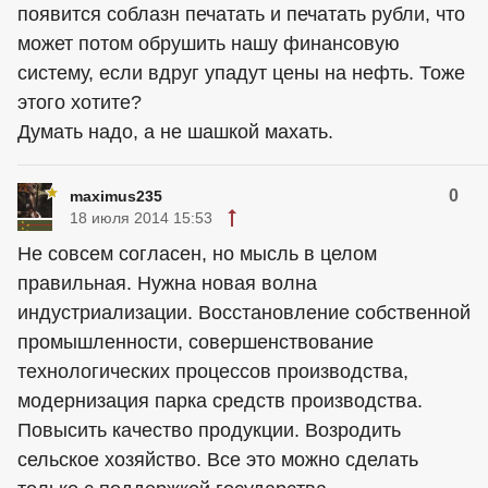
появится соблазн печатать и печатать рубли, что
может потом обрушить нашу финансовую
систему, если вдруг упадут цены на нефть. Тоже
этого хотите?
Думать надо, а не шашкой махать.
0
maximus235
18 июля 2014 15:53
Не совсем согласен, но мысль в целом
правильная. Нужна новая волна
индустриализации. Восстановление собственной
промышленности, совершенствование
технологических процессов производства,
модернизация парка средств производства.
Повысить качество продукции. Возродить
сельское хозяйство. Все это можно сделать