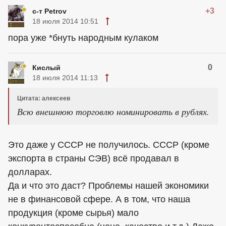
+3
с-т Petrov
18 июля 2014 10:51
пора уже *бнуть народным кулаком
0
Кислый
18 июля 2014 11:13
Цитата: алексеев
Всю внешнюю торговлю номинировать в рублях.
Это даже у СССР не получилось. СССР (кроме
экспорта в страны СЭВ) всё продавал в
долларах.
Да и что это даст? Проблемы нашей экономики
не в финансовой сфере. А в том, что наша
продукция (кроме сырья) мало