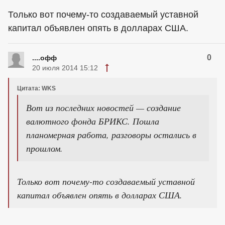
Только вот почему-то создаваемый уставной
капитал объявлен опять в долларах США.
0
....офф
20 июля 2014 15:12
Цитата: WKS
Вот из последних новостей — создание
валютного фонда БРИКС. Пошла
планомерная работа, разговоры остались в
прошлом.
Только вот почему-то создаваемый уставной
капитал объявлен опять в долларах США.