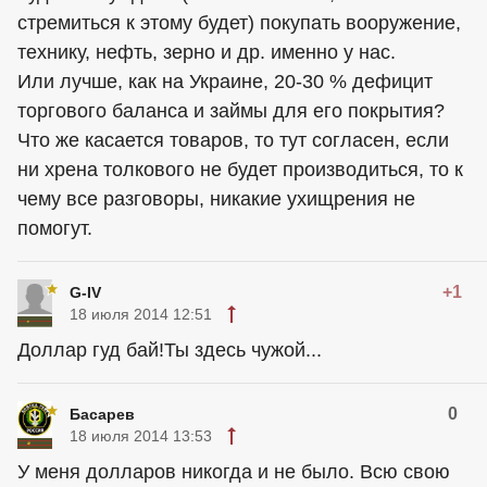
стремиться к этому будет) покупать вооружение,
технику, нефть, зерно и др. именно у нас.
Или лучше, как на Украине, 20-30 % дефицит
торгового баланса и займы для его покрытия?
Что же касается товаров, то тут согласен, если
ни хрена толкового не будет производиться, то к
чему все разговоры, никакие ухищрения не
помогут.
+1
G-IV
18 июля 2014 12:51
Доллар гуд бай!Ты здесь чужой...
0
Басарев
18 июля 2014 13:53
У меня долларов никогда и не было. Всю свою