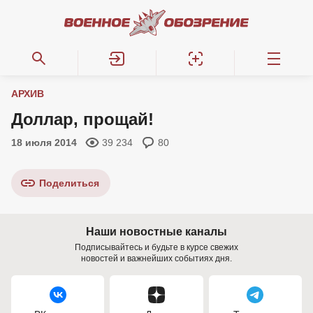
АРХИВ
Доллар, прощай!
18 июля 2014
39 234
80
Поделиться
Наши новостные каналы
Подписывайтесь и будьте в курсе свежих
новостей и важнейших событиях дня.