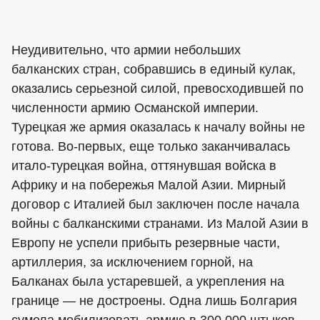
Неудивительно, что армии небольших
балканских стран, собравшись в единый кулак,
оказались серьезной силой, превосходившей по
численности армию Османской империи.
Турецкая же армия оказалась к началу войны не
готова. Во-первых, еще только заканчивалась
итало-турецкая война, оттянувшая войска в
Африку и на побережья Малой Азии. Мирный
договор с Италией был заключен после начала
войны с балканскими странами. Из Малой Азии в
Европу не успели прибыть резервные части,
артиллерия, за исключением горной, на
Балканах была устаревшей, а укрепления на
границе — не достроены. Одна лишь Болгария