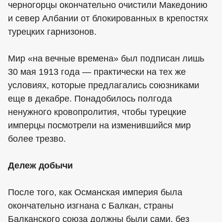
черногорцы окончательно очистили Македонию
и север Албании от блокированных в крепостях
турецких гарнизонов.
Мир «на вечные времена» был подписан лишь
30 мая 1913 года — практически на тех же
условиях, которые предлагались союзниками
еще в декабре. Понадобилось полгода
ненужного кровопролития, чтобы турецкие
имперцы посмотрели на изменившийся мир
более трезво.
Дележ добычи
После того, как Османская империя была
окончательно изгнана с Балкан, страны
Балканского союза должны были сами, без