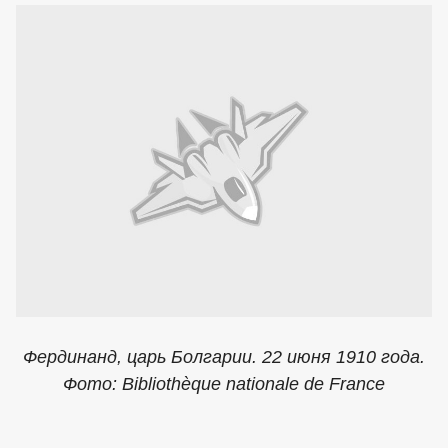
Фердинанд, царь Болгарии. 22 июня 1910 года.
Фото: Bibliothèque nationale de France