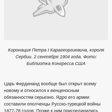
Коронация Петра I Карагеоргиевича, короля
Сербии. 2 сентября 1904 года. Фото:
Библиотка Конгресса США
Царь Фердинанд вообще был открыт всему
новому и относился к венценосным
обязанностям серьезно. Ядро его армии
составили ополченцы Русско-турецкой войны
1877-78 годов. Позже к ним присоединились