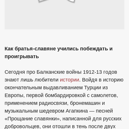
Как братья-славяне учились побеждать и
проигрывать
Сегодня про Балканские войны 1912-13 годов
знают лишь любители
истории
. Войдя в историю
окончательным выдавливанием Турции из
Европы, первой бомбардировкой с самолетов,
применением радиосвязи, бронемашин и
музыкальным шедевром Агапкина — песней
«Прощание славянки», написанной для русских
добровольцев, они отошли в тень после двух