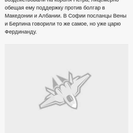
обещая ему поддержку против болгар в
Македонии и Албании. В Софии посланцы Вены
и Берлина говорили то же самое, но уже царю
Фердинанду.