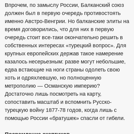
Впрочем, по замыслу России, Балканский союз
должен был в первую очередь противостоять
именно Австро-Венгрии. Но балканские элиты на
время договорились, что для них в первую
очередь стоит все-таки окончательно решить в
собственных интересах «турецкий вопрос». Для
крупных европейских держав такое намерение
казалось несерьезным: разве могут небольшие,
едва встающие на ноги страны одолеть свою
хоть и одряхлевшую, но полноценную
метрополию — Османскую империю?
Достаточно лишь посмотреть на карту,
сопоставить масштаб и вспомнить Русско-
турецкую войну 1877-78 годов, когда лишь с
помощью России «братушек» спасли от гибели.