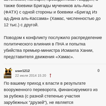
также боевики Бригады мучеников аль-Аксы
(ФАТХ) с одной стороны и боевики «Бригад Из
ад-Дина аль-Кассама» (Хамас, численностью до
12 тыс.) с другой.
Поводом к конфликту послужило распределение
политического влияния в ПНА и попытка
убийства премьер-министра Исмаила Хании,
представителя движения «Хамас».
0
user1212
22 июля 2014 15:20
По вашему приход к власти в результате
вооруженного переворота, финансируемого из
за рубежа (с разной степенью участия
зарубежных "друзей"), не является