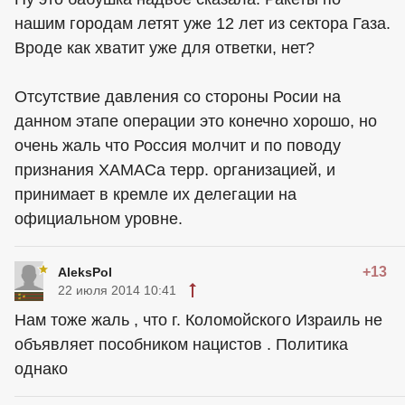
нашим городам летят уже 12 лет из сектора Газа.
Вроде как хватит уже для ответки, нет?
Отсутствие давления со стороны Росии на
данном этапе операции это конечно хорошо, но
oчень жаль что Россия молчит и по поводу
признания ХАМАСа терр. организацией, и
принимает в кремле их делегации на
официальном уровне.
+13
AleksPol
22 июля 2014 10:41
Нам тоже жаль , что г. Коломойского Израиль не
объявляет пособником нацистов . Политика
однако