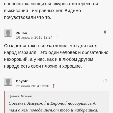
вопросах касающихся шкурных интересов и
выживания - им равных нет. Видимо
почувствовали что-то.
0
арпад
16 апреля 2015 12:24
Создается такое впечатление, что для всех
народ Израиля - это один человек и обязательно
нехороший, а у нас, как и в любом другом
народе есть свои плохие и хорошие.
+1
bpyotr
22 июля 2014 13:30
Цитата: Момент
Совсем с Америкой и Европой поссорились.А
там с кем поведешься,от того и наберешься.