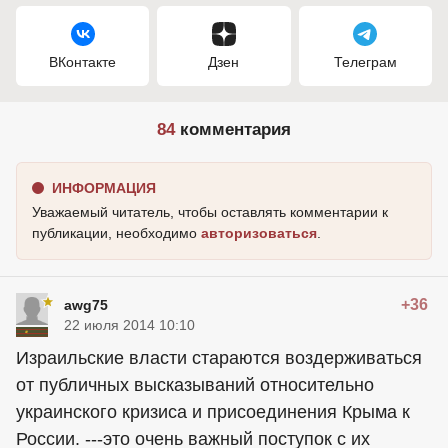
ВКонтакте
Дзен
Телеграм
84
комментария
ИНФОРМАЦИЯ
Уважаемый читатель, чтобы оставлять комментарии к
публикации, необходимо
авторизоваться
.
+36
awg75
22 июля 2014 10:10
Израильские власти стараются воздерживаться
от публичных высказываний относительно
украинского кризиса и присоединения Крыма к
России. ---это очень важный поступок с их