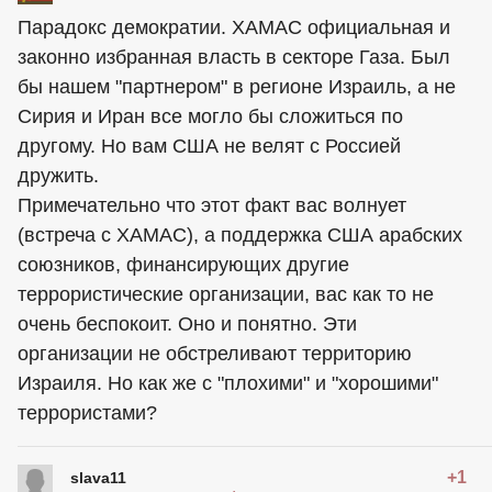
Парадокс демократии. ХАМАС официальная и
законно избранная власть в секторе Газа. Был
бы нашем "партнером" в регионе Израиль, а не
Сирия и Иран все могло бы сложиться по
другому. Но вам США не велят с Россией
дружить.
Примечательно что этот факт вас волнует
(встреча с ХАМАС), а поддержка США арабских
союзников, финансирующих другие
террористические организации, вас как то не
очень беспокоит. Оно и понятно. Эти
организации не обстреливают территорию
Израиля. Но как же с "плохими" и "хорошими"
террористами?
+1
slava11