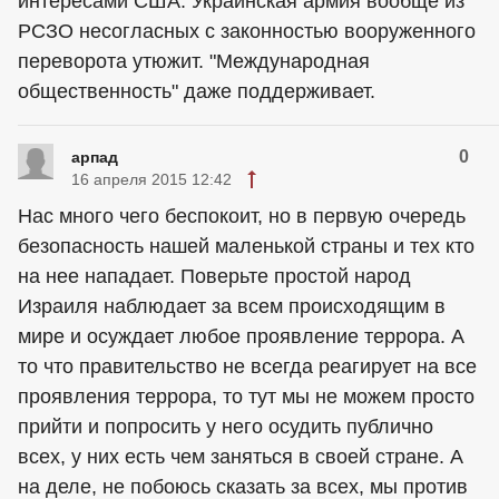
интересами США. Украинская армия вообще из
РСЗО несогласных с законностью вооруженного
переворота утюжит. "Международная
общественность" даже поддерживает.
0
арпад
16 апреля 2015 12:42
Нас много чего беспокоит, но в первую очередь
безопасность нашей маленькой страны и тех кто
на нее нападает. Поверьте простой народ
Израиля наблюдает за всем происходящим в
мире и осуждает любое проявление террора. А
то что правительство не всегда реагирует на все
проявления террора, то тут мы не можем просто
прийти и попросить у него осудить публично
всех, у них есть чем заняться в своей стране. А
на деле, не побоюсь сказать за всех, мы против