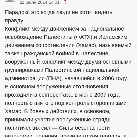
22 июля 2014 14:01
Парадокс это когда люди не хотят видеть
правду.
Конфликт между Движением за национальное
освобождение Палестины (ФАТХ) и Исламским
движением сопротивления (Хамас), называемый
также Гражданской войной в Палестине, —
вооружённый конфликт между двумя основными
группировками Палестинской национальной
администрации (ПНА), начавшийся в 2006 году.
В основном вооружённые столкновения
проходили в секторе Газа, в июне 2007 года
полностью взятого под контроль сторонниками
Хамас. В боевых действиях, в основном,
принимали участие вооружённые отряды
политических сил — Силы безопасности
автономии, полиция, президентская гвардия, а