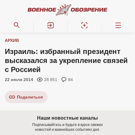
АРХИВ
Израиль: избранный президент
высказался за укрепление связей
с Россией
22 июля 2014
28 851
84
Поделиться
Наши новостные каналы
Подписывайтесь и будьте в курсе свежих
новостей и важнейших событиях дня.