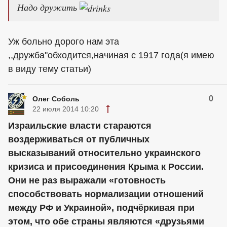
Надо дружить
Уж больно дорого нам эта
,,дружба''обходится,начиная с 1917 года(я имею
в виду тему статьи)
0
Олег Соболь
22 июля 2014 10:20
Израильские власти стараются
воздерживаться от публичных
высказываний относительно украинского
кризиса и присоединения Крыма к России.
Они не раз выражали «готовность
способствовать нормализации отношений
между РФ и Украиной», подчёркивая при
этом, что обе страны являются «друзьями