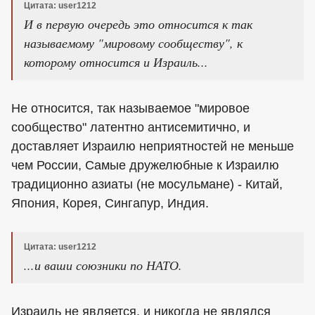
Цитата: user1212
И в первую очередь это относится к так
называемому "мировому сообществу", к
которому относится и Израиль...
Не относится, так называемое "мировое
сообщество" латентно антисемитично, и
доставляет Израилю неприятностей не меньше
чем России, Самые дружелюбные к Израилю
традиционно азиаты (не мосульмане) - Китай,
Япония, Корея, Сингапур, Индия.
Цитата: user1212
...и ваши союзники по НАТО.
Израиль не является, и никогда не являлся