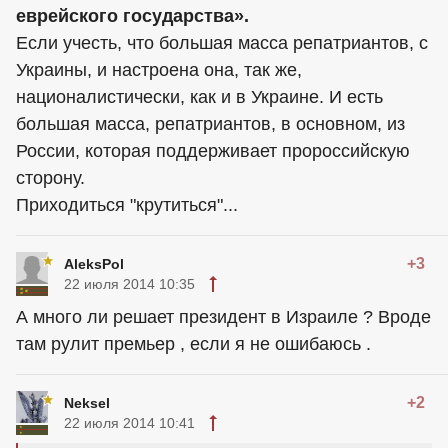
еврейского государства».
Если учесть, что большая масса репатриантов, с
Украины, и настроена она, так же,
националистически, как и в Украине. И есть
большая масса, репатриантов, в основном, из
России, которая поддерживает пророссийскую
сторону.
Приходиться "крутиться"...
+3
AleksPol
22 июля 2014 10:35
А много ли решает президент в Израиле ? Вроде
там рулит премьер , если я не ошибаюсь .
+2
Neksel
22 июля 2014 10:41