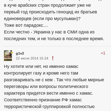
в куче арабских стран продолжает уже не
первый год происходить геноцид их братьев
единоверцев (если про мусульман)?
Тоже вот парадокс....
Если честно - Украина у нас в СМИ одна из
последних тем, и не только в последнее время.
+1
g1v2
22 июля 2014 15:24
Ну хотите или нет, но именно хамас
контролирует газу и кроме него там
разговаривать не с кем . Так что любые мирные
переговоры или вопросы политического
характера придется вести именно с хамас.
Соответственно признание РФ хамас
террористической группировкой полностью