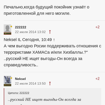
Печально,когда будущий покойник узнаёт о
приготовленной для него могиле.
+2
222222
22 июля 2014 13:02
Neksel IL Сегодня, 10:49 ↑
А чем выгодно Росии поддерживать отношения с
террористами ХАМАСа и/или Хизбаллы.?"
..русский НЕ ищет выгоды-Он всегда за
справедливость..
+2
Neksel
22 июля 2014 13:50
Цитата: 222222
..русский НЕ ищет выгоды-Он всегда за