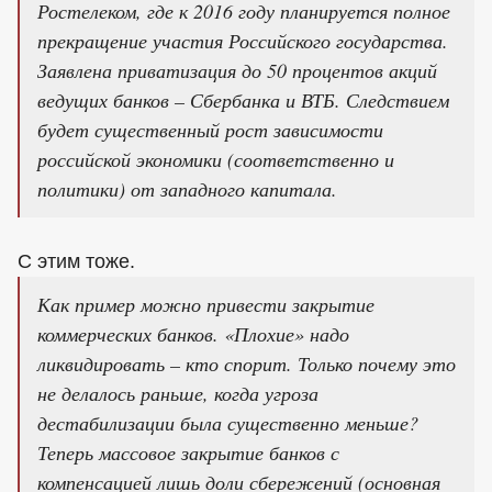
Ростелеком, где к 2016 году планируется полное
прекращение участия Российского государства.
Заявлена приватизация до 50 процентов акций
ведущих банков – Сбербанка и ВТБ. Следствием
будет существенный рост зависимости
российской экономики (соответственно и
политики) от западного капитала.
С этим тоже.
Как пример можно привести закрытие
коммерческих банков. «Плохие» надо
ликвидировать – кто спорит. Только почему это
не делалось раньше, когда угроза
дестабилизации была существенно меньше?
Теперь массовое закрытие банков с
компенсацией лишь доли сбережений (основная