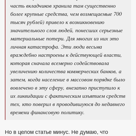
часть вкладчиков хранила там существенно
более крупные средства, чем возмещаемые 700
тысяч рублей) привело к возникновению
значительного слоя людей, понесших серьезные
материальные потери. Для многих из них это
личная катастрофа. Эти люди весьма
враждебно настроены к действующей власти,
которая сначала всемерно содействовала
увеличению количества коммерческих банков, а
затем, когда население в массовом порядке было
вовлечено в эту сферу, внезапно приступило к
их ликвидации с фактическим изъятием средств
тех, кто поверил в проводившуюся до недавнего
времени финансовую политику.
Но в целом статье минус. Не думаю, что