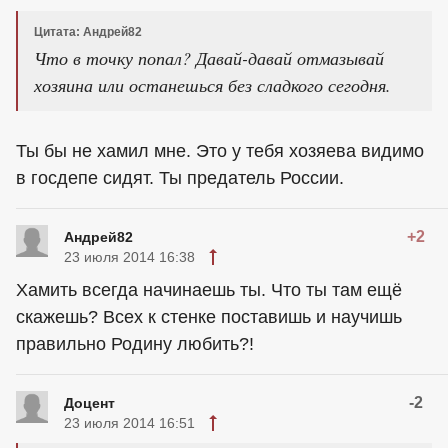
Цитата: Андрей82
Что в точку попал? Давай-давай отмазывай
хозяина или останешься без сладкого сегодня.
Ты бы не хамил мне. Это у тебя хозяева видимо
в госдепе сидят. Ты предатель России.
+2
Андрей82
23 июля 2014 16:38
Хамить всегда начинаешь ты. Что ты там ещё
скажешь? Всех к стенке поставишь и научишь
правильно Родину любить?!
-2
Доцeнт
23 июля 2014 16:51