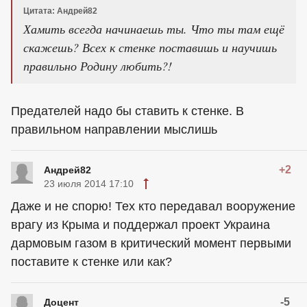
Цитата: Андрей82
Хамить всегда начинаешь ты. Что ты там ещё
скажешь? Всех к стенке поставишь и научишь
правильно Родину любить?!
Предателей надо бы ставить к стенке. В
правильном направлении мыслишь
+2
Андрей82
23 июля 2014 17:10
Даже и не спорю! Тех кто передавал вооружение
врагу из Крыма и поддержал проект Украина
дармовым газом в критический момент первыми
поставите к стенке или как?
-5
Доцeнт