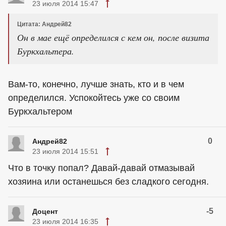
23 июля 2014 15:47
Цитата: Андрей82
Он в мае ещё определился с кем он, после визита
Буркхальтера.
Вам-то, конечно, лучше знать, кто и в чем
определился. Успокойтесь уже со своим
Буркхальтером
0
Андрей82
23 июля 2014 15:51
Что в точку попал? Давай-давай отмазывай
хозяина или останешься без сладкого сегодня.
-5
Доцeнт
23 июля 2014 16:35