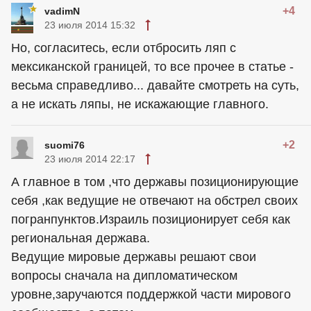
+4
vadimN
23 июля 2014 15:32
Но, согласитесь, если отбросить ляп с
мексиканской границей, то все прочее в статье -
весьма справедливо... давайте смотреть на суть,
а не искать ляпы, не искажающие главного.
+2
suomi76
23 июля 2014 22:17
А главное в том ,что державы позиционирующие
себя ,как ведущие не отвечают на обстрел своих
погранпунктов.Израиль позиционирует себя как
региональная держава.
Ведущие мировые державы решают свои
вопросы сначала на дипломатическом
уровне,заручаются поддержкой части мирового