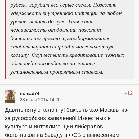
рубеж, зарубит все серые схемы. Позволит
удерживать внутреннюю инфляции на любом
уровне, вплоть до нуля. Повысить
независимость от доллара, позволит
достаточно просто трансформировать
стабилизационный фонд в многовалютную
корзину. Осуществлять кредитование нужных
областей производства по заранее
установленным процентным ставкам.
+12
nomad74
23 июля 2014 14:20
Давить пятую колонну! Закрыть эхо Москвы из-
за русофобских заявлений! Известных в
культуре и интеллигенции либералов
болотников на беседу в ФСБ с вынесением