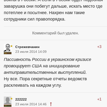
заварушка они побегут дальше, искать место где
потеплее и посытнее. Нахрен нам такие
сотрудники сил правопорядка.
Комментарий был удален.
+3
Стрежевчанин
23 июля 2014 14:09
Пассивность России в украинском кризисе
провоцирует США на инициирование
антиправительственных выступлений.
Ну все. Пора секретные отчеты ведомств
расклеивать на каждом углу.
+1
222222
23 июля 2014 14:46