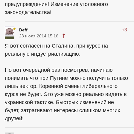
предупреждения! Изменение уголовного
законодательства!
+3
Deff
23 июля 2014 15:16
Я вот согласен на Сталина, при курсе на
реальную индустриализацию.
Но вот очередной раз посмотрев, начинаю
понимать что при Путине можно получить только
лишь вектор. Коренной смены либерального
курса не будет. Это уже можно реально видеть в
украинской тактике. Быстрых изменений не
будет, затрагивают интересы слишком многих
друзей!