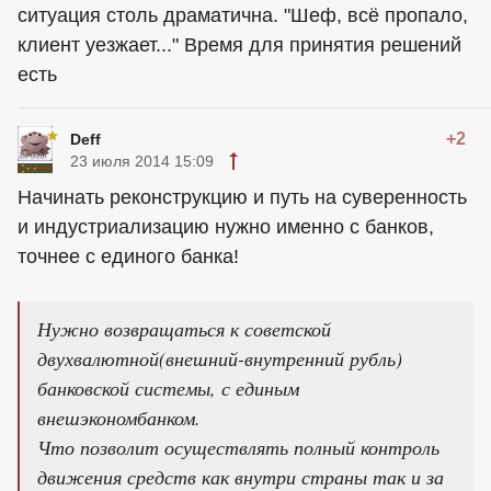
ситуация столь драматична. "Шеф, всё пропало,
клиент уезжает..." Время для принятия решений
есть
+2
Deff
23 июля 2014 15:09
Начинать реконструкцию и путь на суверенность
и индустриализацию нужно именно с банков,
точнее с единого банка!
Нужно возвращаться к советской
двухвалютной(внешний-внутренний рубль)
банковской системы, с единым
внешэкономбанком.
Что позволит осуществлять полный контроль
движения средств как внутри страны так и за