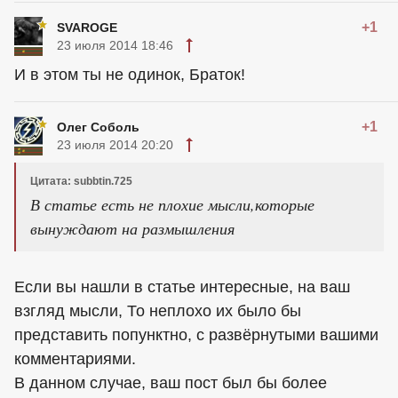
+1
SVAROGE
23 июля 2014 18:46
И в этом ты не одинок, Браток!
+1
Олег Соболь
23 июля 2014 20:20
Цитата: subbtin.725
В статье есть не плохие мысли,которые
вынуждают на размышления
Если вы нашли в статье интересные, на ваш
взгляд мысли, То неплохо их было бы
представить попунктно, с развёрнутыми вашими
комментариями.
В данном случае, ваш пост был бы более