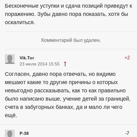
Бесконечные уступки и сдача позиций приведут к
поражению. Зубы давно пора показать, хотя бы
оскалиться.
Комментарий был удален.
+2
Vik.Tor
23 июля 2014 15:55
Согласен, давно пора отвечать, но видимо
мешают какие то другие причины о которых
невыгодно рассказывать, как то как правильно
было написано выше, учение детей за границей,
счета в забугорных банках, да и мало ли чего
ещё.
-7
P-38