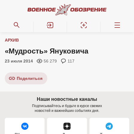
АРХИВ
«Мудрость» Януковича
23 июля 2014
56 279
117
Поделиться
Наши новостные каналы
Подписывайтесь и будьте в курсе свежих
новостей и важнейших событиях дня.