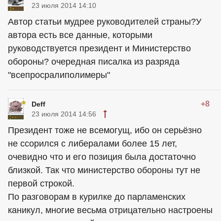
23 июля 2014 14:10
Автор статьи мудрее руководителей страны?У
автора есть все данные, которыми
руководствуется президент и Министерство
обороны? очередная писалка из разряда
"всепросралиполимеры"
+8
Deff
23 июля 2014 14:56
Президент тоже не всемогущ, ибо он серьёзно
не ссорился с либералами более 15 лет,
очевидно что и его позиция была достаточно
близкой. Так что министерство обороны тут не
первой строкой.
По разговорам в курилке до парламенских
каникул, многие весьма отрицательно настроены