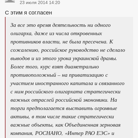
23 июля 2014 14:20
С этим я согласен
За все это время деятельность ни одного
олигарха, даже из числа откровенных
противников власти, не была пресечена. К
сожалению, российское руководство не сделало
выводов и из этого урока украинской драмы.
Более того, курс взят диаметрально
противоположный – на приватизацию с
участием иностранного капитала и связанного
с ним российского олигархата стратегически
важных отраслей российской экономики. На
торги предполагается выставить огромные
активы, в том числе такие стратегически
важные объекты, как Объединенная зерновая
компания, РОСНАНО, «Интер РАО ЕЭС» и