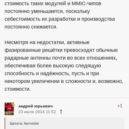
стоимость таких модулей и MMIC-чипов
постоянно уменьшается, поскольку
себестоимость их разработки и производства
постоянно снижается.
Несмотря на недостатки, активные
фазированные решётки превосходят обычные
радарные антенны почти во всех отношениях,
обеспечивая более высокую следящую
способность и надёжность, пусть и при
некотором увеличении в сложности и, возможно,
стоимости.
+1
андрей юрьевич
23 июля 2014 11:52
Цитата: herruvim