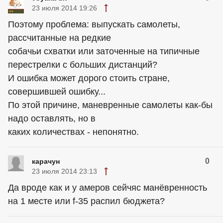
23 июля 2014 19:26
Поэтому проблема: выпускать самолеты,
рассчитанные на редкие
собачьи схватки или заточенные на типичные
перестрелки с больших дистанций?
И ошибка может дорого стоить стране,
совершившей ошибку...
По этой причине, маневренные самолеты как-бы
надо оставлять, но в
каких количествах - непонятно.
0
карачун
23 июля 2014 23:13
Да вроде как и у амеров сейчяс манёвренность
на 1 месте или f-35 распил бюджета?