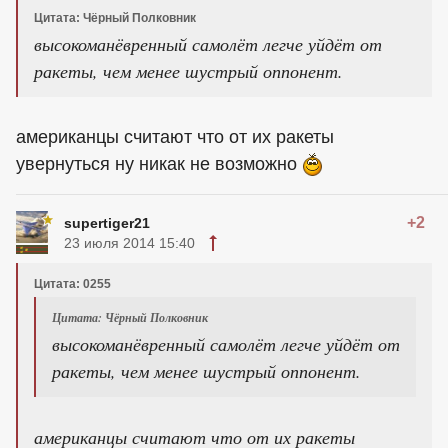
Цитата: Чёрный Полковник
высокоманёвренный самолёт легче уйдёт от
ракеты, чем менее шустрый оппонент.
американцы считают что от их ракеты
увернуться ну никак не возможно
+2
supertiger21
23 июля 2014 15:40
Цитата: 0255
Цитата: Чёрный Полковник
высокоманёвренный самолёт легче уйдёт от
ракеты, чем менее шустрый оппонент.
американцы считают что от их ракеты