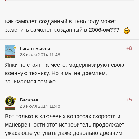
Как самолет, созданный в 1986 году может
заменить самолет, созданный в 2006-ом???
+8
Гигант мысли
23 июля 2014 11:48
Янки не стоят на месте, модернизируют свою
военную технику. Но и мы не дремлем,
занимаемся тем же.
+5
Басарев
23 июля 2014 11:48
Вот только в ключевых вопросах скорости и
маневренности этот истребитель продолжает
ужасающе уступать даже довольно древним