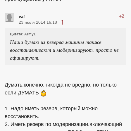
+2
vaf
23 июля 2014 16:18
Цитата: Army1
Наши думаю из резерва машины также
восстанавливают и модернизируют, просто не
афишируют.
Думать.конечно.никогда не вредно. но только
если ДУМАТЬ
1. Надо иметь резерв, который можно
восстановить.
2. Иметь резерв по модернизации.включающий