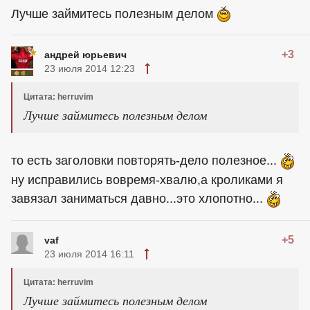
Лучше займитесь полезным делом
+3
андрей юрьевич
23 июля 2014 12:23
Цитата: herruvim
Лучше займитесь полезным делом
то есть заголовки повторять-дело полезное...
ну исправились вовремя-хвалю,а кроликами я
завязал заниматься давно...это хлопотно...
+5
vaf
23 июля 2014 16:11
Цитата: herruvim
Лучше займитесь полезным делом