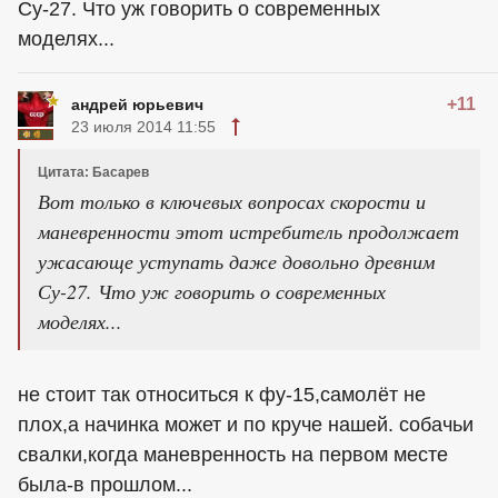
Су-27. Что уж говорить о современных
моделях...
+11
андрей юрьевич
23 июля 2014 11:55
Цитата: Басарев
Вот только в ключевых вопросах скорости и
маневренности этот истребитель продолжает
ужасающе уступать даже довольно древним
Су-27. Что уж говорить о современных
моделях...
не стоит так относиться к фу-15,самолёт не
плох,а начинка может и по круче нашей. собачьи
свалки,когда маневренность на первом месте
была-в прошлом...