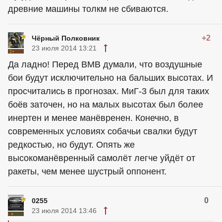
древние машины толкм не сбиваются.
+2
Чёрный Полковник
23 июля 2014 13:21
Да ладно! Перед ВМВ думали, что воздушные
бои будут исключительно на бальших высотах. И
просчитались в прогнозах. МиГ-3 был для таких
боёв заточен, но на малых высотах был более
инертен и менее манёвренен. Конечно, в
современных условиях собачьи свалки будут
редкостью, но будут. Опять же
высокоманёвренный самолёт легче уйдёт от
ракеты, чем менее шустрый оппонент.
0
0255
23 июля 2014 13:46