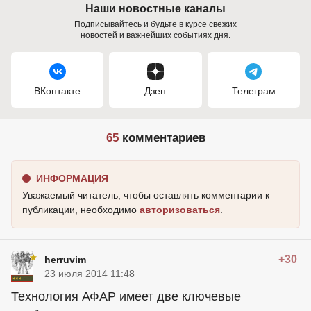
Наши новостные каналы
Подписывайтесь и будьте в курсе свежих
новостей и важнейших событиях дня.
ВКонтакте
Дзен
Телеграм
65
комментариев
ИНФОРМАЦИЯ
Уважаемый читатель, чтобы оставлять комментарии к
публикации, необходимо
авторизоваться
.
+30
herruvim
23 июля 2014 11:48
Технология АФАР имеет две ключевые