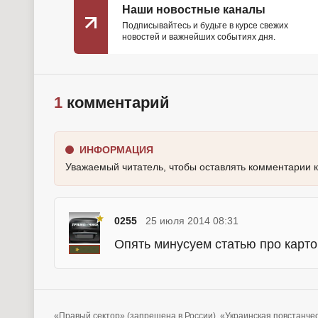
Наши новостные каналы
Подписывайтесь и будьте в курсе свежих
новостей и важнейших событиях дня.
1
комментарий
ИНФОРМАЦИЯ
Уважаемый читатель, чтобы оставлять комментарии 
0255
25 июля 2014 08:31
Опять минусуем статью про карто
«Правый сектор» (запрещена в России), «Украинская повстанче