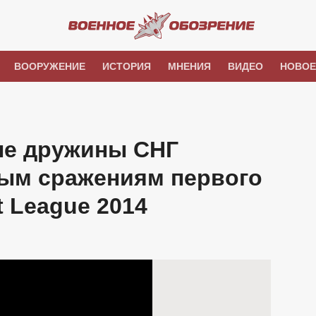
ВООРУЖЕНИЕ
ИСТОРИЯ
МНЕНИЯ
ВИДЕО
НОВОЕ
ые дружины СНГ
ным сражениям первого
t League 2014