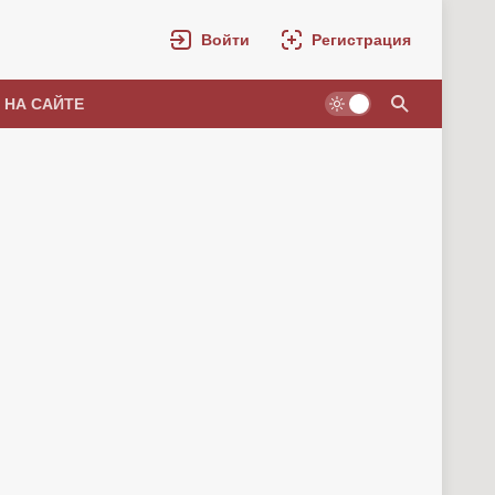
Войти
Регистрация
 НА САЙТЕ