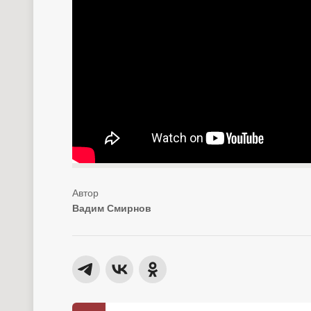
Вадим Смирнов