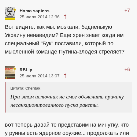
+7
Homo sapiens
25 июля 2014 12:36
Вот видите, как мы, моsкали, бедненькую
Украину ненавидим? Еще хрен знает когда им
специальный "Бук" поставили, который по
мысленной команде Путина-злодея стреляет?
+6
RBLip
25 июля 2014 13:07
Цитата: Cherdak
При этом источник не смог объяснить причину
несанкционированного пуска ракеты.
вот теперь давай те представим на минутку, что
у руины есть ядерное оружие... продолжать или