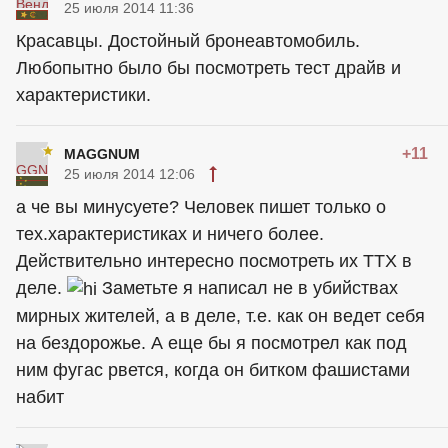
25 июля 2014 11:36
Красавцы. Достойный бронеавтомобиль.
Любопытно было бы посмотреть тест драйв и
характеристики.
+11
MAGGNUM
25 июля 2014 12:06
а че вы минусуете? Человек пишет только о
тех.характеристиках и ничего более.
Действительно интересно посмотреть их ТТХ в
деле.
Заметьте я написал не в убийствах
мирных жителей, а в деле, т.е. как он ведет себя
на бездорожье. А еще бы я посмотрел как под
ним фугас рвется, когда он битком фашистами
набит