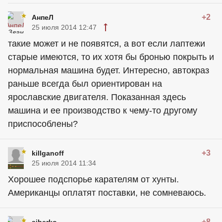
+2
АнпеЛ
25 июля 2014 12:47
такие может и не появятся, а вот если лаптежи
старые имеются, то их хотя бы бронью покрыть и
нормальная машина будет. Интересно, автокраз
раньше всегда был ориентирован на
ярославские двигателя. Показанная здесь
машина и ее производство к чему-то другому
приспособлены?
+3
killganoff
25 июля 2014 11:34
Хорошее подспорье карателям от хунты.
Американцы оплатят поставки, не сомневаюсь.
+8