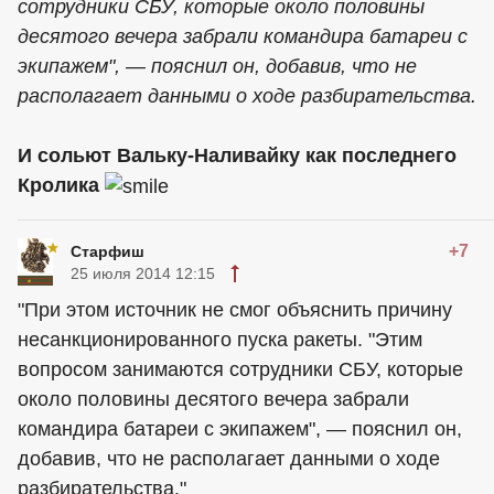
сотрудники СБУ, которые около половины
десятого вечера забрали командира батареи с
экипажем", — пояснил он, добавив, что не
располагает данными о ходе разбирательства.
И сольют Вальку-Наливайку как последнего
Кролика
+7
Старфиш
25 июля 2014 12:15
"При этом источник не смог объяснить причину
несанкционированного пуска ракеты. "Этим
вопросом занимаются сотрудники СБУ, которые
около половины десятого вечера забрали
командира батареи с экипажем", — пояснил он,
добавив, что не располагает данными о ходе
разбирательства."