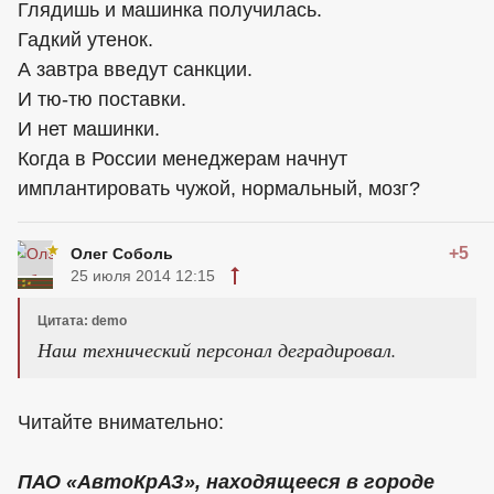
Глядишь и машинка получилась.
Гадкий утенок.
А завтра введут санкции.
И тю-тю поставки.
И нет машинки.
Когда в России менеджерам начнут
имплантировать чужой, нормальный, мозг?
+5
Олег Соболь
25 июля 2014 12:15
Цитата: demo
Наш технический персонал деградировал.
Читайте внимательно:
ПАО «АвтоКрАЗ», находящееся в городе