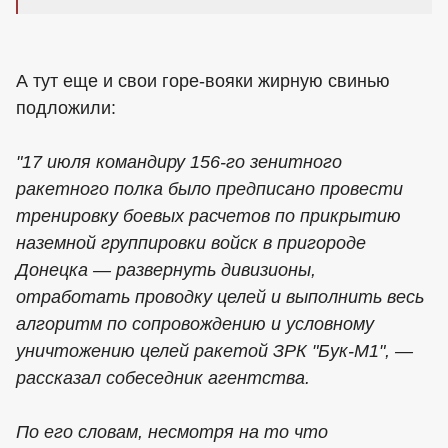
А тут еще и свои горе-вояки жирную свинью
подложили:
"17 июля командиру 156-го зенитного
ракетного полка было предписано провести
тренировку боевых расчетов по прикрытию
наземной группировки войск в пригороде
Донецка — развернуть дивизионы,
отработать проводку целей и выполнить весь
алгоритм по сопровождению и условному
уничтожению целей ракетой ЗРК "Бук-М1", —
рассказал собеседник агентства.
По его словам, несмотря на то что