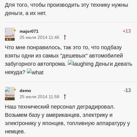
Для того, чтобы производить эту технику нужны
деньги, а их нет.
+13
major071
25 июля 2014 11:46
Что мне понравилось, так это то, что подбазу
взяты одни из самых "дешевых" автомобилей
забугорного автопрома.
Деньги девать
некуда?
-13
demo
25 июля 2014 11:58
Наш технический персонал деградировал.
Возьмем базу у американцев, электрику и
электронику у японцев, топливную аппаратуру у
немцев.