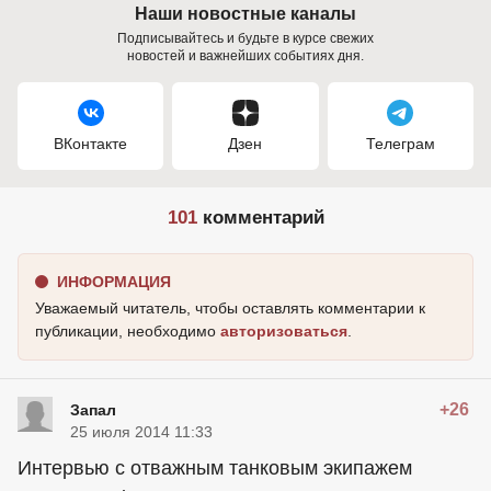
Наши новостные каналы
Подписывайтесь и будьте в курсе свежих
новостей и важнейших событиях дня.
ВКонтакте
Дзен
Телеграм
101
комментарий
ИНФОРМАЦИЯ
Уважаемый читатель, чтобы оставлять комментарии к
публикации, необходимо
авторизоваться
.
+26
Запал
25 июля 2014 11:33
Интервью с отважным танковым экипажем