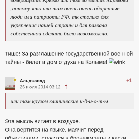
,потому что или там очень очень одаренные
люди или патриоты РФ, тк столько для
укрепления нашей страны и для развала
собственной сделать было невозможно.
Тише! За разглашение государственной военной
тайны - билет в дом отдуха на Колыме!
+1
Альджавад
26 июля 2014 03:12
или там кругом клинические и-д-и-о-т-ы
Эта мысль витает в воздухе.
Она вертится на языке, маячит перед
объективами, стучится в бронежмлеты и каски...