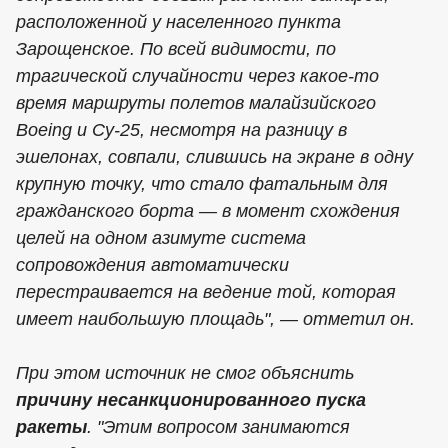
расположенной у населенного пункта
Зарощенское. По всей видимости, по
трагической случайности через какое-то
время маршруты полетов малайзийского
Boeing и Су-25, несмотря на разницу в
эшелонах, совпали, слившись на экране в одну
крупную точку, что стало фатальным для
гражданского борта — в момент схождения
целей на одном азимуте система
сопровождения автоматически
перестраивается на ведение той, которая
имеет наибольшую площадь", — отметил он.
При этом источник не смог объяснить
причину несанкционированного пуска
ракеты
. "Этим вопросом занимаются