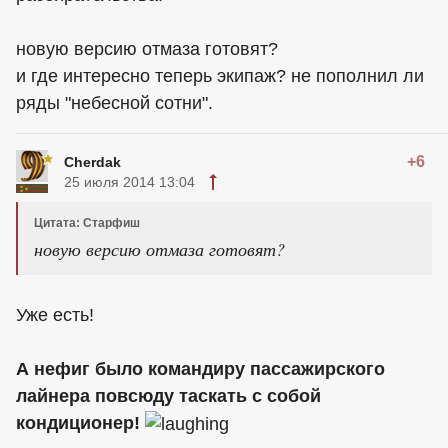
новую версию отмаза готовят?
и где интересно теперь экипаж? не пополнил ли
ряды "небесной сотни".
+6
Cherdak
25 июля 2014 13:04
Цитата: Старфиш
новую версию отмаза готовят?
Уже есть!
А нефиг было командиру пассажирского
лайнера повсюду таскать с собой
кондиционер!