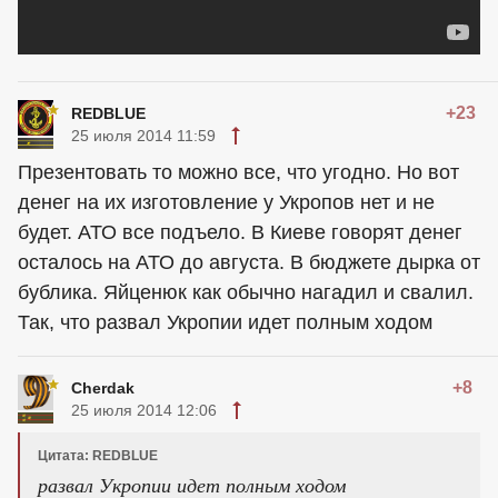
+23
REDBLUE
25 июля 2014 11:59
Презентовать то можно все, что угодно. Но вот
денег на их изготовление у Укропов нет и не
будет. АТО все подъело. В Киеве говорят денег
осталось на АТО до августа. В бюджете дырка от
бублика. Яйценюк как обычно нагадил и свалил.
Так, что развал Укропии идет полным ходом
+8
Cherdak
25 июля 2014 12:06
Цитата: REDBLUE
развал Укропии идет полным ходом