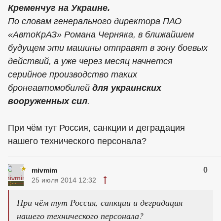
Кременчуг на Украине.
По словам генерального директора ПАО
«АвтоКрАЗ» Романа Черняка, в ближайшем
будущем эти машины отправят в зону боевых
действий, а уже через месяц начнется
серийное производство таких
бронеавтомобилей
для украинских
вооруженных сил
.
При чём тут Россия, санкции и деградация
нашего технического персонала?
0
mivmim
25 июля 2014 12:32
При чём тут Россия, санкции и деградация
нашего технического персонала?