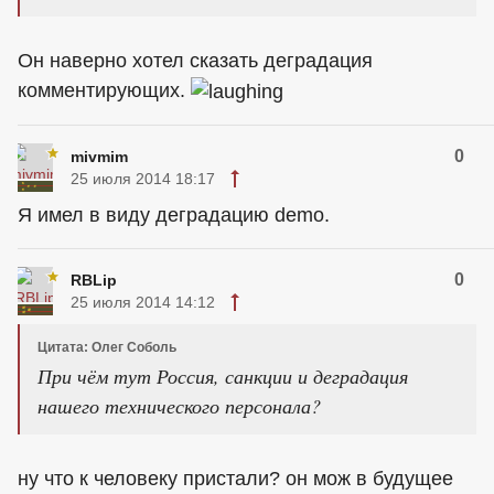
Он наверно хотел сказать деградация
комментирующих.
0
mivmim
25 июля 2014 18:17
Я имел в виду деградацию demo.
0
RBLip
25 июля 2014 14:12
Цитата: Олег Соболь
При чём тут Россия, санкции и деградация
нашего технического персонала?
ну что к человеку пристали? он мож в будущее