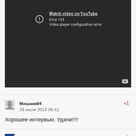
+1
Мишаня84
29 июля 2014 06:41
Хорошее интервью. Удачи!!!!