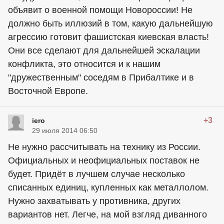
объявит о военной помощи Новороссии! Не
должно быть иллюзий в том, какую дальнейшую
агрессию готовит фашистская киевская власть!
Они все сделают для дальнейшей эскалации
конфликта, это относится и к нашим
"дружественным" соседям в Прибалтике и в
Восточной Европе.
+3
iero
29 июля 2014 06:50
Не нужно рассчитывать на технику из России.
Официальных и неофициальных поставок не
будет. Придёт в лучшем случае несколько
списанных единиц, купленных как металлолом.
Нужно захватывать у противника, других
вариантов нет. Легче, на мой взгляд диванного