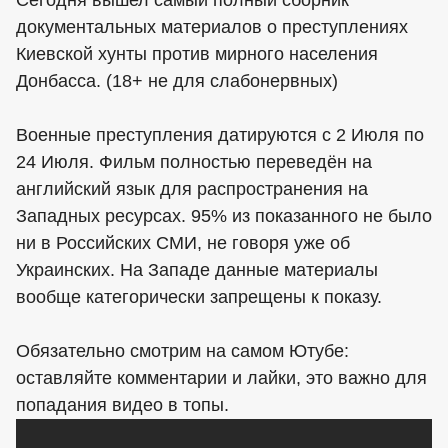
документальных материалов о преступлениях
Киевской хунты против мирного населения
Донбасса. (18+ не для слабонервных)
Военные преступления датируются с 2 Июля по
24 Июля. Фильм полностью переведён на
английский язык для распространения на
Западных ресурсах. 95% из показанного не было
ни в Российских СМИ, не говоря уже об
Украинских. На Западе данные материалы
вообще категорически запрещены к показу.
Обязательно смотрим на самом Ютубе:
оставляйте комментарии и лайки, это важно для
попадания видео в топы.