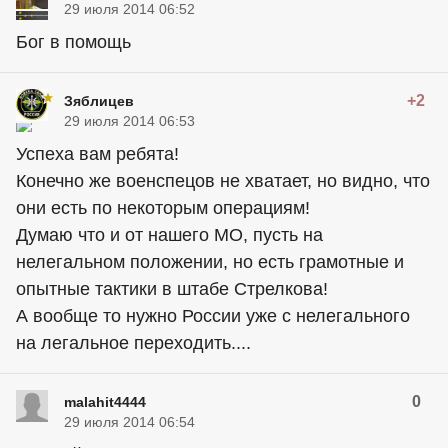
29 июля 2014 06:52
Бог в помощь
+2
Зяблицев
29 июля 2014 06:53
Успеха вам ребята!
Конечно же военспецов не хватает, но видно, что
они есть по некоторым операциям!
Думаю что и от нашего МО, пусть на
нелегальном положении, но есть грамотные и
опытные тактики в штабе Стрелкова!
А вообще то нужно России уже с нелегального
на легальное переходить....
0
malahit4444
29 июля 2014 06:54