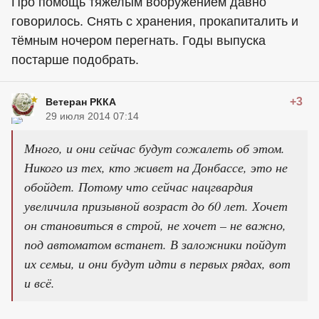
Про помощь тяжелым вооружением давно
говорилось. Снять с хранения, прокапиталить и
тёмным ночером перегнать. Годы выпуска
постарше подобрать.
+3
Ветеран РККА
29 июля 2014 07:14
Много, и они сейчас будут сожалеть об этом.
Никого из тех, кто живет на Донбассе, это не
обойдет. Потому что сейчас нацгвардия
увеличила призывной возраст до 60 лет. Хочет
он становиться в строй, не хочет – не важно,
под автоматом встанет. В заложники пойдут
их семьи, и они будут идти в первых рядах, вот
и всё.