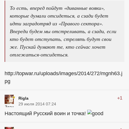
То есть, вперед пойдут «диванные вояки»,
которые думали отсидеться, а сзади будет
идти заградотряд из «Правого сектора».
Впереди будем мы отстреливать, а сзади, если
кто будет отступать, стрелять будут свои
же. Пускай думают те, кто сейчас хочет
отлежаться-отсидеться.
http://topwar.ru/uploads/images/2014/272/mgnh63.j
pg
+1
Rigla
29 июля 2014 07:24
Настоящий Русский воин и точка!