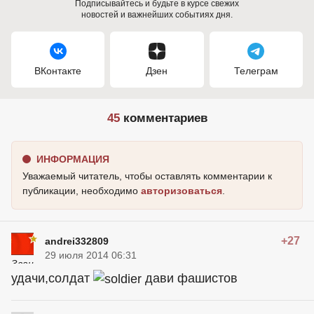
Подписывайтесь и будьте в курсе свежих
новостей и важнейших событиях дня.
ВКонтакте
Дзен
Телеграм
45
комментариев
ИНФОРМАЦИЯ
Уважаемый читатель, чтобы оставлять комментарии к
публикации, необходимо
авторизоваться
.
+27
andrei332809
29 июля 2014 06:31
удачи,солдат
дави фашистов