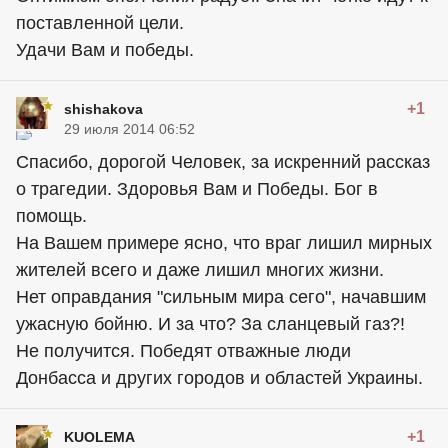
поставленной цели.
Удачи Вам и победы.
+1
shishakova
29 июля 2014 06:52
Спасибо, дорогой Человек, за искренний рассказ
о трагедии. Здоровья Вам и Победы. Бог в
помощь.
На Вашем примере ясно, что враг лишил мирных
жителей всего и даже лишил многих жизни.
Нет оправдания "сильным мира сего", начавшим
ужасную бойню. И за что? За сланцевый газ?!
Не получится. Победят отважные люди
Донбасса и других городов и областей Украины.
+1
KUOLEMA