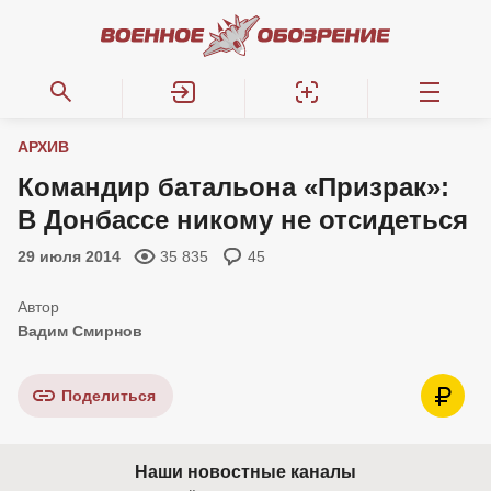
АРХИВ
Командир батальона «Призрак»:
В Донбассе никому не отсидеться
29 июля 2014
35 835
45
Вадим Смирнов
Поделиться
Наши новостные каналы