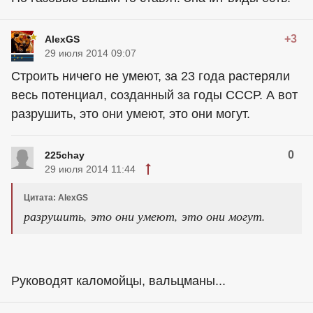
+3
AlexGS
29 июля 2014 09:07
Строить ничего не умеют, за 23 года растеряли
весь потенциал, созданный за годы СССР. А вот
разрушить, это они умеют, это они могут.
0
225chay
29 июля 2014 11:44
Цитата: AlexGS
разрушить, это они умеют, это они могут.
Руководят каломойцы, вальцманы...