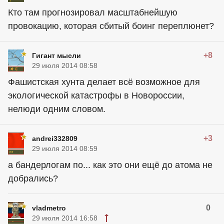
Кто там прогнозировал масштабнейшую
провокацию, которая сбитый боинг переплюнет?
+8
Гигант мысли
29 июля 2014 08:58
Фашистская хунта делает всё возможное для
экологической катастрофы в Новороссии,
нелюди одним словом.
+3
andrei332809
29 июля 2014 08:59
а бандерлогам по... как это они ещё до атома не
добрались?
0
vladmetro
29 июля 2014 16:58