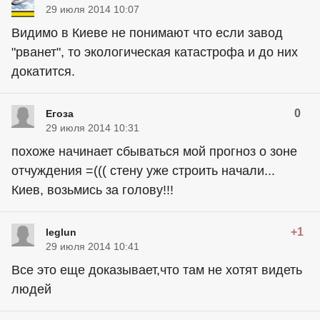
29 июля 2014 10:07
Видимо в Киеве не понимают что если завод
"рванет", то экологическая катастрофа и до них
докатится.
0
Eгоза
29 июля 2014 10:31
похоже начинает сбываться мой прогноз о зоне
отчуждения =((( стену уже строить начали...
Киев, возьмись за голову!!!
+1
leglun
29 июля 2014 10:41
Все это еще доказывает,что там не хотят видеть
людей