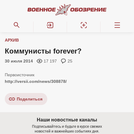
АРХИВ
Коммунисты forever?
30 июля 2014
17 197
25
http://versii.com/news/308878/
Поделиться
Наши новостные каналы
Подписывайтесь и будьте в курсе свежих
новостей и важнейших событиях дня.