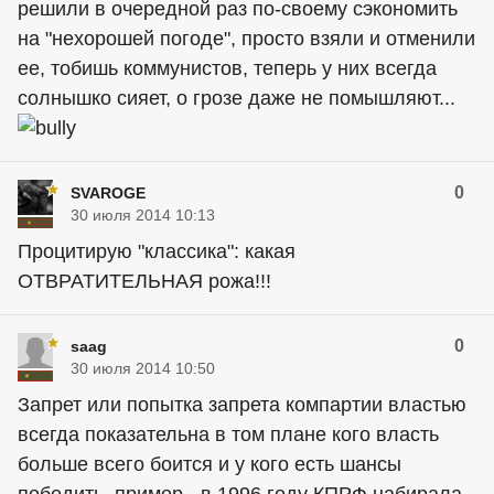
решили в очередной раз по-своему сэкономить
на "нехорошей погоде", просто взяли и отменили
ее, тобишь коммунистов, теперь у них всегда
солнышко сияет, о грозе даже не помышляют...
0
SVAROGE
30 июля 2014 10:13
Процитирую "классика": какая
ОТВРАТИТЕЛЬНАЯ рожа!!!
0
saag
30 июля 2014 10:50
Запрет или попытка запрета компартии властью
всегда показательна в том плане кого власть
больше всего боится и у кого есть шансы