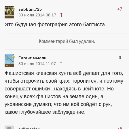
+7
subbtin.725
30 июля 2014 08:17
Это будущая фотография этого баптиста.
Комментарий был удален.
0
Гигант мысли
30 июля 2014 11:07
Фашистская киевская хунта всё делает для того,
чтобы отсрочить свой крах, торопится, и поэтому
совершает ошибки , находясь в цейтноте. Но
конец у всех фашистов на земле один, а
украинские думают, что им всё сойдёт с рук,
какое глубочайшее заблуждение.
+5