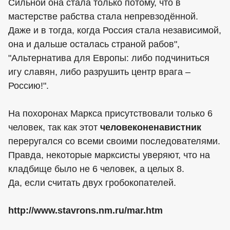
Сильной она стала только потому, что в
мастерстве рабства стала непревзодённой.
Даже и в тогда, когда Россия стала независимой,
она и дальше осталась страной рабов",
"Альтернатива для Европы: либо подчиниться
игу славян, либо разрушить центр врага –
Россию!".
На похоронах Маркса присутствовали только 6
человек, так как этот
человеконенавистник
переругался со всеми своими последователями.
Правда, некоторые марксисты уверяют, что на
кладбище было не 6 человек, а целых 8.
Да, если считать двух гробокопателей.
http://www.stavrons.nm.ru/mar.htm