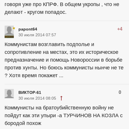
говоря уже про КПРФ. В общем укропы , что не
делают - кругом попадос.
+4
papont64
30 июля 2014 07:57
Коммунистам возглавить подполье и
сопротивление на местах, это их историческое
предназначение и помощь Новороссии в борьбе
против хунты. Но боюсь коммунисты нынче не те
? Хотя время покажет ...
0
ВИКТОР-61
30 июля 2014 08:05
Коммунисты на братоубийственную войну не
пойдут как эти упыри -а ТУРЧИНОВ НА КОЗЛА с
бородой похож