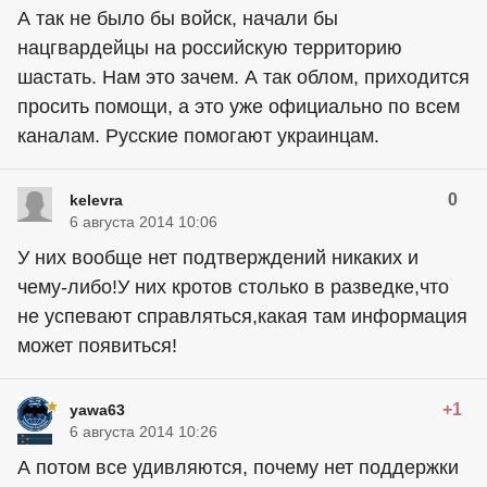
А так не было бы войск, начали бы
нацгвардейцы на российскую территорию
шастать. Нам это зачем. А так облом, приходится
просить помощи, а это уже официально по всем
каналам. Русские помогают украинцам.
0
kelevra
6 августа 2014 10:06
У них вообще нет подтверждений никаких и
чему-либо!У них кротов столько в разведке,что
не успевают справляться,какая там информация
может появиться!
+1
yawa63
6 августа 2014 10:26
А потом все удивляются, почему нет поддержки