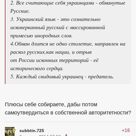
2. Все считающие себя украинцами - обманутые
Русские.
3. Украинский язык - это сознательно
исковерканный русский с массированной
примесью инородных слов.
4.Обман длится не одно столетие, направлен на
раскол русских,как нации, и отрыв
от России исконных территорий - её
исторического сердца.
5. Каждый свидомый украинец - предатель.
Плюсы себе собираете, дабы потом
самоутвердиться в собственной авторитетности?
+16
subbtin.725