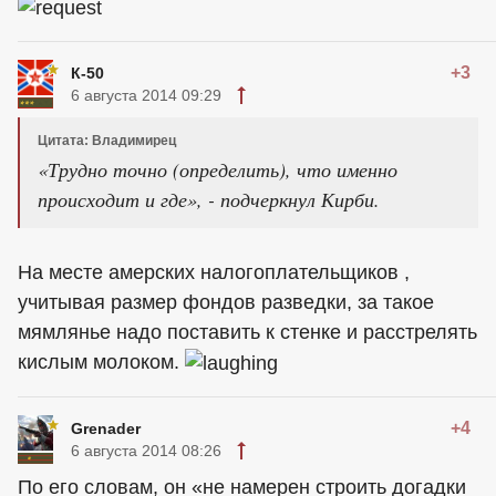
+3
К-50
6 августа 2014 09:29
Цитата: Владимирец
«Трудно точно (определить), что именно
происходит и где», - подчеркнул Кирби.
На месте амерских налогоплательщиков ,
учитывая размер фондов разведки, за такое
мямлянье надо поставить к стенке и расстрелять
кислым молоком.
+4
Grenader
6 августа 2014 08:26
По его словам, он «не намерен строить догадки