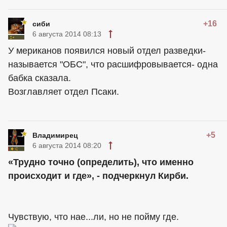
+16
сиби
6 августа 2014 08:13
У мериканов появился новый отдел разведки-
называется "ОБС", что расшифровывается- одна
бабка сказала.
Возглавляет отдел Псаки.
+5
Владимирец
6 августа 2014 08:20
«Трудно точно (определить), что именно
происходит и где», - подчеркнул Кирби.
Чувствую, что нае...ли, но не пойму где.