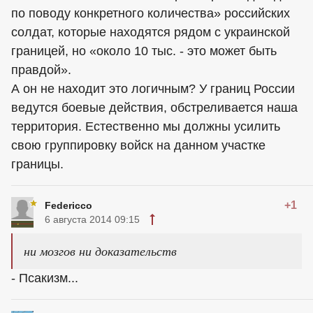
по поводу конкретного количества» российских
солдат, которые находятся рядом с украинской
границей, но «около 10 тыс. - это может быть
правдой».
А он не находит это логичным? У границ России
ведутся боевые действия, обстреливается наша
территория. Естественно мы должны усилить
свою группировку войск на данном участке
границы.
+1
Federicco
6 августа 2014 09:15
ни мозгов ни доказательств
- Псакизм...