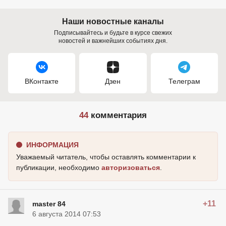
Наши новостные каналы
Подписывайтесь и будьте в курсе свежих
новостей и важнейших событиях дня.
ВКонтакте
Дзен
Телеграм
44
комментария
ИНФОРМАЦИЯ
Уважаемый читатель, чтобы оставлять комментарии к
публикации, необходимо
авторизоваться
.
+11
master 84
6 августа 2014 07:53