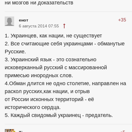
ни мозгов ни доказательств
+35
енот
6 августа 2014 07:55
1. Украинцев, как нации, не существует
2. Все считающие себя украинцами - обманутые
Русские.
3. Украинский язык - это сознательно
исковерканный русский с массированной
примесью инородных слов.
4.Обман длится не одно столетие, направлен на
раскол русских,как нации, и отрыв
от России исконных территорий - её
исторического сердца.
5. Каждый свидомый украинец - предатель.