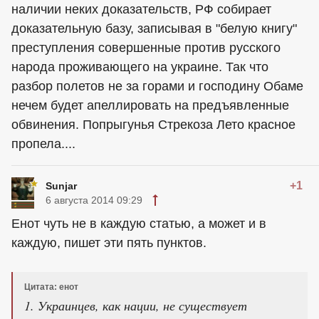
наличии неких доказательств, РФ собирает
доказательную базу, записывая в "белую книгу"
преступления совершенные против русского
народа проживающего на украине. Так что
разбор полетов не за горами и господину Обаме
нечем будет апеллировать на предъявленные
обвинения. Попрыгунья Стрекоза Лето красное
пропела....
+1
Sunjar
6 августа 2014 09:29
Енот чуть не в каждую статью, а может и в
каждую, пишет эти пять пунктов.
Цитата: енот
1. Украинцев, как нации, не существует