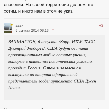
опасения. На своей территории делаем что
хотим, и никто нам в этом не указ.
+3
asar
6 августа 2014 08:16
ВАШИНГТОН, 6 августа. /Корр. ИТАР-ТАСС
Дмитрий Злодорев/. США будут считать
провокационными любые военные учения,
которые в нынешних политических условиях
проводит Россия. С таким заявлением
выступила во вторник официальный
представитель госдепартамента США Джен
Псаки.