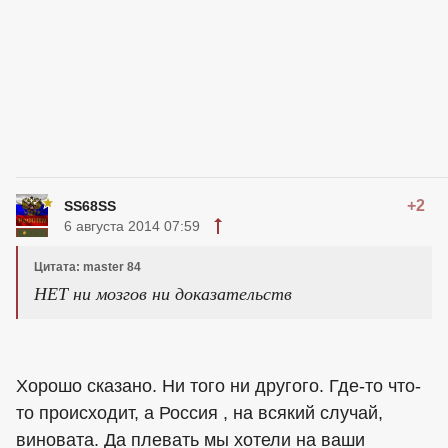
+2
SS68SS
6 августа 2014 07:59
Цитата: master 84
НЕТ ни мозгов ни доказательств
Хорошо сказано. Ни того ни другого. Где-то что-
то происходит, а Россия , на всякий случай,
виновата. Да плевать мы хотели на ваши