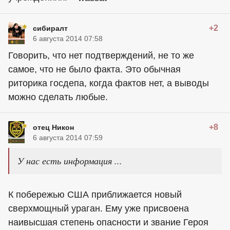
+2
сибиралт
6 августа 2014 07:58
Говорить, что нет подтверждений, не то же
самое, что не было факта. Это обычная
риторика госдепа, когда фактов нет, а выводы
можно сделать любые.
+8
отец Никон
6 августа 2014 07:59
У нас есть информация ...
К побережью США приближается новый
сверхмощный ураган. Ему уже присвоена
наивысшая степень опасности и звание Героя