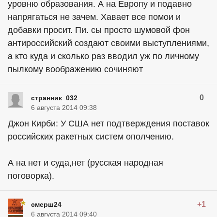
уровню образования. А на Европу и подавно
напрягаться не зачем. Хавает все помои и
добавки просит. Пи. сы просто шумовой фон
антироссийский создают своими выступлениями,
а кто куда и сколько раз вводил уж по личному
пылкому воображению сочиняют
0
странник_032
6 августа 2014 09:38
Джон Кирби: У США нет подтверждения поставок
российских ракетных систем ополчению.
А на нет и суда,нет (русская народная
поговорка).
+1
смерш24
6 августа 2014 09:40