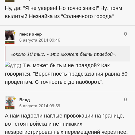
Ну, да: "Я не уверен! Но точно знаю!" Ну, прям
вылитый Незнайка из "Солнечного города"
0
пенсионер
6 августа 2014 09:46
«около 10 тыс. - это может быть правдой».
Т.е. может быть и не правдой? Как
говорится: "Вероятность предсказания равна 50
процентам. С точностью до наоборот.".
0
Венд
6 августа 2014 09:59
А нам надоели наглые провокации на границе,
вот стоят войска и нет никаких
незарегистрированных перемещений через нее.