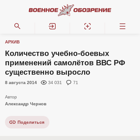
АРХИВ
Количество учебно-боевых
применений самолётов ВВС РФ
существенно выросло
8 августа 2014
34 031
71
Александр Чернов
Поделиться