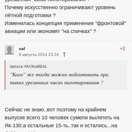
Почему искусственно ограничивают уровень
лётной подготовки ?
Изменилась концепция применения "фронтовой"
авиации или экономят "на спичках" ?
+2
vaf
8 августа 2014 23:24
Цитата: FACKtoREAL
"Кого" же тогда можно подготовить при
таких урезанных часах пилотирования ?
Сейчас не знаю..вот поэтому на крайнем
выпуске всего 10 человек сумели вылететь на
Як-130.а остальные 15-ть..так и остались...на