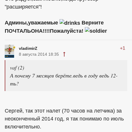
"расширяется"!
Админы,уважаемые
Верните
ПОЧТАЛЬОНА!!!!Пожалуйста!
+1
vladimirZ
8 августа 2014 18:35
vaf (2)
А почему 7 месяцев берёте.ведь в году ведь 12-
ть?
Сергей, так этот налет (70 часов на летчика) за
неоконченный 2014 год, я так понимаю по июль
включительно.