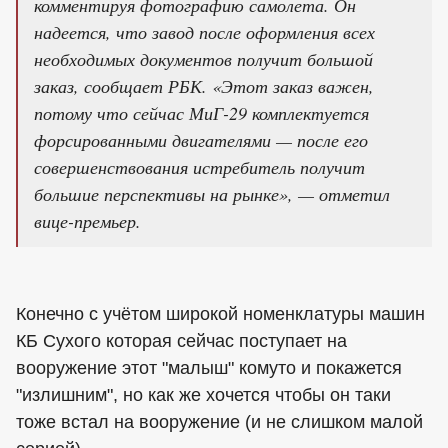
комментируя фотографию самолета. Он
надеется, что завод после оформления всех
необходимых документов получит большой
заказ, сообщает РБК. «Этот заказ важен,
потому что сейчас МиГ-29 комплектуется
форсированными двигателями — после его
совершенствования истребитель получит
большие перспективы на рынке», — отметил
вице-премьер.
Конечно с учётом широкой номенклатуры машин
КБ Сухого которая сейчас поступает на
вооружение этот "малыш" комуто и покажется
"излишним", но как же хочется чтобы он таки
тоже встал на вооружение (и не слишком малой