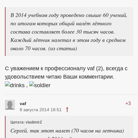
В 2014 учебном году проведено свыше 60 учений,
по итогам которых общий налёт лётного
состава составляет более 30 тысяч часов.
Каждый лётчик налетал в этом году в среднем
около 70 часов. (из статьи)
С уважением к профессионалу vaf (2), всегда с
удовольствием читаю Ваши комментарии.
,
+3
vaf
8 августа 2014 18:51
Цитата: vladimirZ
Сергей, так этот налет (70 часов на летчика)