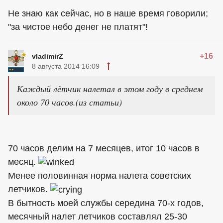
Не знаю как сейчас, но в наше время говорили;
"за чистое небо денег не платят"!
+16
vladimirZ
8 августа 2014 16:09
Каждый лётчик налетал в этом году в среднем
около 70 часов.(из статьи)
70 часов делим на 7 месяцев, итог 10 часов в
месяц.
Менее половинная норма налета советских
летчиков.
В бытность моей службы середина 70-х годов,
месячный налет летчиков составлял 25-30