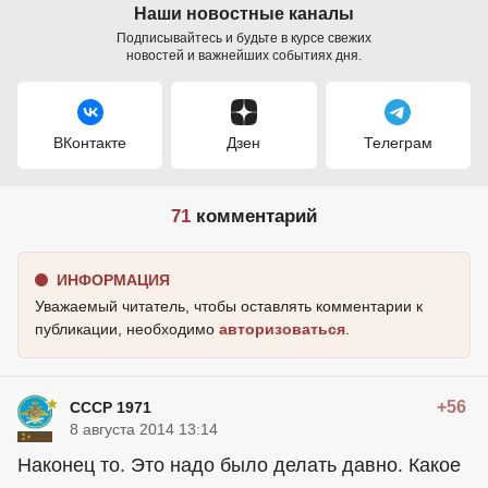
Наши новостные каналы
Подписывайтесь и будьте в курсе свежих
новостей и важнейших событиях дня.
ВКонтакте
Дзен
Телеграм
71
комментарий
ИНФОРМАЦИЯ
Уважаемый читатель, чтобы оставлять комментарии к
публикации, необходимо
авторизоваться
.
+56
СССР 1971
8 августа 2014 13:14
Наконец то. Это надо было делать давно. Какое