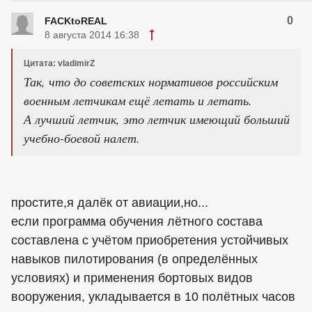
0
FACKtoREAL
8 августа 2014 16:38
Цитата: vladimirZ
Так, что до советских нормативов российским
военным летчикам ещё летать и летать.
А лучший летчик, это летчик имеющий больший
учебно-боевой налет.
простите,я далёк от авиации,но...
если программа обучения лётного состава
составлена с учётом приобретения устойчивых
навыков пилотирования (в определённых
условиях) и применения бортовых видов
вооружения, укладывается в 10 полётных часов