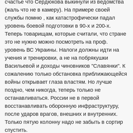
счастье что Сердюкова выкинули из ведомства
(жаль что не в камеру). На примере своей
службы помню , как катастрофически падал
уровень боевой подготовки в 90-х и 200-х.
Теперь товарищам, которые считали, что стране
это не нужно можно посмотреть на проф.
уровень ВС Украины. Налоги должны идти на
учения и тренировки, а не на побрякушки
Васильевой и доходы чиновников "Славянки". К
сожалению только обстановка приближающейся
войны открывает глаза властям. Но лучше
поздно, чем никогда, теперь только не
останавливаться. России не в первой
восстанавливать оборонную инфраструктуру,
после ударов врагов, внешних и внутренних.
Только пятую колонну надо не забыть в сортир
спустить.