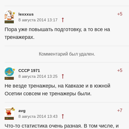
+5
lexxxus
8 августа 2014 13:17
Пора уже повышать подготовку, а то все на
тренажерах.
Комментарий был удален.
+5
СССР 1971
8 августа 2014 13:25
Не везде тренажеры, на Кавказе и в южной
Осетии совсем не тренажеры были.
+7
avg
8 августа 2014 13:43
Что-то статистика очень разная. В том числе, и