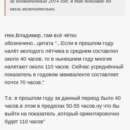
за неоконченный 2014 год, я так понимаю по
июль включительно.
Нее,Владимир..там всё чётко
обозначено...цитата "...Если в прошлом году
налёт молодого лётчика в среднем составлял
около 40 часов, то в нынешнем году многие
налетают около 110 часов. Сейчас усреднённый
показатель в годовом эквиваленте составляет
почти 70 часов."
Т.е. в прошлом году за данный период было 40
часов.в этом в пределах 50-55 часов.ну что бы
выйти на показатель ,который ориентировочно
будет 110 часов"