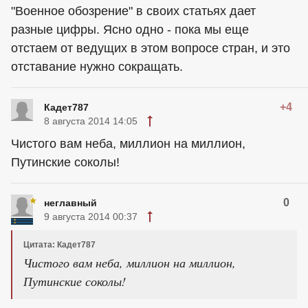
"Военное обозрение" в своих статьях дает
разные цифры. Ясно одно - пока мы еще
отстаем от ведущих в этом вопросе стран, и это
отставание нужно сокращать.
+4
Кадет787
8 августа 2014 14:05
Чистого вам неба, миллион на миллион,
Путинские соколы!
0
неглавный
9 августа 2014 00:37
Цитата: Кадет787
Чистого вам неба, миллион на миллион,
Путинские соколы!