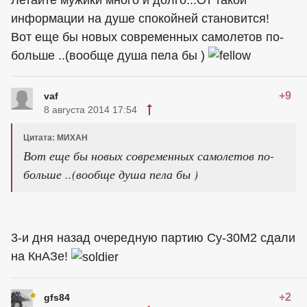
информации на душе спокойней становится!
Вот еще бы новых современных самолетов по-
больше ..(вообще душа пела бы )
+9
vaf
8 августа 2014 17:54
Цитата: МИХАН
Вот еще бы новых современных самолетов по-
больше ..(вообще душа пела бы )
3-и дня назад очередную партию Су-30М2 сдали
на КнАЗе!
+2
gfs84