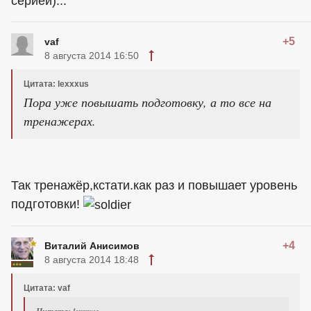
серией)...
+5
vaf
8 августа 2014 16:50
Цитата: lexxxus
Пора уже повышать подготовку, а то все на
тренажерах.
Так тренажёр,кстати.как раз и повышает уровень
подготовки!
+4
Виталий Анисимов
8 августа 2014 18:48
Цитата: vaf