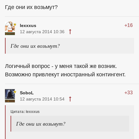
Где они их возьмут?
+16
lexxxus
12 августа 2014 10:36
Где они их возьмут?
Логичный вопрос - у меня такой же возник.
Возможно привлекут иностранный контингент.
+33
SoboL
12 августа 2014 10:54
Цитата: lexxxus
Где они их возьмут?