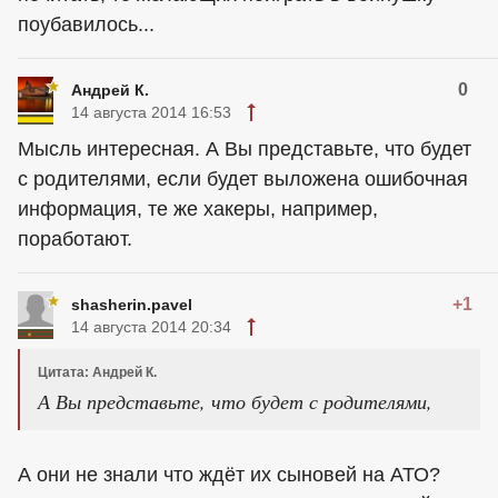
поубавилось...
0
Андрей К.
14 августа 2014 16:53
Мысль интересная. А Вы представьте, что будет
с родителями, если будет выложена ошибочная
информация, те же хакеры, например,
поработают.
+1
shasherin.pavel
14 августа 2014 20:34
Цитата: Андрей К.
А Вы представьте, что будет с родителями,
А они не знали что ждёт их сыновей на АТО?