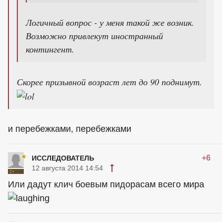
Логичный вопрос - у меня такой же возник.
Возможно привлекут иностранный
контингент.
Скорее призывной возраст лет до 90 поднимут.
и перебежками, перебежками
+6
ИССЛЕДОВАТЕЛЬ
12 августа 2014 14:54
Или дадут клич боевым пидорасам всего мира