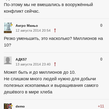
По-этому мы не вмешались в вооружённый
конфликт сейчас.
0
Ангро Маньо
12 августа 2014 20:54
Резко уменьшить, это насколько? Миллионов на
10?
0
АДК57
13 августа 2014 23:40
Может быть и до миллионов до 10.
Не слишком много людей нужно для добычи
полезных ископаемых и выращивания самого
дешёвого в мире хлеба
+11
demo