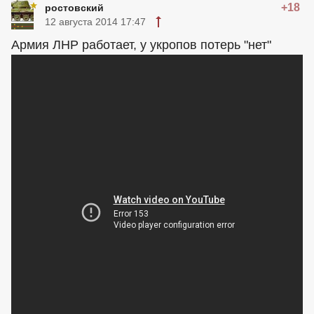
+18
ростовский
12 августа 2014 17:47
Армия ЛНР работает, у укропов потерь "нет"