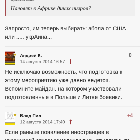
Наловят в Африке диких нигров?
Запросто, им теперь выбирать: эбола от
США
или ..... укрАина...
0
Андрей К.
14 августа 2014 16:57
Не исключаю возможность, что подготовка к
этому мероприятию уже давно ведется.
Вспомните майдан, на котором участвовали
подготовленные в Польше и Литве боевики.
+4
Влад Пил
12 августа 2014 17:40
Если раньше появление иностранцев в