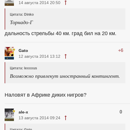
14 августа 2014 20:50
Цитата: Dinko
Торнадо-Г
дальность стрельбы 40 км. град бил на 20 км.
+6
Gato
12 августа 2014 13:12
Цитата: lexxxus
Возможно привлекут иностранный контингент.
Наловят в Африке диких нигров?
0
ale-x
13 августа 2014 09:24
Цитата: Gato