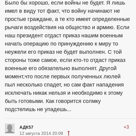
Было бы хорошо, если войны не будет. Я лишь
имел в виду тот факт, что войну начинают не
простые граждане, а те кто имеет определенные
рычаги воздействия на общество и армию. Если
наш президент отдаст приказ нашим военным
начать операцию по принуждению к миру то
неужели его приказ не будет выполнен. С той
стороны тоже самое, если кто-то отдаст приказ
военные его обязательно выполнят. Другой
момент,что после первых полученных люлей
пыл несколько спадет, но сам факт нападения
исключать никак нельзя и необходимо к этому
быть готовыми. Как говорится солмку
подстелишь не упадешь...
+3
АДК57
12 августа 2014 20:08