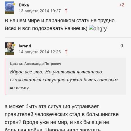
+2
DVxa
13 августа 2014 19:27
В нашем мире и параноиком стать не трудно.
Всех и вся подозревать начнешь)
0
larand
14 августа 2014 12:26
Цитата: Александр Петрович
Вброс все это. Но учитывая нынешнюю
сложившийся ситуацию нужно быть готовым
ко всему.
а может быть эта ситуация устраивает
правителей человеческих стад в большинстве
стран? Вроде уже не мир, и как бы еще не
большая война. Народы надо запугать