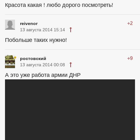
Красота какая ! любо дорого посмотреть!
+2
reivenor
13 августа 2014 15:14
Побольше таких нужно!
+9
ростовский
13 августа 2014 00:08
А это уже работа армии ДНР