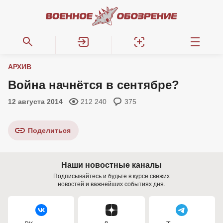
АРХИВ
Война начнётся в сентябре?
12 августа 2014
212 240
375
Поделиться
Наши новостные каналы
Подписывайтесь и будьте в курсе свежих
новостей и важнейших событиях дня.