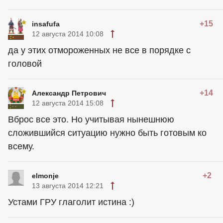
+15
insafufa
12 августа 2014 10:08
да у этих отмороженных не все в порядке с
головой
+14
Александр Петрович
12 августа 2014 15:08
Вброс все это. Но учитывая нынешнюю
сложившийся ситуацию нужно быть готовым ко
всему.
+2
elmonje
13 августа 2014 12:21
Устами ГРУ глаголит истина :)