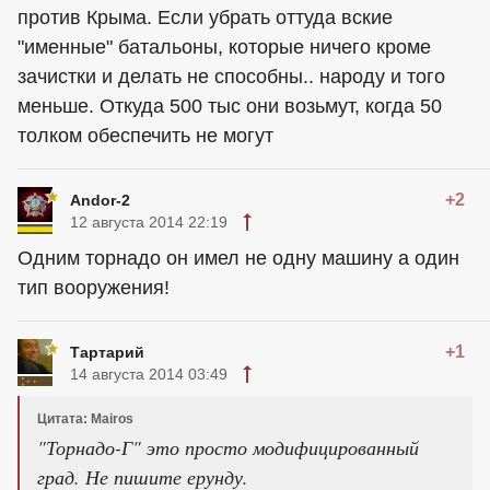
против Крыма. Если убрать оттуда вские
"именные" батальоны, которые ничего кроме
зачистки и делать не способны.. народу и того
меньше. Откуда 500 тыс они возьмут, когда 50
толком обеспечить не могут
+2
Andor-2
12 августа 2014 22:19
Одним торнадо он имел не одну машину а один
тип вооружения!
+1
Тартарий
14 августа 2014 03:49
Цитата: Mairos
"Торнадо-Г" это просто модифицированный
град. Не пишите ерунду.