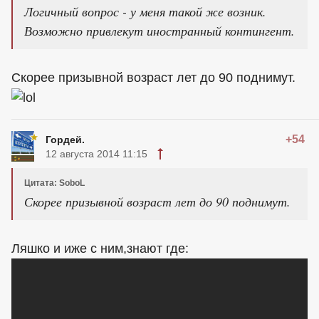
Логичный вопрос - у меня такой же возник.
Возможно привлекут иностранный контингент.
Скорее призывной возраст лет до 90 поднимут.
+54
Гордей.
12 августа 2014 11:15
Цитата: SoboL
Скорее призывной возраст лет до 90 поднимут.
Ляшко и иже с ним,знают где: