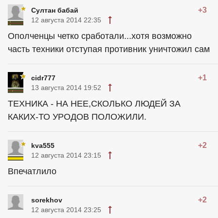
+3
Султан бабай
12 августа 2014 22:35
Ополченцы четко сработали...хотя возможно
часть техники отступая противник уничтожил сам
+1
cidr777
13 августа 2014 19:52
ТЕХНИКА - НА НЕЕ,СКОЛЬКО ЛЮДЕЙ ЗА
КАКИХ-ТО УРОДОВ ПОЛОЖИЛИ.
+2
kva555
12 августа 2014 23:15
Впечатлило
+2
sorekhov
12 августа 2014 23:25