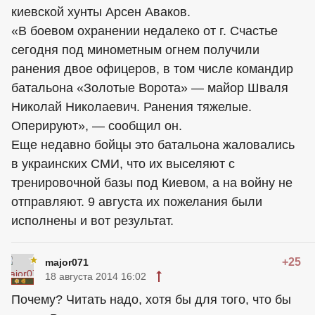
киевской хунты Арсен Аваков.
«В боевом охранении недалеко от г. Счастье
сегодня под минометным огнем получили
ранения двое офицеров, в том числе командир
батальона «Золотые Ворота» — майор Шваля
Николай Николаевич. Ранения тяжелые.
Оперируют», — сообщил он.
Еще недавно бойцы это батальона жаловались
в украинских СМИ, что их выселяют с
тренировочной базы под Киевом, а на войну не
отправляют. 9 августа их пожелания были
исполнены и вот результат.
+25
major071
18 августа 2014 16:02
Почему? Читать надо, хотя бы для того, что бы