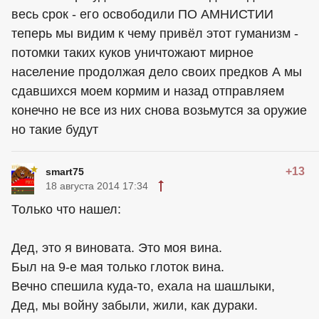
весь срок - его освободили ПО АМНИСТИИ
теперь мы видим к чему привёл этот гуманизм -
потомки таких куков уничтожают мирное
население продолжая дело своих предков А мы
сдавшихся моем кормим и назад отправляем
конечно не все из них снова возьмутся за оружие
но такие будут
+13
smart75
18 августа 2014 17:34
Только что нашел:
Дед, это я виновата. Это моя вина.
Был на 9-е мая только глоток вина.
Вечно спешила куда-то, ехала на шашлыки,
Дед, мы войну забыли, жили, как дураки.