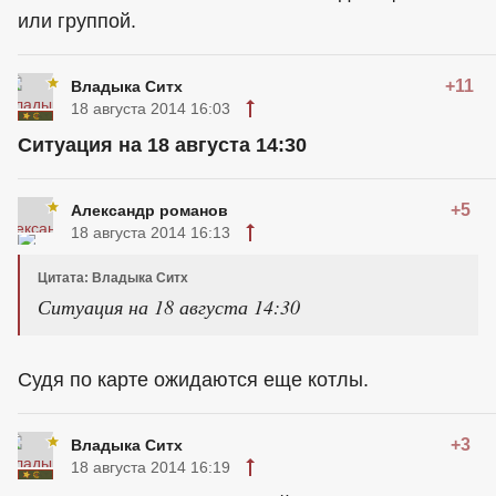
или группой.
+11
Владыка Ситх
18 августа 2014 16:03
Ситуация на 18 августа 14:30
+5
Александр романов
18 августа 2014 16:13
Цитата: Владыка Ситх
Ситуация на 18 августа 14:30
Судя по карте ожидаются еще котлы.
+3
Владыка Ситх
18 августа 2014 16:19