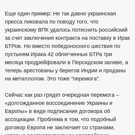
Еще один пример: Не так давно украинская
пресса ликовала по поводу того, что
украинскому ВПК удалось потеснить российский
за счет заключения контракта на поставку в Ирак
БТРов. Но вместо победоносного шествия по
пустыням Ирака 42 облегченных БТРа три
месяца продрейфовали в Персидском заливе, а
теперь арестованы у берегов Индии и проданы
на металлолом. Это тоже "перемога".
Сейчас как раз грядет очередная перемога –
«долгожданное воссоединение Украины и
Европы» в виде подписания договора об
ассоциации. Проблема в том, что подобный
договор Европа не заключает со странами,