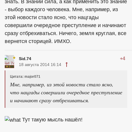
знать. В знании сила, а как применить это знание
- выбор каждого человека. Мне, например, из
этой новости стало ясно, что нацгады
совершили очередное преступление и начинают
сразу отбрехиваться. Ничего, земля круглая, все
вернется сторицей. ИМХО.
+4
Sid.74
18 августа 2014 16:14
Цитата: major071
Мне, например, из этой новости стало ясно,
что нацгады совершили очередное преступление
и начинают сразу отбрехиваться.
Тут такую мысль нашёл!