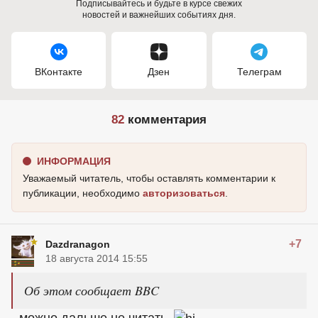
Подписывайтесь и будьте в курсе свежих
новостей и важнейших событиях дня.
ВКонтакте
Дзен
Телеграм
82
комментария
ИНФОРМАЦИЯ
Уважаемый читатель, чтобы оставлять комментарии к
публикации, необходимо
авторизоваться
.
+7
Dazdranagon
18 августа 2014 15:55
Об этом сообщает BBC