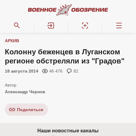
АРХИВ
Колонну беженцев в Луганском
регионе обстреляли из "Градов"
18 августа 2014
46 476
82
Александр Чернов
Поделиться
Наши новостные каналы