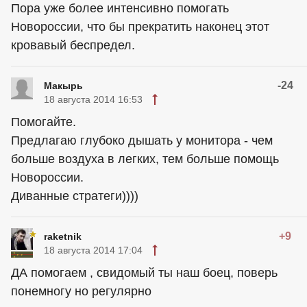
Пора уже более интенсивно помогать
Новороссии, что бы прекратить наконец этот
кровавый беспредел.
-24
Макырь
18 августа 2014 16:53
Помогайте.
Предлагаю глубоко дышать у монитора - чем
больше воздуха в легких, тем больше помощь
Новороссии.
Диванные стратеги))))
+9
raketnik
18 августа 2014 17:04
ДА помогаем , свидомый ты наш боец, поверь
понемногу но регулярно