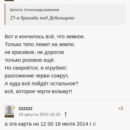
Цитата: Александр романов
25-я бригада под Дебальцево
Вот и кончилось всё, что земное.
Только тело лежит на земле,
не красивое, не дорогое
только розовое ещё.
Но свернётся, и огрубеет,
разложение черви сожрут,
А куда всё пойдёт остальное?
всё, которое черти возьмут!
+2
222222
18 августа 2014 16:20
а эта карта на 12 00 18 июля 2014 г с