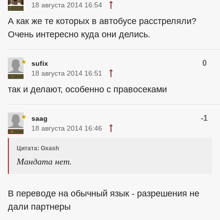
18 августа 2014 16:54
А как же те которых в автобусе расстреляли?
Очень интересно куда они делись.
0
sufix
18 августа 2014 16:51
так и делают, особенно с правосеками
-1
saag
18 августа 2014 16:46
Цитата: Gxash
Мандата нет.
В переводе на обычный язык - разрешения не
дали партнеры