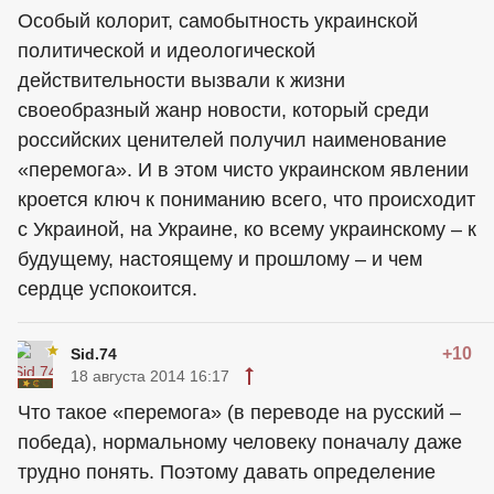
Особый колорит, самобытность украинской
политической и идеологической
действительности вызвали к жизни
своеобразный жанр новости, который среди
российских ценителей получил наименование
«перемога». И в этом чисто украинском явлении
кроется ключ к пониманию всего, что происходит
с Украиной, на Украине, ко всему украинскому – к
будущему, настоящему и прошлому – и чем
сердце успокоится.
+10
Sid.74
18 августа 2014 16:17
Что такое «перемога» (в переводе на русский –
победа), нормальному человеку поначалу даже
трудно понять. Поэтому давать определение