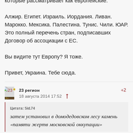
которые рассматривает как европейские:
Алжир. Египет. Израиль. Иордания. Ливан.
Марокко. Мексика. Палестина. Тунис. Чили. ЮАР.
Это полный перечень стран, подписавших
Договор об ассоциации с ЕС.
Вы видите тут Европу? Я тоже.
Привет, Украина. Тебе сюда.
+2
23 регион
18 августа 2014 17:52
Цитата: Sid.74
затем установил в домодедовском лесу камень
«памяти жертв московской оккупации»