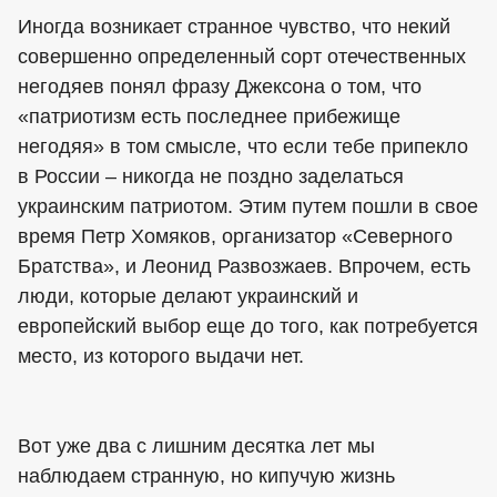
Иногда возникает странное чувство, что некий
совершенно определенный сорт отечественных
негодяев понял фразу Джексона о том, что
«патриотизм есть последнее прибежище
негодяя» в том смысле, что если тебе припекло
в России – никогда не поздно заделаться
украинским патриотом. Этим путем пошли в свое
время Петр Хомяков, организатор «Северного
Братства», и Леонид Развозжаев. Впрочем, есть
люди, которые делают украинский и
европейский выбор еще до того, как потребуется
место, из которого выдачи нет.
Вот уже два с лишним десятка лет мы
наблюдаем странную, но кипучую жизнь