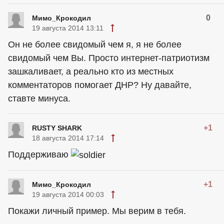
0
Мимо_Крокодил
19 августа 2014 13:11
Он не более свидомый чем я, я не более
свидомый чем Вы. Просто интернет-патриотизм
зашкаливает, а реально кто из местных
комментаторов помогает ДНР? Ну давайте,
ставте минуса.
+1
RUSTY SHARK
18 августа 2014 17:14
Поддерживаю
+1
Мимо_Крокодил
19 августа 2014 00:03
Покажи личный пример. Мы верим в тебя.